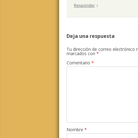
↓
Responder
Deja una respuesta
Tu dirección de correo electrónico 
marcados con
*
Comentario
*
Nombre
*