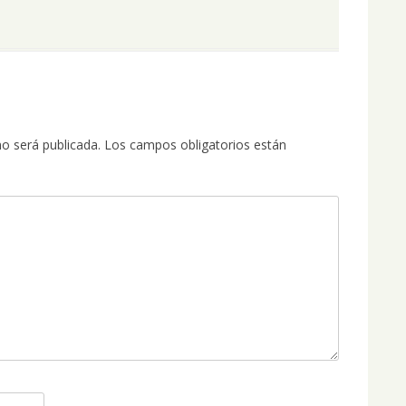
no será publicada.
Los campos obligatorios están