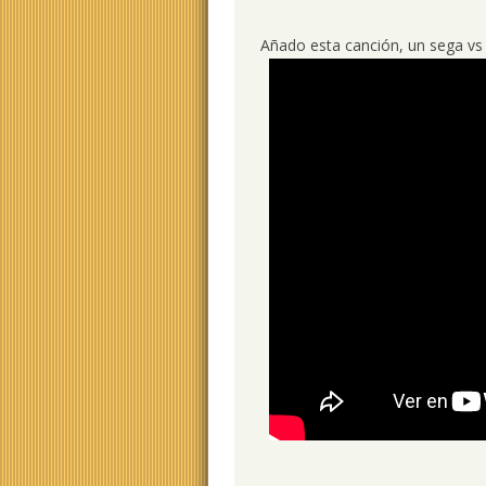
Añado esta canción, un sega vs