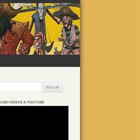
Buscar:
SUBO VÍDEOS A YOUTUBE