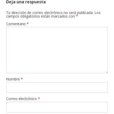
Deja una respuesta
Tu dirección de correo electrónico no será publicada.
Los
campos obligatorios están marcados con
*
Comentario
*
Nombre
*
Correo electrónico
*