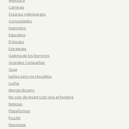
Aventura
Carreras
Crea tus videojuegos
Curiosidades
Deportivo
Educativo
El Kiosko
Estrategia
Galería de los horrores
Grandes Compañías
Guia
Juntos pero no revueltos
Lucha
Mondo Bizarro
No solo de Insert Coin vive el hombre
Noticias
Plataformas
Puzzle
Reportaje