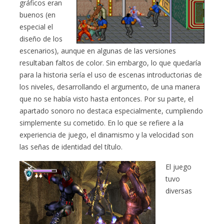
gráficos eran
buenos (en
especial el
diseño de los
escenarios), aunque en algunas de las versiones
resultaban faltos de color. Sin embargo, lo que quedaría
para la historia sería el uso de escenas introductorias de
los niveles, desarrollando el argumento, de una manera
que no se había visto hasta entonces. Por su parte, el
apartado sonoro no destaca especialmente, cumpliendo
simplemente su cometido. En lo que se refiere a la
experiencia de juego, el dinamismo y la velocidad son
las señas de identidad del título.
El juego
tuvo
diversas