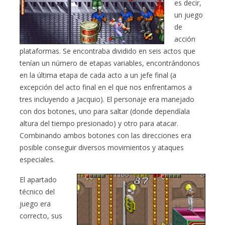
es decir,
un juego
de
acción
plataformas. Se encontraba dividido en seis actos que
tenían un número de etapas variables, encontrándonos
en la última etapa de cada acto a un jefe final (a
excepción del acto final en el que nos enfrentamos a
tres incluyendo a Jacquio). El personaje era manejado
con dos botones, uno para saltar (donde dependíala
altura del tiempo presionado) y otro para atacar.
Combinando ambos botones con las direcciones era
posible conseguir diversos movimientos y ataques
especiales.
El apartado
técnico del
juego era
correcto, sus