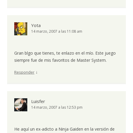
Yota
14 marzo, 2007 a las 11:08 am
Gran blgo que tienes, te enlazo en el mío. Este juego
siempre fue de mis favoritos de Master System.
↓
Responder
Luisfer
14 marzo, 2007 a las 12:53 pm
He aquí un ex-adicto a Ninja Gaiden en la versión de