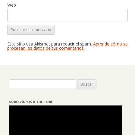
Web
Este sitio usa Akismet para reducir el spam.
Aprende cómo se
procesan los datos de tus comentarios.
Buscar:
SUBO VÍDEOS A YOUTUBE