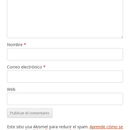
Nombre
*
Correo electrónico
*
Web
Este sitio usa Akismet para reducir el spam.
Aprende cómo se