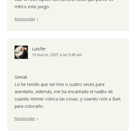
mítico este juego.
↓
Responder
Luisfer
16 marzo, 2007 a las 9:49 am
Genial.
Lo he tenido que ver tres o cuatro veces para
asimilarlo. Además, me ha encantado el ruidito de
cuando Homer coloca las cosas, y cuando
rota
a Bart
para colocarlo.
↓
Responder