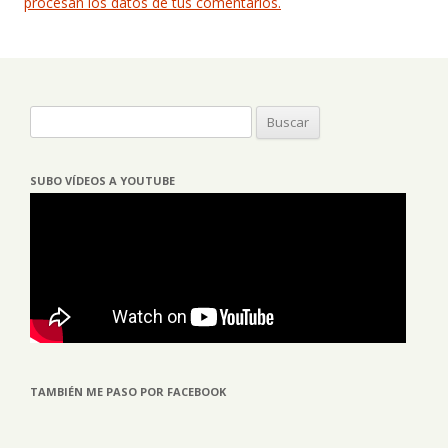
procesan los datos de tus comentarios.
Buscar:
SUBO VÍDEOS A YOUTUBE
TAMBIÉN ME PASO POR FACEBOOK