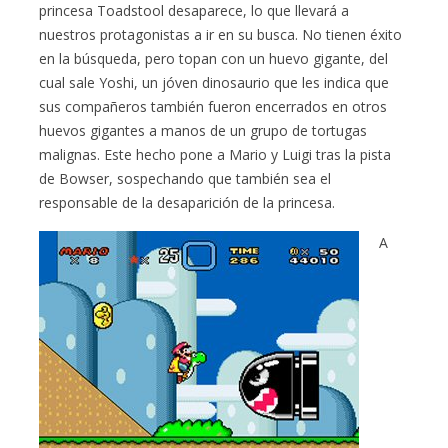
princesa Toadstool desaparece, lo que llevará a
nuestros protagonistas a ir en su busca. No tienen éxito
en la búsqueda, pero topan con un huevo gigante, del
cual sale Yoshi, un jóven dinosaurio que les indica que
sus compañeros también fueron encerrados en otros
huevos gigantes a manos de un grupo de tortugas
malignas. Este hecho pone a Mario y Luigi tras la pista
de Bowser, sospechando que también sea el
responsable de la desaparición de la princesa.
A