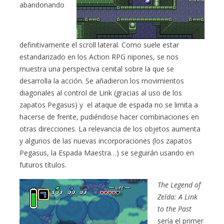
abandonando
definitivamente el scroll lateral. Como suele estar
estandarizado en los Action RPG nipones, se nos
muestra una perspectiva cenital sobre la que se
desarrolla la acción. Se añadieron los movimientos
diagonales al control de Link (gracias al uso de los
zapatos Pegasus) y el ataque de espada no se limita a
hacerse de frente, pudiéndose hacer combinaciones en
otras direcciones. La relevancia de los objetos aumenta
y algunos de las nuevas incorporaciones (los zapatos
Pegasus, la Espada Maestra…) se seguirán usando en
futuros títulos.
The Legend of
Zelda: A Link
to the Past
sería el primer