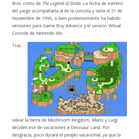
Bros
. como de
The Legend of Zelda
. La fecha de estreno
del juego acompañaría al de la consola y sería el 21 de
Noviembre de 1990, si bien posteriormente ha habido
versiones para Game Boy Advance y el servicio Virtual
Console de Nintendo Wii.
Tras
salvar la tierra de Mushroom Kingdom, Mario y Luigi
deciden irse de vacaciones a Dinosaur Land. Por
desgracia, poco durará el periplo vacacional, ya que la