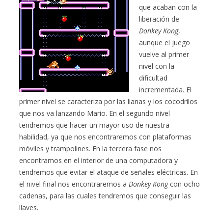
que acaban con la
liberación de
Donkey Kong
,
aunque el juego
vuelve al primer
nivel con la
dificultad
incrementada. El
primer nivel se caracteriza por las lianas y los cocodrilos
que nos va lanzando Mario. En el segundo nivel
tendremos que hacer un mayor uso de nuestra
habilidad, ya que nos encontraremos con plataformas
móviles y trampolines. En la tercera fase nos
encontramos en el interior de una computadora y
tendremos que evitar el ataque de señales eléctricas. En
el nivel final nos encontraremos a
Donkey Kong
con ocho
cadenas, para las cuales tendremos que conseguir las
llaves.