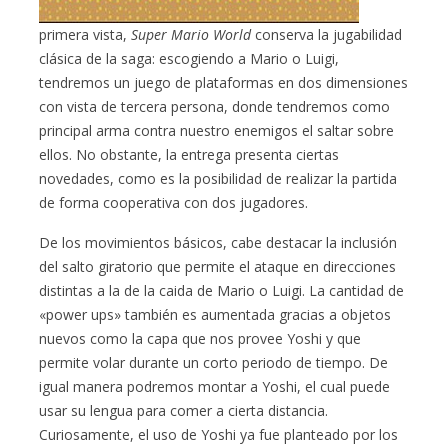
primera vista,
Super Mario World
conserva la jugabilidad
clásica de la saga: escogiendo a Mario o Luigi,
tendremos un juego de plataformas en dos dimensiones
con vista de tercera persona, donde tendremos como
principal arma contra nuestro enemigos el saltar sobre
ellos. No obstante, la entrega presenta ciertas
novedades, como es la posibilidad de realizar la partida
de forma cooperativa con dos jugadores.
De los movimientos básicos, cabe destacar la inclusión
del salto giratorio que permite el ataque en direcciones
distintas a la de la caida de Mario o Luigi. La cantidad de
«power ups» también es aumentada gracias a objetos
nuevos como la capa que nos provee Yoshi y que
permite volar durante un corto periodo de tiempo. De
igual manera podremos montar a Yoshi, el cual puede
usar su lengua para comer a cierta distancia.
Curiosamente, el uso de Yoshi ya fue planteado por los