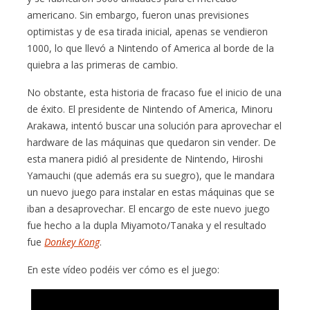
americano. Sin embargo, fueron unas previsiones
optimistas y de esa tirada inicial, apenas se vendieron
1000, lo que llevó a Nintendo of America al borde de la
quiebra a las primeras de cambio.
No obstante, esta historia de fracaso fue el inicio de una
de éxito. El presidente de Nintendo of America, Minoru
Arakawa, intentó buscar una solución para aprovechar el
hardware de las máquinas que quedaron sin vender. De
esta manera pidió al presidente de Nintendo, Hiroshi
Yamauchi (que además era su suegro), que le mandara
un nuevo juego para instalar en estas máquinas que se
iban a desaprovechar. El encargo de este nuevo juego
fue hecho a la dupla Miyamoto/Tanaka y el resultado
fue
Donkey Kong
.
En este vídeo podéis ver cómo es el juego: