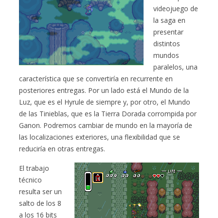
videojuego de
la saga en
presentar
distintos
mundos
paralelos, una
característica que se convertiría en recurrente en
posteriores entregas. Por un lado está el Mundo de la
Luz, que es el Hyrule de siempre y, por otro, el Mundo
de las Tinieblas, que es la Tierra Dorada corrompida por
Ganon. Podremos cambiar de mundo en la mayoría de
las localizaciones exteriores, una flexibilidad que se
reduciría en otras entregas.
El trabajo
técnico
resulta ser un
salto de los 8
a los 16 bits