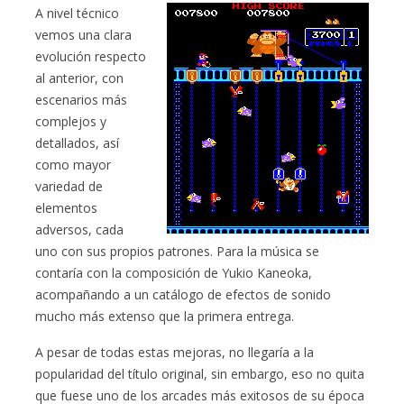
A nivel técnico
vemos una clara
evolución respecto
al anterior, con
escenarios más
complejos y
detallados, así
como mayor
variedad de
elementos
adversos, cada
uno con sus propios patrones. Para la música se
contaría con la composición de Yukio Kaneoka,
acompañando a un catálogo de efectos de sonido
mucho más extenso que la primera entrega.
A pesar de todas estas mejoras, no llegaría a la
popularidad del título original, sin embargo, eso no quita
que fuese uno de los arcades más exitosos de su época