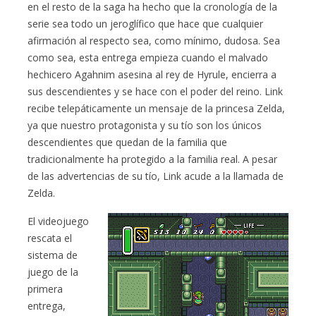
en el resto de la saga ha hecho que la cronología de la
serie sea todo un jeroglífico que hace que cualquier
afirmación al respecto sea, como mínimo, dudosa. Sea
como sea, esta entrega empieza cuando el malvado
hechicero Agahnim asesina al rey de Hyrule, encierra a
sus descendientes y se hace con el poder del reino. Link
recibe telepáticamente un mensaje de la princesa Zelda,
ya que nuestro protagonista y su tío son los únicos
descendientes que quedan de la familia que
tradicionalmente ha protegido a la familia real. A pesar
de las advertencias de su tío, Link acude a la llamada de
Zelda.
El videojuego
rescata el
sistema de
juego de la
primera
entrega,