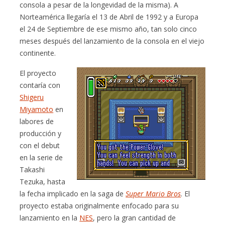
consola a pesar de la longevidad de la misma). A
Norteamérica llegaría el 13 de Abril de 1992 y a Europa
el 24 de Septiembre de ese mismo año, tan solo cinco
meses después del lanzamiento de la consola en el viejo
continente.
El proyecto
contaría con
Shigeru
Miyamoto
en
labores de
producción y
con el debut
en la serie de
Takashi
Tezuka, hasta
la fecha implicado en la saga de
Super Mario Bros
. El
proyecto estaba originalmente enfocado para su
lanzamiento en la
NES
, pero la gran cantidad de