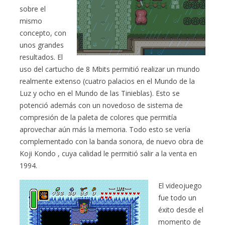
sobre el
mismo
concepto, con
unos grandes
resultados. El
uso del cartucho de 8 Mbits permitió realizar un mundo
realmente extenso (cuatro palacios en el Mundo de la
Luz y ocho en el Mundo de las Tinieblas). Esto se
potenció además con un novedoso de sistema de
compresión de la paleta de colores que permitía
aprovechar aún más la memoria. Todo esto se vería
complementado con la banda sonora, de nuevo obra de
Koji Kondo , cuya calidad le permitió salir a la venta en
1994.
El videojuego
fue todo un
éxito desde el
momento de