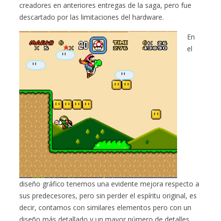
creadores en anteriores entregas de la saga, pero fue
descartado por las limitaciones del hardware.
En
el
diseño gráfico tenemos una evidente mejora respecto a
sus predecesores, pero sin perder el espíritu original, es
decir, contamos con similares elementos pero con un
diseño más detallado y un mayor número de detalles