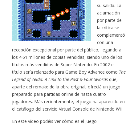
su salida. La
aclamación
por parte de
la crítica se
complementó
con una
recepción excepcional por parte del público, llegando a
los 4.61 millones de copias vendidas, siendo uno de los
títulos más vendidos de Super Nintendo. En 2002 el
título sería relanzado para Game Boy Advance como
The
Legend of Zelda: A Link to the Past & Four Swords
que,
aparte del remake de la obra original, ofreciá un juego
preparado para partidas online de hasta cuatro
jugadores. Más recientemente, el juego ha aparecido en
el catálogo del servicio Virtual Console de Nintendo Wii.
En este vídeo podéis ver cómo es el juego: