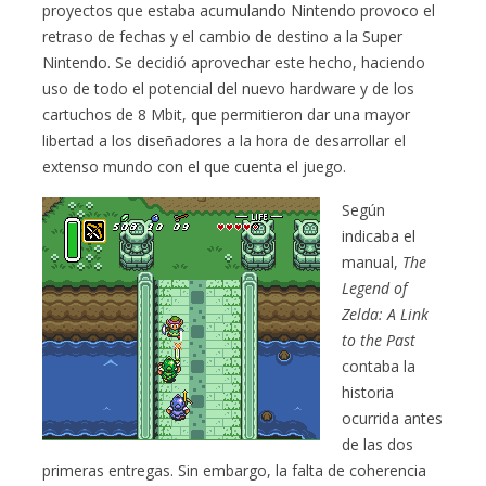
proyectos que estaba acumulando Nintendo provoco el
retraso de fechas y el cambio de destino a la Super
Nintendo. Se decidió aprovechar este hecho, haciendo
uso de todo el potencial del nuevo hardware y de los
cartuchos de 8 Mbit, que permitieron dar una mayor
libertad a los diseñadores a la hora de desarrollar el
extenso mundo con el que cuenta el juego.
Según
indicaba el
manual,
The
Legend of
Zelda: A Link
to the Past
contaba la
historia
ocurrida antes
de las dos
primeras entregas. Sin embargo, la falta de coherencia