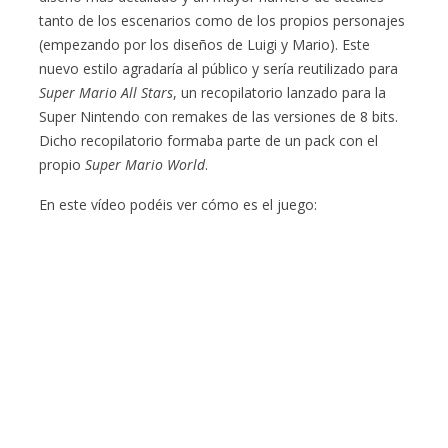
tanto de los escenarios como de los propios personajes
(empezando por los diseños de Luigi y Mario). Este
nuevo estilo agradaría al público y sería reutilizado para
Super Mario All Stars
, un recopilatorio lanzado para la
Super Nintendo con remakes de las versiones de 8 bits.
Dicho recopilatorio formaba parte de un pack con el
propio
Super Mario World
.
En este vídeo podéis ver cómo es el juego: