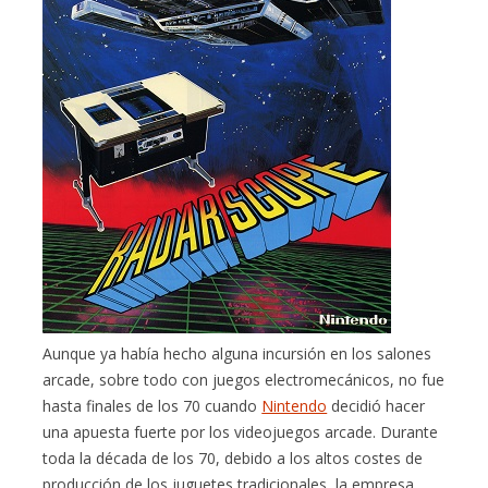
Aunque ya había hecho alguna incursión en los salones
arcade, sobre todo con juegos electromecánicos, no fue
hasta finales de los 70 cuando
Nintendo
decidió hacer
una apuesta fuerte por los videojuegos arcade. Durante
toda la década de los 70, debido a los altos costes de
producción de los juguetes tradicionales, la empresa