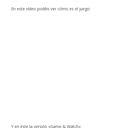
En este vídeo podéis ver cómo es el juego:
Y en éste la versión «Game & Watch»: