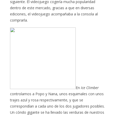
siguiente. El videojuego cogería mucha popularidad
dentro de este mercado, gracias a que en diversas
ediciones, el videojuego acompañaba a la consola al
comprarla.
En
Ice Climber
controlamos a Popo y Nana, unos esquimales con unos
trajes azul y rosa respectivamente, y que se
correspondían a cada uno de los dos jugadores posibles.
Un cóndo gigante se ha llevado las verduras de nuestros