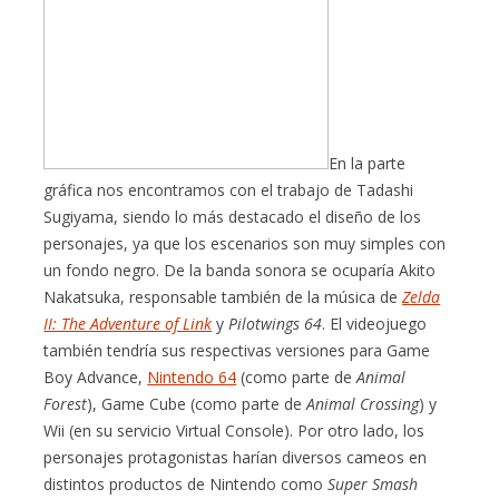
En la parte
gráfica nos encontramos con el trabajo de Tadashi
Sugiyama, siendo lo más destacado el diseño de los
personajes, ya que los escenarios son muy simples con
un fondo negro. De la banda sonora se ocuparía Akito
Nakatsuka, responsable también de la música de
Zelda
II: The Adventure of Link
y
Pilotwings 64
. El videojuego
también tendría sus respectivas versiones para Game
Boy Advance,
Nintendo 64
(como parte de
Animal
Forest
), Game Cube (como parte de
Animal Crossing
) y
Wii (en su servicio Virtual Console). Por otro lado, los
personajes protagonistas harían diversos cameos en
distintos productos de Nintendo como
Super Smash