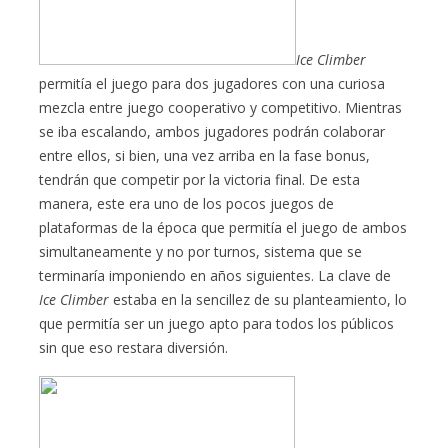
Ice Climber
permitía el juego para dos jugadores con una curiosa
mezcla entre juego cooperativo y competitivo. Mientras
se iba escalando, ambos jugadores podrán colaborar
entre ellos, si bien, una vez arriba en la fase bonus,
tendrán que competir por la victoria final. De esta
manera, este era uno de los pocos juegos de
plataformas de la época que permitía el juego de ambos
simultaneamente y no por turnos, sistema que se
terminaría imponiendo en años siguientes. La clave de
Ice Climber
estaba en la sencillez de su planteamiento, lo
que permitía ser un juego apto para todos los públicos
sin que eso restara diversión.