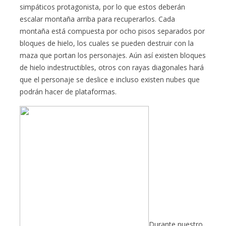
simpáticos protagonista, por lo que estos deberán
escalar montaña arriba para recuperarlos. Cada
montaña está compuesta por ocho pisos separados por
bloques de hielo, los cuales se pueden destruir con la
maza que portan los personajes. Aún así existen bloques
de hielo indestructibles, otros con rayas diagonales hará
que el personaje se deslice e incluso existen nubes que
podrán hacer de plataformas.
Durante nuestro