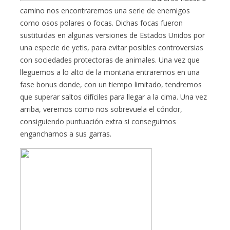
camino nos encontraremos una serie de enemigos
como osos polares o focas. Dichas focas fueron
sustituidas en algunas versiones de Estados Unidos por
una especie de yetis, para evitar posibles controversias
con sociedades protectoras de animales. Una vez que
lleguemos a lo alto de la montaña entraremos en una
fase bonus donde, con un tiempo limitado, tendremos
que superar saltos difíciles para llegar a la cima. Una vez
arriba, veremos como nos sobrevuela el cóndor,
consiguiendo puntuación extra si conseguimos
engancharnos a sus garras.