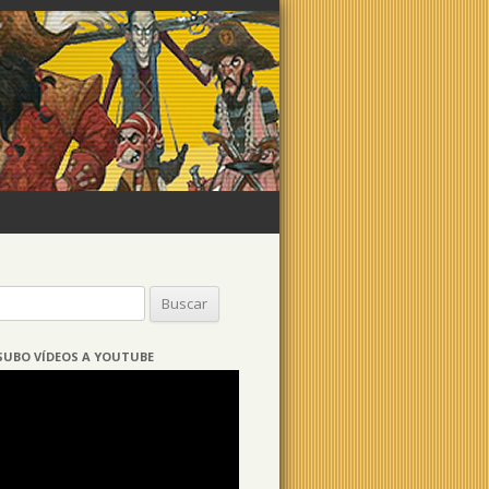
Buscar:
SUBO VÍDEOS A YOUTUBE