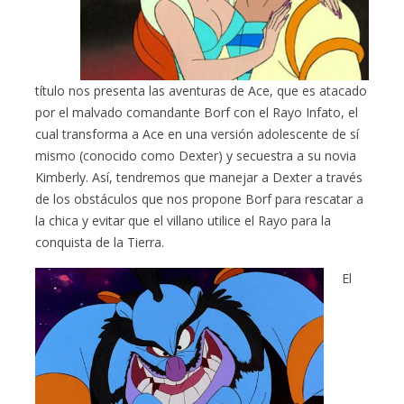
título nos presenta las aventuras de Ace, que es atacado
por el malvado comandante Borf con el Rayo Infato, el
cual transforma a Ace en una versión adolescente de sí
mismo (conocido como Dexter) y secuestra a su novia
Kimberly. Así, tendremos que manejar a Dexter a través
de los obstáculos que nos propone Borf para rescatar a
la chica y evitar que el villano utilice el Rayo para la
conquista de la Tierra.
El