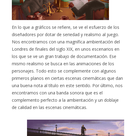
En lo que a gráficos se refiere, se ve el esfuerzo de los
diseñadores por dotar de seriedad y realismo al juego.
Nos encontramos con una magnífica ambientación del
Londres de finales del siglo XIX, en unos escenarios en
los que se ve un gran trabajo de documentación. Ese
mismo realismo se busca en las animaciones de los
personajes. Todo esto se complemente con algunos
primeros planos en ciertas escenas cinemáticas que dan
una buena nota al título en este sentido. Por último, nos
encontramos con una banda sonora que es el
complemento perfecto a la ambientación y un doblaje
de calidad en las escenas cinemáticas.