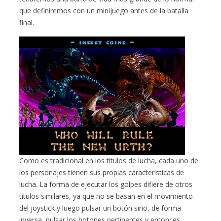
que definiremos con un minijuego antes de la batalla
final.
Como es tradicional en los títulos de lucha, cada uno de
los personajes tienen sus propias características de
lucha. La forma de ejecutar los golpes difiere de otros
títulos similares, ya que no se basan en el movimiento
del joystick y luego pulsar un botón sino, de forma
inversa, pulsar los botones pertinentes y entonces