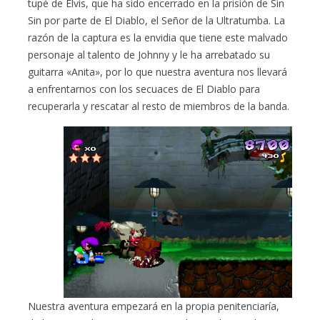
tupé de Elvis, que ha sido encerrado en la prisión de Sin
Sin por parte de El Diablo, el Señor de la Ultratumba. La
razón de la captura es la envidia que tiene este malvado
personaje al talento de Johnny y le ha arrebatado su
guitarra «Anita», por lo que nuestra aventura nos llevará
a enfrentarnos con los secuaces de El Diablo para
recuperarla y rescatar al resto de miembros de la banda.
Nuestra aventura empezará en la propia penitenciaría,