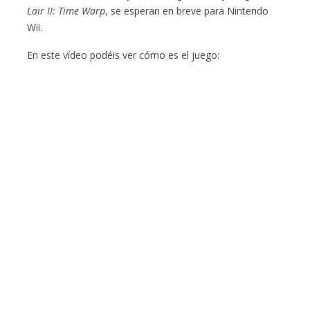
Lair II: Time Warp
, se esperan en breve para Nintendo
Wii.
En este vídeo podéis ver cómo es el juego: