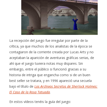
La recepción del juego fue irregular por parte de la
crítica, ya que muchos de los analistas de la época se
contagiaron de la corriente creada por Lucas Arts y no
aceptaban la aparición de aventuras gráficas serias, de
ahí que el juego tuviera notas muy dispares. Sin
embargo, entre el público si funcionó gracias a su
historia de intriga que engancha como si de un buen
best seller se tratara, y en 1996 apareció una secuela
bajo el título de
Los Archivos Secretos de Sherlock Holmes:
El Caso de la Rosa Tatuada
.
En estos vídeos tenéis la guía del juego: