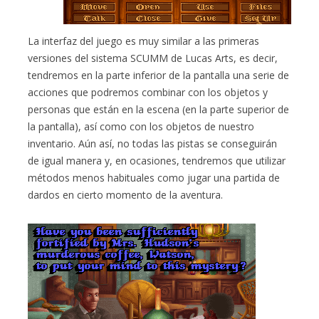
La interfaz del juego es muy similar a las primeras
versiones del sistema SCUMM de Lucas Arts, es decir,
tendremos en la parte inferior de la pantalla una serie de
acciones que podremos combinar con los objetos y
personas que están en la escena (en la parte superior de
la pantalla), así como con los objetos de nuestro
inventario. Aún así, no todas las pistas se conseguirán
de igual manera y, en ocasiones, tendremos que utilizar
métodos menos habituales como jugar una partida de
dardos en cierto momento de la aventura.