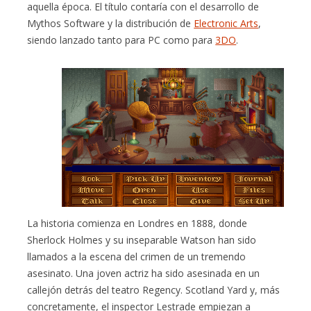
aquella época. El título contaría con el desarrollo de
Mythos Software y la distribución de
Electronic Arts
,
siendo lanzado tanto para PC como para
3DO
.
La historia comienza en Londres en 1888, donde
Sherlock Holmes y su inseparable Watson han sido
llamados a la escena del crimen de un tremendo
asesinato. Una joven actriz ha sido asesinada en un
callejón detrás del teatro Regency. Scotland Yard y, más
concretamente, el inspector Lestrade empiezan a