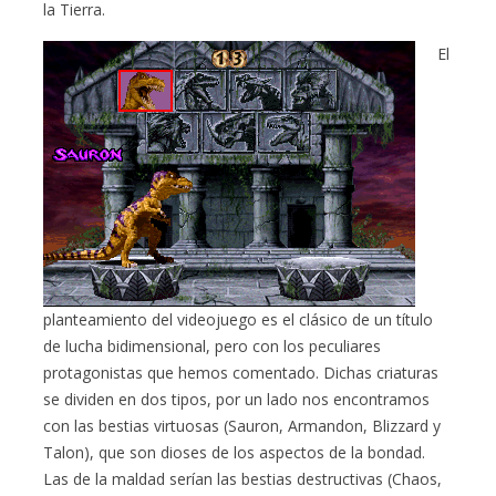
la Tierra.
El
planteamiento del videojuego es el clásico de un título
de lucha bidimensional, pero con los peculiares
protagonistas que hemos comentado. Dichas criaturas
se dividen en dos tipos, por un lado nos encontramos
con las bestias virtuosas (Sauron, Armandon, Blizzard y
Talon), que son dioses de los aspectos de la bondad.
Las de la maldad serían las bestias destructivas (Chaos,