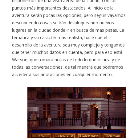
disponemos de una vista aérea de la ciudad, con los
puntos más importantes destacados. Al inicio de la
aventura serán pocas las opciones, pero según vayamos
descubriendo cosas se irán desbloqueando nuevos
lugares en la ciudad donde ir en busca de más pistas. La
temática y su carácter más realista, hace que el
desarrollo de la aventura sea muy complejo y tengamos
que tener muchos datos en cuenta, pero para eso está
Watson, que tomará notas de todo lo que ocurra y de
todas las conversaciones, de tal manera que podremos
acceder a sus anotaciones en cualquier momento.