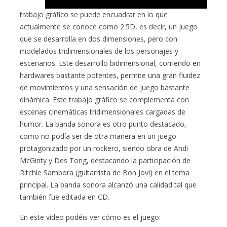
trabajo gráfico se puede encuadrar en lo que
actualmente se conoce como 2.5D, es decir, un juego
que se desarrolla en dos dimensiones, pero con
modelados tridimensionales de los personajes y
escenarios. Este desarrollo bidimensional, corriendo en
hardwares bastante potentes, permite una gran fluidez
de movimientos y una sensación de juego bastante
dinámica. Este trabajo gráfico se complementa con
escenas cinemáticas tridimensionales cargadas de
humor. La banda sonora es otro punto destacado,
como no podía ser de otra manera en un juego
protagonizado por un rockero, siendo obra de Andi
McGinty y Des Tong, destacando la participación de
Ritchie Sambora (guitarrista de Bon Jovi) en el tema
principal. La banda sonora alcanzó una calidad tal que
también fue editada en CD.
En este vídeo podéis ver cómo es el juego: