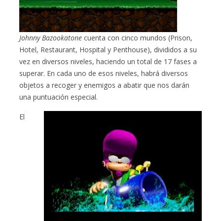
Johnny Bazookatone
cuenta con cinco mundos (Prison,
Hotel, Restaurant, Hospital y Penthouse), divididos a su
vez en diversos niveles, haciendo un total de 17 fases a
superar. En cada uno de esos niveles, habrá diversos
objetos a recoger y enemigos a abatir que nos darán
una puntuación especial.
El