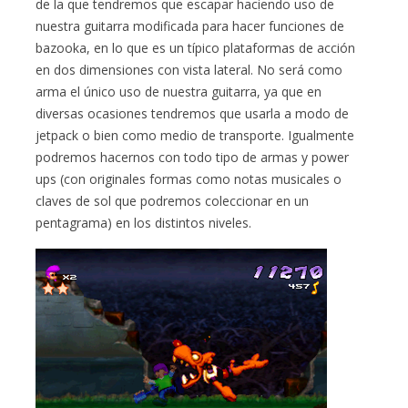
de la que tendremos que escapar haciendo uso de
nuestra guitarra modificada para hacer funciones de
bazooka, en lo que es un típico plataformas de acción
en dos dimensiones con vista lateral. No será como
arma el único uso de nuestra guitarra, ya que en
diversas ocasiones tendremos que usarla a modo de
jetpack o bien como medio de transporte. Igualmente
podremos hacernos con todo tipo de armas y power
ups (con originales formas como notas musicales o
claves de sol que podremos coleccionar en un
pentagrama) en los distintos niveles.