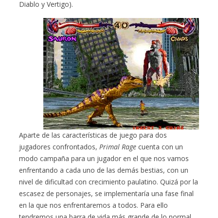
Diablo y Vertigo).
Aparte de las características de juego para dos
jugadores confrontados,
Primal Rage
cuenta con un
modo campaña para un jugador en el que nos vamos
enfrentando a cada uno de las demás bestias, con un
nivel de dificultad con crecimiento paulatino. Quizá por la
escasez de personajes, se implementaría una fase final
en la que nos enfrentaremos a todos. Para ello
tendremos una barra de vida más grande de lo normal