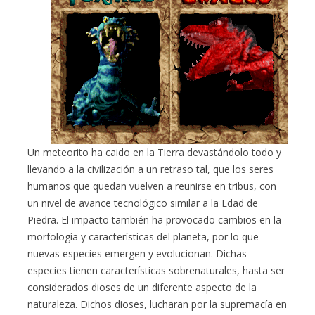
Un meteorito ha caido en la Tierra devastándolo todo y
llevando a la civilización a un retraso tal, que los seres
humanos que quedan vuelven a reunirse en tribus, con
un nivel de avance tecnológico similar a la Edad de
Piedra. El impacto también ha provocado cambios en la
morfología y características del planeta, por lo que
nuevas especies emergen y evolucionan. Dichas
especies tienen características sobrenaturales, hasta ser
considerados dioses de un diferente aspecto de la
naturaleza. Dichos dioses, lucharan por la supremacía en