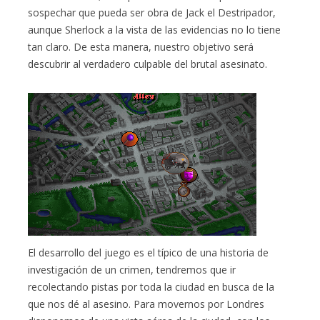
sospechar que pueda ser obra de Jack el Destripador,
aunque Sherlock a la vista de las evidencias no lo tiene
tan claro. De esta manera, nuestro objetivo será
descubrir al verdadero culpable del brutal asesinato.
El desarrollo del juego es el típico de una historia de
investigación de un crimen, tendremos que ir
recolectando pistas por toda la ciudad en busca de la
que nos dé al asesino. Para movernos por Londres