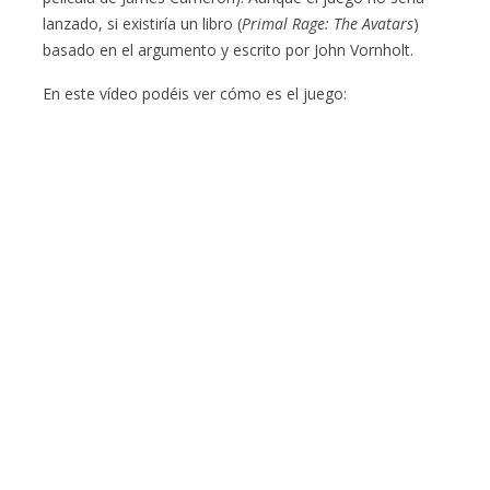
lanzado, si existiría un libro (
Primal Rage: The Avatars
)
basado en el argumento y escrito por John Vornholt.
En este vídeo podéis ver cómo es el juego: