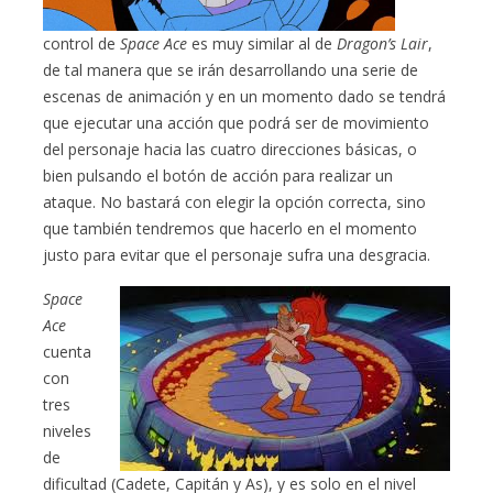
control de
Space Ace
es muy similar al de
Dragon’s Lair
,
de tal manera que se irán desarrollando una serie de
escenas de animación y en un momento dado se tendrá
que ejecutar una acción que podrá ser de movimiento
del personaje hacia las cuatro direcciones básicas, o
bien pulsando el botón de acción para realizar un
ataque. No bastará con elegir la opción correcta, sino
que también tendremos que hacerlo en el momento
justo para evitar que el personaje sufra una desgracia.
Space
Ace
cuenta
con
tres
niveles
de
dificultad (Cadete, Capitán y As), y es solo en el nivel