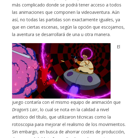
más complicado donde se podrá tener acceso a todos
las animaciones que componen la videoaventura. Aún
así, no todas las partidas son exactamente iguales, ya
que en ciertas escenas, según la opción que escojamos,
la aventura se desarrollará de una u otra manera.
El
juego contaría con el mismo equipo de animación que
Dragon’s Lair
, lo cual se nota en la calidad a nivel
artístico del título, que utilizaron técnicas como la
rotoscopia para mejorar el realismo de los movimientos.
Sin embargo, en busca de ahorrar costes de producción,