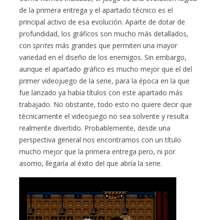
de la primera entrega y el apartado técnico es el
principal activo de esa evolución. Aparte de dotar de
profundidad, los gráficos son mucho más detallados,
con
sprites
más grandes que permiten una mayor
variedad en el diseño de los enemigos. Sin embargo,
aunque el apartado gráfico es mucho mejor que el del
primer videojuego de la serie, para la época en la que
fue lanzado ya había títulos con este apartado más
trabajado. No obstante, todo esto no quiere decir que
técnicamente el videojuego no sea solvente y resulta
realmente divertido. Probablemente, desde una
perspectiva general nos encontramos con un título
mucho mejor que la primera entrega pero, ni por
asomo, llegaría al éxito del que abría la serie.