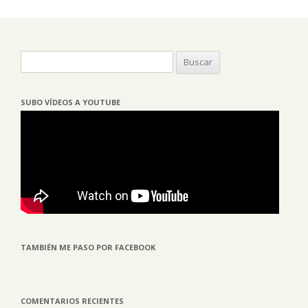
Buscar:
SUBO VÍDEOS A YOUTUBE
TAMBIÉN ME PASO POR FACEBOOK
COMENTARIOS RECIENTES