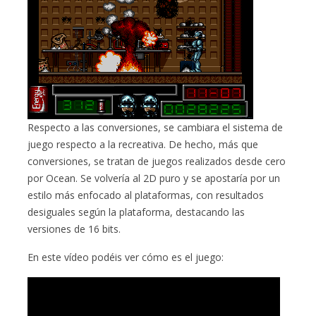
Respecto a las conversiones, se cambiara el sistema de
juego respecto a la recreativa. De hecho, más que
conversiones, se tratan de juegos realizados desde cero
por Ocean. Se volvería al 2D puro y se apostaría por un
estilo más enfocado al plataformas, con resultados
desiguales según la plataforma, destacando las
versiones de 16 bits.
En este vídeo podéis ver cómo es el juego: