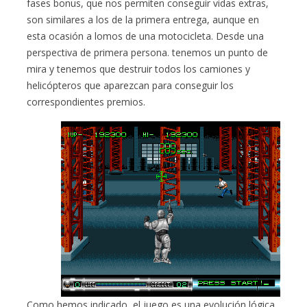
fases bonus, que nos permiten conseguir vidas extras,
son similares a los de la primera entrega, aunque en
esta ocasión a lomos de una motocicleta. Desde una
perspectiva de primera persona. tenemos un punto de
mira y tenemos que destruir todos los camiones y
helicópteros que aparezcan para conseguir los
correspondientes premios.
Como hemos indicado, el juego es una evolución lógica