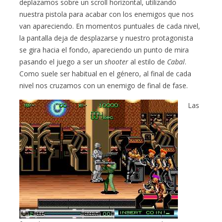
deplazamos sobre un scroll horizontal, utilizando
nuestra pistola para acabar con los enemigos que nos
van apareciendo. En momentos puntuales de cada nivel,
la pantalla deja de desplazarse y nuestro protagonista
se gira hacia el fondo, apareciendo un punto de mira
pasando el juego a ser un
shooter
al estilo de
Cabal
.
Como suele ser habitual en el género, al final de cada
nivel nos cruzamos con un enemigo de final de fase.
Las