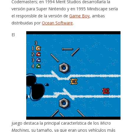
Codemasters; en 1994 Merit Studios desarrollaría la
versión para Super Nintendo y en 1995 Mindscape sería
el responsble de la versión de
Game Boy
, ambas
distribuidas por
Ocean Software
.
El
juego destaca la principal característica de los
Micro
Machines
, su tamaño, ya que eran unos vehículos más