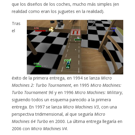
que los diseños de los coches, mucho más simples (en
realidad como eran los juguetes en la realidad).
Tras
el
éxito de la primera entrega, en 1994 se lanza
Micro
Machines 2: Turbo Tournament
, en 1995
Micro Machines:
Turbo Tournament 96
y en 1996
Micro Machines: Military
,
siguiendo todos un esquema parecido a la primera
entrega. En 1997 se lanza
Micro Machines V3
, con una
perspectiva tridimensional, al que seguiría
Micro
Machines 64 Turbo
en 2000. La última entrega llegaría en
2006 con
Micro Machines V4
.