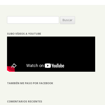
Buscar:
SUBO VÍDEOS A YOUTUBE
TAMBIÉN ME PASO POR FACEBOOK
COMENTARIOS RECIENTES