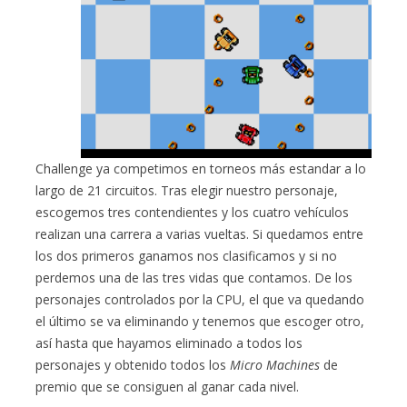
Challenge ya competimos en torneos más estandar a lo
largo de 21 circuitos. Tras elegir nuestro personaje,
escogemos tres contendientes y los cuatro vehículos
realizan una carrera a varias vueltas. Si quedamos entre
los dos primeros ganamos nos clasificamos y si no
perdemos una de las tres vidas que contamos. De los
personajes controlados por la CPU, el que va quedando
el último se va eliminando y tenemos que escoger otro,
así hasta que hayamos eliminado a todos los
personajes y obtenido todos los
Micro Machines
de
premio que se consiguen al ganar cada nivel.