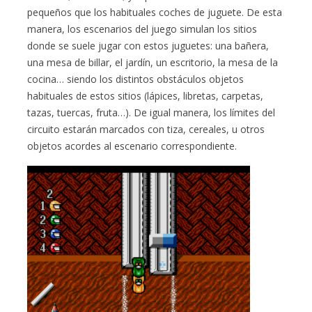
pequeños que los habituales coches de juguete. De esta
manera, los escenarios del juego simulan los sitios
donde se suele jugar con estos juguetes: una bañera,
una mesa de billar, el jardín, un escritorio, la mesa de la
cocina… siendo los distintos obstáculos objetos
habituales de estos sitios (lápices, libretas, carpetas,
tazas, tuercas, fruta…). De igual manera, los límites del
circuito estarán marcados con tiza, cereales, u otros
objetos acordes al escenario correspondiente.