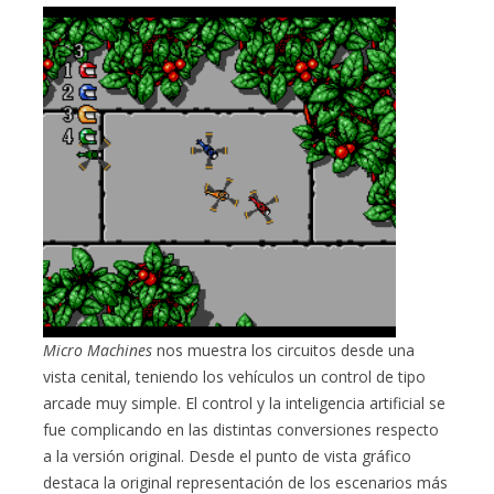
Micro Machines
nos muestra los circuitos desde una
vista cenital, teniendo los vehículos un control de tipo
arcade muy simple. El control y la inteligencia artificial se
fue complicando en las distintas conversiones respecto
a la versión original. Desde el punto de vista gráfico
destaca la original representación de los escenarios más