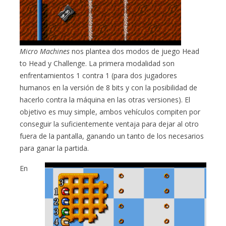
Micro Machines
nos plantea dos modos de juego Head
to Head y Challenge. La primera modalidad son
enfrentamientos 1 contra 1 (para dos jugadores
humanos en la versión de 8 bits y con la posibilidad de
hacerlo contra la máquina en las otras versiones). El
objetivo es muy simple, ambos vehículos compiten por
conseguir la suficientemente ventaja para dejar al otro
fuera de la pantalla, ganando un tanto de los necesarios
para ganar la partida.
En