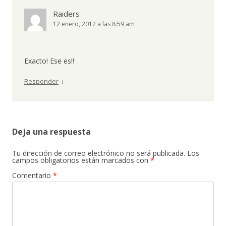
Raiders
12 enero, 2012 a las 8:59 am
Exacto! Ese es!!
↓
Responder
Deja una respuesta
Tu dirección de correo electrónico no será publicada.
Los
campos obligatorios están marcados con
*
Comentario
*