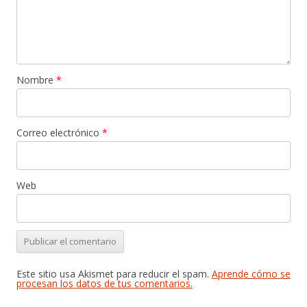
Nombre
*
Correo electrónico
*
Web
Este sitio usa Akismet para reducir el spam.
Aprende cómo se
procesan los datos de tus comentarios.