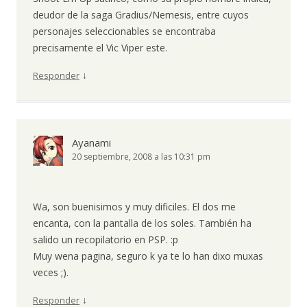
deudor de la saga Gradius/Nemesis, entre cuyos
personajes seleccionables se encontraba
precisamente el Vic Viper este.
↓
Responder
Ayanami
20 septiembre, 2008 a las 10:31 pm
Wa, son buenisimos y muy dificiles. El dos me
encanta, con la pantalla de los soles. También ha
salido un recopilatorio en PSP. :p
Muy wena pagina, seguro k ya te lo han dixo muxas
veces ;).
↓
Responder