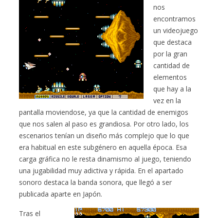
nos
encontramos
un videojuego
que destaca
por la gran
cantidad de
elementos
que hay a la
vez en la
pantalla moviendose, ya que la cantidad de enemigos
que nos salen al paso es grandiosa. Por otro lado, los
escenarios tenían un diseño más complejo que lo que
era habitual en este subgénero en aquella época. Esa
carga gráfica no le resta dinamismo al juego, teniendo
una jugabilidad muy adictiva y rápida. En el apartado
sonoro destaca la banda sonora, que llegó a ser
publicada aparte en Japón.
Tras el