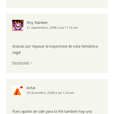
Roy Ramker
21 septiembre, 2008 a las 11:16 am
Gracias por repasar la trayectoria de esta fantástica
saga!
↓
Responder
kotai
29 diciembre, 2008 a las 1:24 am
Pues aparte de salir para la WII también hay una