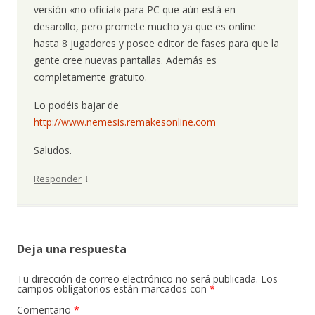
versión «no oficial» para PC que aún está en
desarollo, pero promete mucho ya que es online
hasta 8 jugadores y posee editor de fases para que la
gente cree nuevas pantallas. Además es
completamente gratuito.
Lo podéis bajar de
http://www.nemesis.remakesonline.com
Saludos.
↓
Responder
Deja una respuesta
Tu dirección de correo electrónico no será publicada.
Los
campos obligatorios están marcados con
*
Comentario
*