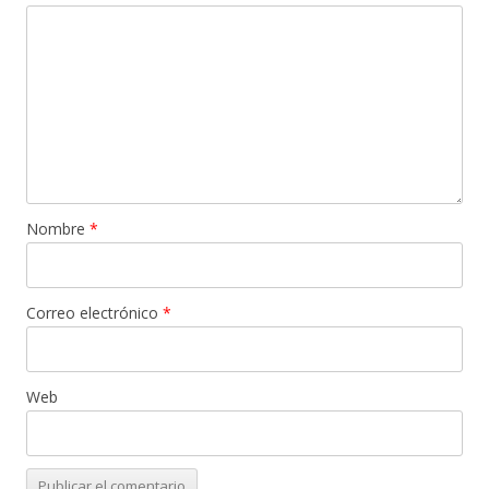
Nombre
*
Correo electrónico
*
Web