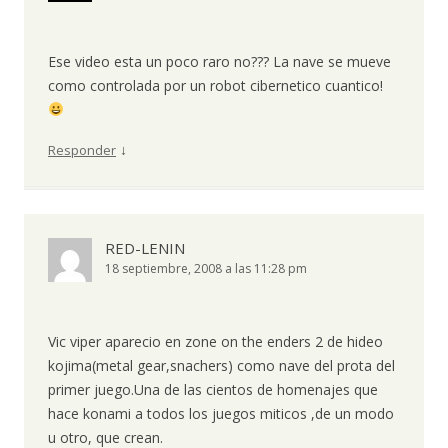
Ese video esta un poco raro no??? La nave se mueve
como controlada por un robot cibernetico cuantico!
↓
Responder
RED-LENIN
18 septiembre, 2008 a las 11:28 pm
Vic viper aparecio en zone on the enders 2 de hideo
kojima(metal gear,snachers) como nave del prota del
primer juego.Una de las cientos de homenajes que
hace konami a todos los juegos miticos ,de un modo
u otro, que crean.