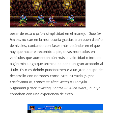
pesar de esta
a priori
simplicidad en el manejo,
Gunstar
Heroes
no cae en la monotonía gracias a un buen diseño
de niveles, contando con fases más estándar en el que
hay que hacer el recorrido a pie, otras montados en
vehículos que aumentan aún más la velocidad o incluso
algún minijuego que termina de darle un gran acabado al
título. Esto es debido principalmente a un gran equipo de
desarrollo con nombres como Mitsuru Yaida (
Super
Castlevania IV, Contra III: Alien Wars
) o Hideyuki
Suganami (
Laser Invasion, Contra III: Alien Wars
), que ya
contaban con una experiencia de éxito.