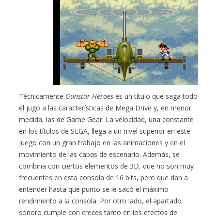
Técnicamente
Gunstar Heroes
es un título que saga todo
el jugo a las características de Mega Drive y, en menor
medida, las de Game Gear. La velocidad, una constante
en los títulos de SEGA, llega a un nivel superior en este
juego con un gran trabajo en las animaciones y en el
movimiento de las capas de escenario. Además, se
combina con ciertos elementos de 3D, que no son muy
frecuentes en esta consola de 16 bits, pero que dan a
entender hasta que punto se le sacó el máximo
rendimiento a la consola. Por otro lado, el apartado
sonoro cumple con creces tanto en los efectos de