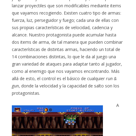
lanzar proyectiles que son modificables mediante items
que vayamos recogiendo. Existen cuatro tipo de armas:
fuerza, luz, perseguidor y fuego; cada una de ellas con
sus propias características de velocidad, cadencia y
alcance. Nuestro protagonista puede acumular hasta
dos items de arma, de tal manera que pueden combinar
características de distintas armas, haciendo un total de
14 combinaciones distintas, lo que le da al juego una
gran variedad de ataques para adaptar tanto al jugador,
como al enemigo que nos vayamos encontrando. Más
allá de esto, el control es el básico de cualquier
run &
gun
, donde la velocidad y la capacidad de salto son los
protagonistas.
A