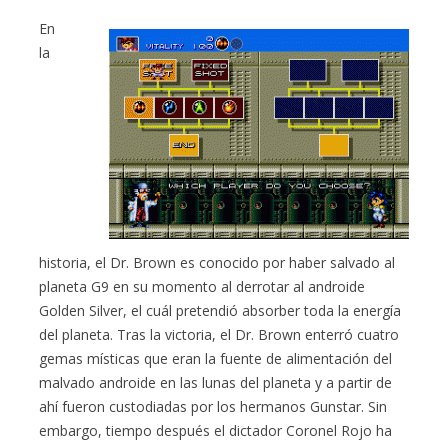
En
la
historia, el Dr. Brown es conocido por haber salvado al
planeta G9 en su momento al derrotar al androide
Golden Silver, el cuál pretendió absorber toda la energía
del planeta. Tras la victoria, el Dr. Brown enterró cuatro
gemas místicas que eran la fuente de alimentación del
malvado androide en las lunas del planeta y a partir de
ahí fueron custodiadas por los hermanos Gunstar. Sin
embargo, tiempo después el dictador Coronel Rojo ha