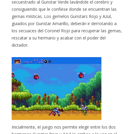
secuestrado al Gunstar Verde lavándole el cerebro y
consiguiendo que le confiese donde se encuentran las
gemas místicas. Los gemelos Gunstars Rojo y Azul,
guiados por Gunstar Amarillo, deberán ir derrotando a
los secuaces del Coronel Rojo para recuperar las gemas,
rescatar a su hermano y acabar con el poder del
dictador.
Inicialmente, el juego nos permite elegir entre los dos