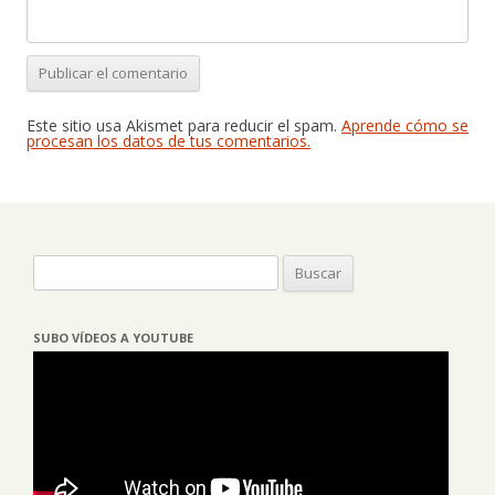
Este sitio usa Akismet para reducir el spam.
Aprende cómo se
procesan los datos de tus comentarios.
Buscar:
SUBO VÍDEOS A YOUTUBE