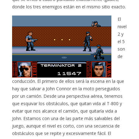
donde los tres enemigos están en el mismo sitio exacto.
El
nivel
2 y
el 5
son
de
conducción. El primero de ellos será la escena en la que
hay que salvar a John Connor en la moto perseguidos
por un camión. Desde una perspectiva aérea, tenemos
que esquivar los obstáculos, que quitan vida al T-800 y
evitar que nos alcance el camión, que quitaría vida a
John. Estamos con una de las parte más salvables del
juego, aunque el nivel es corto, con una secuencia de
obstáculos que se repite y excesivamente fácil. El