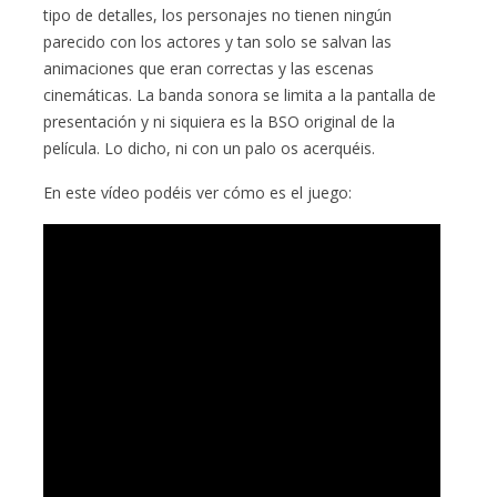
tipo de detalles, los personajes no tienen ningún
parecido con los actores y tan solo se salvan las
animaciones que eran correctas y las escenas
cinemáticas. La banda sonora se limita a la pantalla de
presentación y ni siquiera es la BSO original de la
película. Lo dicho, ni con un palo os acerquéis.
En este vídeo podéis ver cómo es el juego: