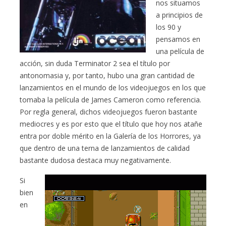
nos situamos
a principios de
los 90 y
pensamos en
una película de
acción, sin duda Terminator 2 sea el título por
antonomasia y, por tanto, hubo una gran cantidad de
lanzamientos en el mundo de los videojuegos en los que
tomaba la película de James Cameron como referencia.
Por regla general, dichos videojuegos fueron bastante
mediocres y es por esto que el título que hoy nos atañe
entra por doble mérito en la Galería de los Horrores, ya
que dentro de una terna de lanzamientos de calidad
bastante dudosa destaca muy negativamente.
Si
bien
en