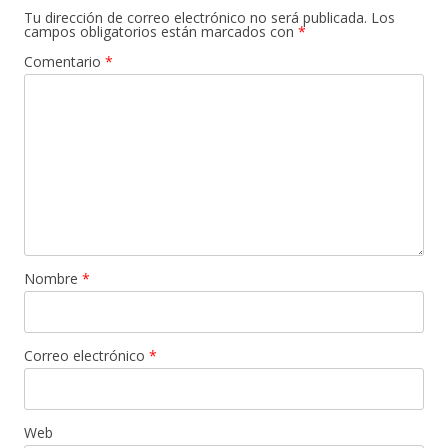
Tu dirección de correo electrónico no será publicada.
Los
campos obligatorios están marcados con
*
Comentario
*
Nombre
*
Correo electrónico
*
Web