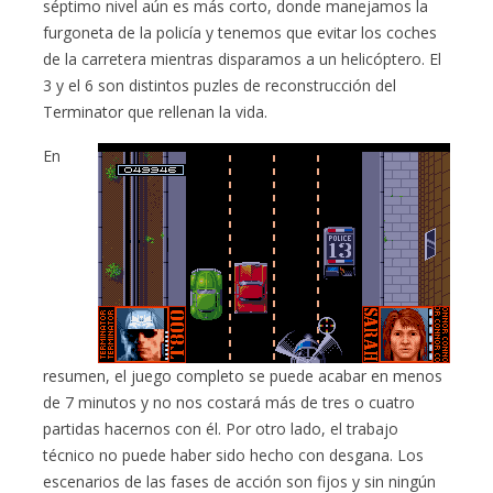
séptimo nivel aún es más corto, donde manejamos la
furgoneta de la policía y tenemos que evitar los coches
de la carretera mientras disparamos a un helicóptero. El
3 y el 6 son distintos puzles de reconstrucción del
Terminator que rellenan la vida.
En
resumen, el juego completo se puede acabar en menos
de 7 minutos y no nos costará más de tres o cuatro
partidas hacernos con él. Por otro lado, el trabajo
técnico no puede haber sido hecho con desgana. Los
escenarios de las fases de acción son fijos y sin ningún