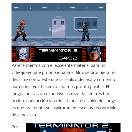
Parece mentira con el excelente material para un
videojuego que proporcionaba el film, se produjera un
desastre como este que se realizó deprisa y corriendo
para conseguir hacer caja lo más pronto posible. El
juego cuenta con ocho niveles divididos en tres tipos:
acción, conducción y puzle. Lo único salvable del juego
es que realmente se inspiraron en escenas reconocibles
de la película.
Por