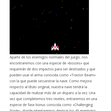
Aparte de los enemigos normales del juego, nos
encontraremos con una especie de «bosses» que
requerirán de dos impactos para ser destruidos y que
pueden usar el arma conocida como «Tractor Beam»
con la que puede secuestrar la nave. Como mejora
respecto al título original, nuestra nave tendrá la
capacidad de realizar más de un disparo a la vez. Una
vez que completemos tres niveles, entraremos en una
especie de fase bonus conocida como «Challenging
Stage», donde intentaremos destruir los 40 enemigos