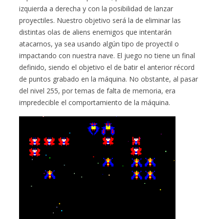
izquierda a derecha y con la posibilidad de lanzar
proyectiles. Nuestro objetivo será la de eliminar las
distintas olas de aliens enemigos que intentarán
atacarnos, ya sea usando algún tipo de proyectil o
impactando con nuestra nave. El juego no tiene un final
definido, siendo el objetivo el de batir el anterior récord
de puntos grabado en la máquina. No obstante, al pasar
del nivel 255, por temas de falta de memoria, era
impredecible el comportamiento de la máquina.