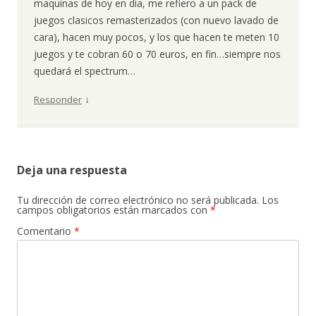
maquinas de hoy en dia, me refiero a un pack de
juegos clasicos remasterizados (con nuevo lavado de
cara), hacen muy pocos, y los que hacen te meten 10
juegos y te cobran 60 o 70 euros, en fin…siempre nos
quedará el spectrum…
↓
Responder
Deja una respuesta
Tu dirección de correo electrónico no será publicada.
Los
campos obligatorios están marcados con
*
Comentario
*