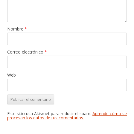
Nombre
*
Correo electrónico
*
Web
Este sitio usa Akismet para reducir el spam.
Aprende cómo se
procesan los datos de tus comentarios.