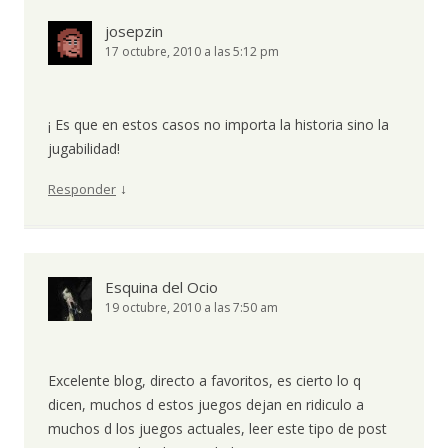
josepzin
17 octubre, 2010 a las 5:12 pm
¡ Es que en estos casos no importa la historia sino la
jugabilidad!
↓
Responder
Esquina del Ocio
19 octubre, 2010 a las 7:50 am
Excelente blog, directo a favoritos, es cierto lo q
dicen, muchos d estos juegos dejan en ridiculo a
muchos d los juegos actuales, leer este tipo de post