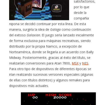
satisfactorios,
por lo que
desde la
compañía
nipona se decidió continuar por esta línea. De esta
manera, surgiría la idea de
Galaga
como continuación
del exitoso
Galaxian
. El juego sería lanzado inicialmente
de forma exclusiva para máquinas recreativas, siendo
distribuido por la propia Namco, a excepción de
Norteamérica, donde se llegaría a un acuerdo con Bally
Midway. Posteriormente, gracias al éxito del título, se
realizarían conversiones para Atari 7800,
MSX
y
NES
.
Para otro tipo de dispositivos de diferentes épocas se
irían realizando sucesivas versiones especiales (algunas
de ellas con títulos distintos) y algunos remakes para
dispositivos más actuales.