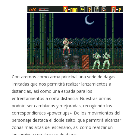
Contaremos como arma principal una serie de dagas
limitadas que nos permitirá realizar lanzamientos a
distancias, así como una espada para los
enfrentamientos a corta distancia. Nuestras armas
podrán ser cambiadas y mejoradas, recogiendo los
correspondientes «power ups». De los movimientos del
personaje destaca el doble salto, que permitirá alcanzar
zonas más altas del escenario, así como realizar un
lanzamiento en abanico de dagas.