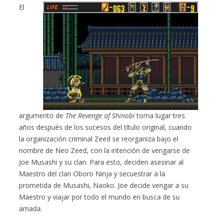
El
argumento de
The Revenge of Shinobi
toma lugar tres
años después de los sucesos del título original, cuando
la organización criminal Zeed se reorganiza bajo el
nombre de Neo Zeed, con la intención de vengarse de
Joe Musashi y su clan. Para esto, deciden asesinar al
Maestro del clan Oboro Ninja y secuestrar a la
prometida de Musashi, Naoko. Joe decide vengar a su
Maestro y viajar por todo el mundo en busca de su
amada.