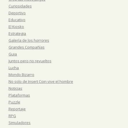
Curiosidades
Deportivo
Educativo
El Kiosko
Estrategia
Galería de los horrores
Grandes Compañías
Guia
Juntos pero no revueltos
Lucha
Mondo Bizarro
No solo de Insert Coin vive el hombre
Noticias
Plataformas
Puzzle
Reportaje
RPG
Simuladores