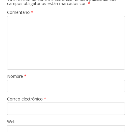
campos obligatorios están marcados con
*
Comentario
*
Nombre
*
Correo electrónico
*
Web