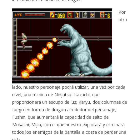
Por
otro
lado, nuestro personaje podrá utilizar, una vez por cada
nivel, una técnica de Ninjutsu: Ikazuchi, que
proporcionará un escudo de luz; Karyu, dos columnas de
fuego en forma de dragón alrededor del personaje;
Fushin, que aumentará la capacidad de salto de
Musashi; Mijin, con el que nuestro explotará y eliminará
todos los enemigos de la pantalla a costa de perder una
vida.