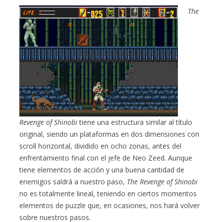
The
Revenge of Shinobi
tiene una estructura similar al título
original, siendo un plataformas en dos dimensiones con
scroll horizontal, dividido en ocho zonas, antes del
enfrentamiento final con el jefe de Neo Zeed. Aunque
tiene elementos de acción y una buena cantidad de
enemigos saldrá a nuestro paso,
The Revenge of Shinobi
no es totalmente lineal, teniendo en ciertos momentos
elementos de puzzle que, en ocasiones, nos hará volver
sobre nuestros pasos.