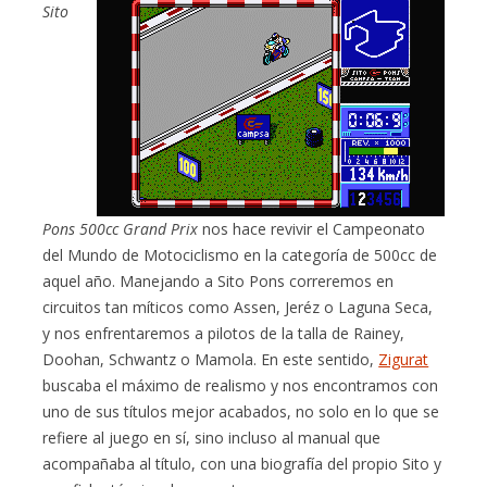
Sito
Pons 500cc Grand Prix
nos hace revivir el Campeonato
del Mundo de Motociclismo en la categoría de 500cc de
aquel año. Manejando a Sito Pons correremos en
circuitos tan míticos como Assen, Jeréz o Laguna Seca,
y nos enfrentaremos a pilotos de la talla de Rainey,
Doohan, Schwantz o Mamola. En este sentido,
Zigurat
buscaba el máximo de realismo y nos encontramos con
uno de sus títulos mejor acabados, no solo en lo que se
refiere al juego en sí, sino incluso al manual que
acompañaba al título, con una biografía del propio Sito y