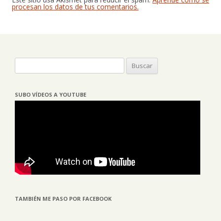
procesan los datos de tus comentarios.
Buscar:
SUBO VÍDEOS A YOUTUBE
TAMBIÉN ME PASO POR FACEBOOK