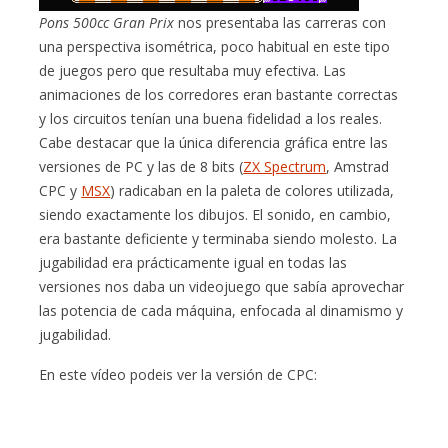
Pons 500cc Gran Prix
nos presentaba las carreras con
una perspectiva isométrica, poco habitual en este tipo
de juegos pero que resultaba muy efectiva. Las
animaciones de los corredores eran bastante correctas
y los circuitos tenían una buena fidelidad a los reales.
Cabe destacar que la única diferencia gráfica entre las
versiones de PC y las de 8 bits (
ZX Spectrum
, Amstrad
CPC y
MSX
) radicaban en la paleta de colores utilizada,
siendo exactamente los dibujos. El sonido, en cambio,
era bastante deficiente y terminaba siendo molesto. La
jugabilidad era prácticamente igual en todas las
versiones nos daba un videojuego que sabía aprovechar
las potencia de cada máquina, enfocada al dinamismo y
jugabilidad.
En este vídeo podeis ver la versión de CPC: