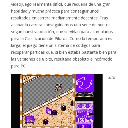
videojuego realmente difícil, que requería de una gran
habilidad y mucha práctica para conseguir unos
resultados en carrera medianamente decentes. Tras
acabar la carrera conseguiríamos una serie de puntos
según nuestra posición, que servirían para acumularlos
para la Clasificación de Pilotos. Como la temporada es
larga, el juego tiene un sistema de códigos para
recuperar partidas que, si bien estaba bastante bien para
las versiones de 8 bits, resultaba obsoleto e incómodo
para PC.
Sito