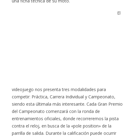
una ficha técnica de su moto.
El
videojuego nos presenta tres modalidades para
competir: Práctica, Carrera Individual y Campeonato,
siendo esta últimala más interesante. Cada Gran Premio
del Campeonato comenzará con la ronda de
entrenamientos oficiales, donde recorreremos la pista
contra el reloj, en busca de la «pole position» de la
parrilla de salida. Durante la calificación puede ocurrir