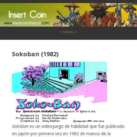
Saltar al contenido
< Menú >
Sokoban (1982)
Sokoban
es un videojuego de habilidad que fue publicado
en Japón por primera vez en 1982 de manos de la