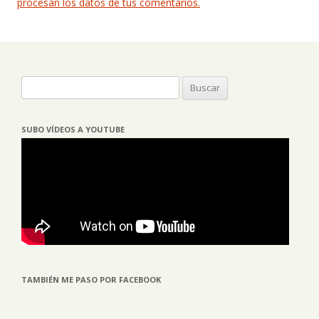
procesan los datos de tus comentarios.
Buscar:
SUBO VÍDEOS A YOUTUBE
TAMBIÉN ME PASO POR FACEBOOK