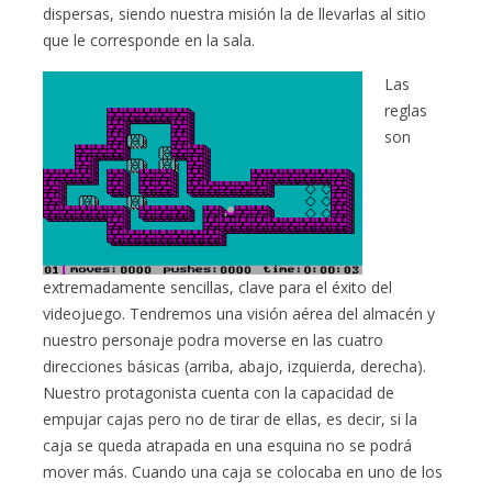
dispersas, siendo nuestra misión la de llevarlas al sitio
que le corresponde en la sala.
Las
reglas
son
extremadamente sencillas, clave para el éxito del
videojuego. Tendremos una visión aérea del almacén y
nuestro personaje podra moverse en las cuatro
direcciones básicas (arriba, abajo, izquierda, derecha).
Nuestro protagonista cuenta con la capacidad de
empujar cajas pero no de tirar de ellas, es decir, si la
caja se queda atrapada en una esquina no se podrá
mover más. Cuando una caja se colocaba en uno de los