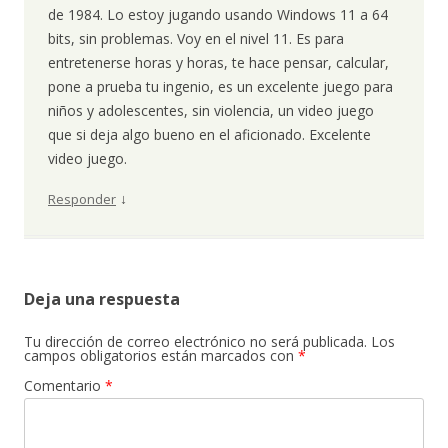
de 1984. Lo estoy jugando usando Windows 11 a 64
bits, sin problemas. Voy en el nivel 11. Es para
entretenerse horas y horas, te hace pensar, calcular,
pone a prueba tu ingenio, es un excelente juego para
niños y adolescentes, sin violencia, un video juego
que si deja algo bueno en el aficionado. Excelente
video juego.
↓
Responder
Deja una respuesta
Tu dirección de correo electrónico no será publicada.
Los
campos obligatorios están marcados con
*
Comentario
*