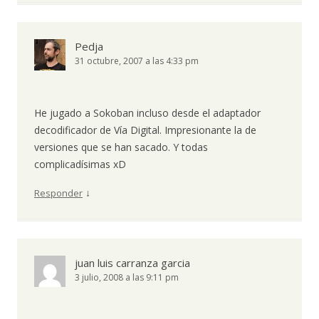
Pedja
31 octubre, 2007 a las 4:33 pm
He jugado a Sokoban incluso desde el adaptador
decodificador de Vía Digital. Impresionante la de
versiones que se han sacado. Y todas
complicadísimas xD
↓
Responder
juan luis carranza garcia
3 julio, 2008 a las 9:11 pm