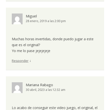
Miguel
28 enero, 2019 a las 2:00 pm
Muchas horas invertidas, donde puedo jugar a este
que es el original?
Yo me lo pase jejejejeje
↓
Responder
Mariana Rabago
30 abril, 2023 a las 12:32 am
Lo acabo de conseguir este video juego, el original, el