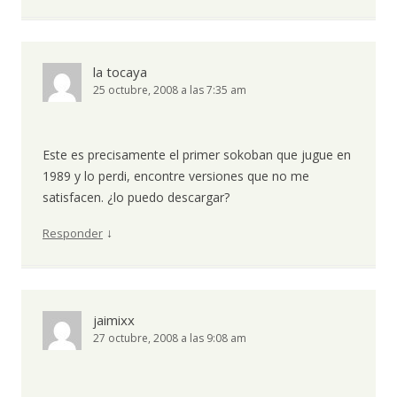
la tocaya
25 octubre, 2008 a las 7:35 am
Este es precisamente el primer sokoban que jugue en
1989 y lo perdi, encontre versiones que no me
satisfacen. ¿lo puedo descargar?
↓
Responder
jaimixx
27 octubre, 2008 a las 9:08 am