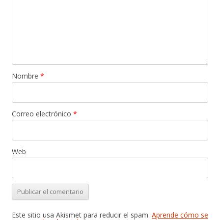
Nombre
*
Correo electrónico
*
Web
Este sitio usa Akismet para reducir el spam.
Aprende cómo se