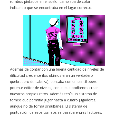
rombos pintados en el suelo, cambiaba de color
indicando que se encontraba en el lugar correcto.
Además de contar con una buena cantidad de niveles de
dificultad creciente (los últimos eran un verdadero
quebradero de cabeza), contaba con un sencillopero
potente editor de niveles, con el que podíamos crear
nuestros propios retos. Además tenía un sistema de
torneo que permitía jugar hasta a cuatro jugadores,
aunque no de forma simultanea. El sistema de
puntuación de esos torneos se basaba entres factores,