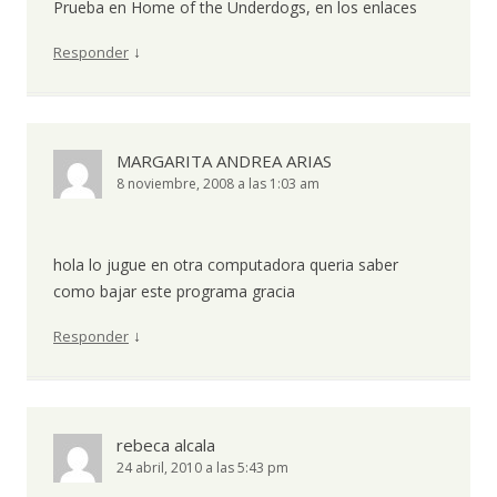
Prueba en Home of the Underdogs, en los enlaces
↓
Responder
MARGARITA ANDREA ARIAS
8 noviembre, 2008 a las 1:03 am
hola lo jugue en otra computadora queria saber
como bajar este programa gracia
↓
Responder
rebeca alcala
24 abril, 2010 a las 5:43 pm