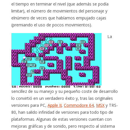
el tiempo en terminar el nivel (que además se podía
limitar), el número de movimientos del personaje y
elnúmero de veces que habíamos empujado cajas
(premiando el uso de pocos movimientos).
La
sencillez de su manejo y su pequeño coste de desarrollo
lo convirtió en un verdadero éxito y, tras las originales
versiones para PC,
Apple II
,
Commodore 64
,
MSX
y TRS-
80, han salido infinidad de versiones para todo tipo de
plataformas. Algunas de estas versiones cuentan con
mejoras gráficas y de sonido, pero respecto al sistema