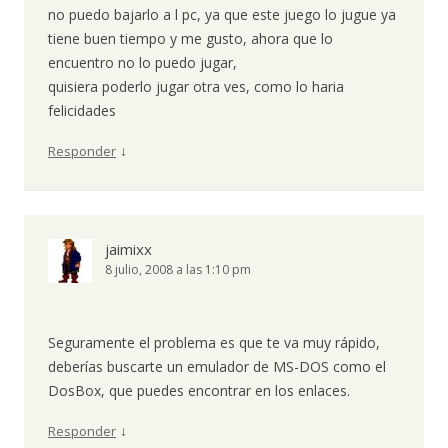
no puedo bajarlo a l pc, ya que este juego lo jugue ya
tiene buen tiempo y me gusto, ahora que lo
encuentro no lo puedo jugar,
quisiera poderlo jugar otra ves, como lo haria
felicidades
↓
Responder
jaimixx
8 julio, 2008 a las 1:10 pm
Seguramente el problema es que te va muy rápido,
deberías buscarte un emulador de MS-DOS como el
DosBox, que puedes encontrar en los enlaces.
↓
Responder