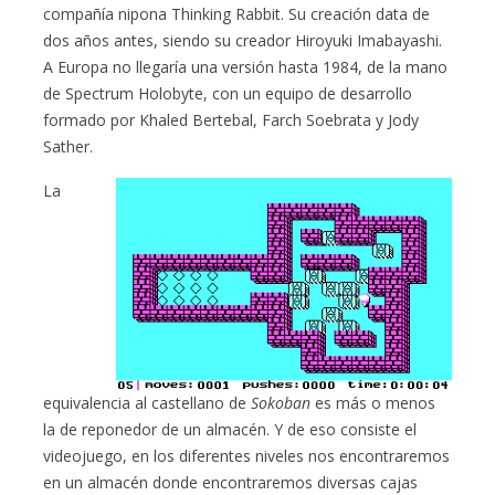
compañía nipona Thinking Rabbit. Su creación data de
dos años antes, siendo su creador Hiroyuki Imabayashi.
A Europa no llegaría una versión hasta 1984, de la mano
de Spectrum Holobyte, con un equipo de desarrollo
formado por Khaled Bertebal, Farch Soebrata y Jody
Sather.
La
equivalencia al castellano de
Sokoban
es más o menos
la de reponedor de un almacén. Y de eso consiste el
videojuego, en los diferentes niveles nos encontraremos
en un almacén donde encontraremos diversas cajas