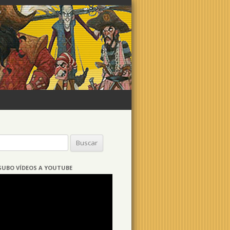
Buscar:
SUBO VÍDEOS A YOUTUBE