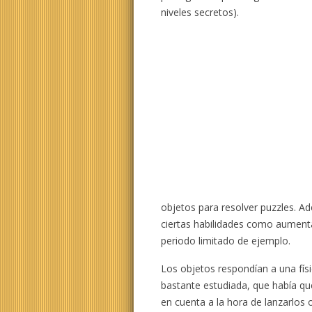
niveles secretos).
objetos para resolver puzzles. 
ciertas habilidades como aumenta
periodo limitado de ejemplo.
Los objetos respondían a una fís
bastante estudiada, que había qu
en cuenta a la hora de lanzarlos 