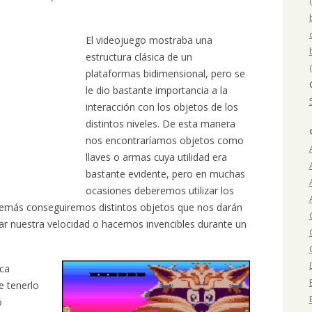
El videojuego mostraba una
estructura clásica de un
plataformas bidimensional, pero se
le dio bastante importancia a la
interacción con los objetos de los
distintos niveles. De esta manera
nos encontraríamos objetos como
llaves o armas cuya utilidad era
bastante evidente, pero en muchas
ocasiones deberemos utilizar los
Además conseguiremos distintos objetos que nos darán
r nuestra velocidad o hacernos invencibles durante un
ica
e tenerlo
o