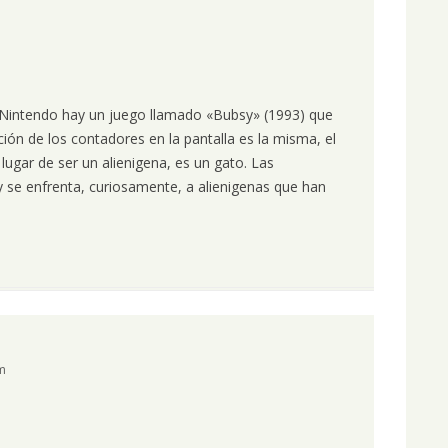
 Nintendo hay un juego llamado «Bubsy» (1993) que
ción de los contadores en la pantalla es la misma, el
 lugar de ser un alienigena, es un gato. Las
 se enfrenta, curiosamente, a alienigenas que han
pm