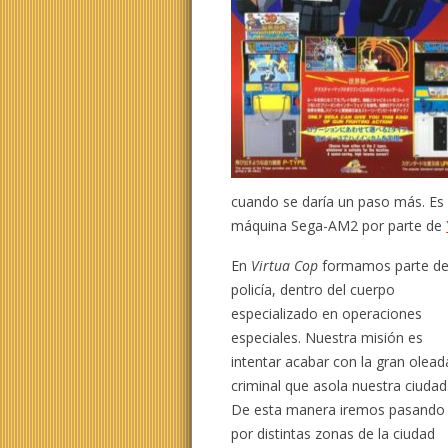
cuando se daría un paso más. Es
máquina Sega-AM2 por parte de
En
Virtua Cop
formamos parte de
policía, dentro del cuerpo
especializado en operaciones
especiales. Nuestra misión es
intentar acabar con la gran olead
criminal que asola nuestra ciudad
De esta manera iremos pasando
por distintas zonas de la ciudad