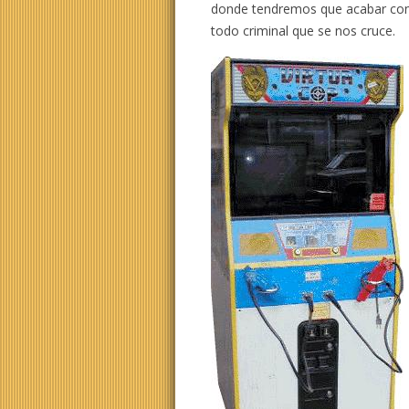
donde tendremos que acabar co
todo criminal que se nos cruce.