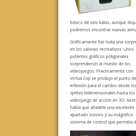
básico de seis balas, aunque disp
podremos encontrar nuevas arm
Gráficamente fue toda una sorpr
en los salones recreativos. Unos
potentes gráficos poligonales
sorprendieron al mundo de los
videojuegos. Practicamente con
Virtua Cop
se produjo el punto d
inflexión para el cambio desde lo
sprites bidimensionales hasta los
videojuegs de acción en 3D. Aes
había que añadirle una excelente
apartado sonoro y su mágnifico
sistema de control que permitía 