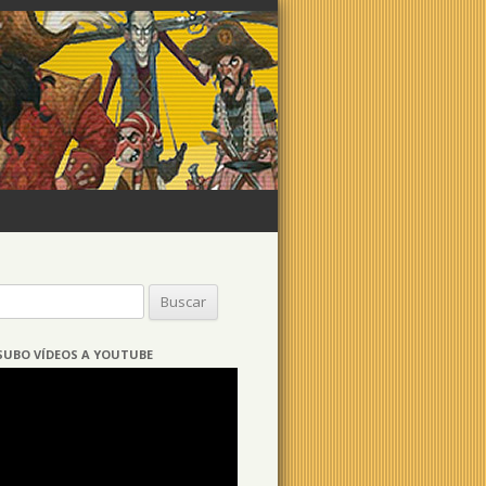
Buscar:
SUBO VÍDEOS A YOUTUBE