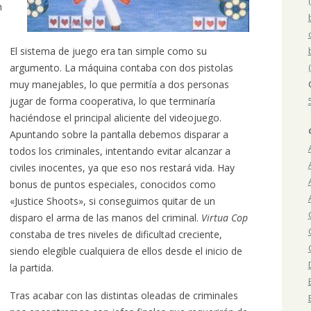
n
El sistema de juego era tan simple como su
argumento. La máquina contaba con dos pistolas
muy manejables, lo que permitía a dos personas
jugar de forma cooperativa, lo que terminaría
haciéndose el principal aliciente del videojuego.
Apuntando sobre la pantalla debemos disparar a
todos los criminales, intentando evitar alcanzar a
civiles inocentes, ya que eso nos restará vida. Hay
bonus de puntos especiales, conocidos como
«Justice Shoots», si conseguimos quitar de un
disparo el arma de las manos del criminal.
Virtua Cop
constaba de tres niveles de dificultad creciente,
siendo elegible cualquiera de ellos desde el inicio de
la partida.
Tras acabar con las distintas oleadas de criminales