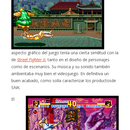
aspecto gráfico del juego tenía una cierta similitud con la
de
Street Fighter II
, tanto en el diseño de personajes
como de escenarios. Su música y su sonido también
ambientaba muy bien el videojuego. En definitiva un
buen acabado, como solía caracterizar los productosde
SNK.
El