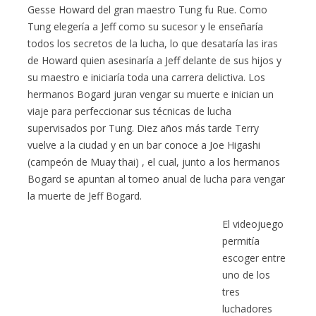
Gesse Howard del gran maestro Tung fu Rue. Como
Tung elegería a Jeff como su sucesor y le enseñaría
todos los secretos de la lucha, lo que desataría las iras
de Howard quien asesinaría a Jeff delante de sus hijos y
su maestro e iniciaría toda una carrera delictiva. Los
hermanos Bogard juran vengar su muerte e inician un
viaje para perfeccionar sus técnicas de lucha
supervisados por Tung. Diez años más tarde Terry
vuelve a la ciudad y en un bar conoce a Joe Higashi
(campeón de Muay thai) , el cual, junto a los hermanos
Bogard se apuntan al torneo anual de lucha para vengar
la muerte de Jeff Bogard.
El videojuego
permitía
escoger entre
uno de los
tres
luchadores