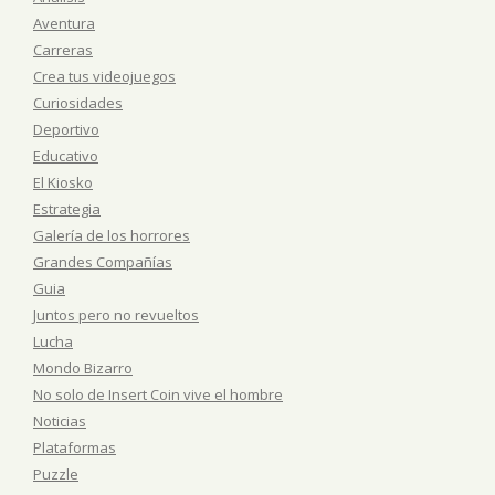
Aventura
Carreras
Crea tus videojuegos
Curiosidades
Deportivo
Educativo
El Kiosko
Estrategia
Galería de los horrores
Grandes Compañías
Guia
Juntos pero no revueltos
Lucha
Mondo Bizarro
No solo de Insert Coin vive el hombre
Noticias
Plataformas
Puzzle