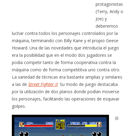
protagonistas
(Terry, Andy o
Joe) y
deberemos
luchar contra todos los personajes controlados por la
máquina, terminando con Billy Kane y el propio Geese
Howard. Una de las novedades que introducía el juego
era la posibilidad que en el modo dos jugadores se
podia competir tanto de forma cooperativa contra la
máquina como de forma competititva uno contra otro.
La variedad de técnicas era bastante amplias y similares
a las de
Street Fighter II
. Su modo de juego destacaba
por la utilización de dos planos donde podían moverse
los personajes, facilitando las operaciones de esquivar
golpes.
El