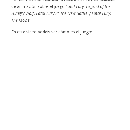
de animación sobre el juego:
Fatal Fury: Legend of the
Hungry Wolf
,
Fatal Fury 2: The New Battle
y
Fatal Fury:
The Movie
.
En este vídeo podéis ver cómo es el juego: