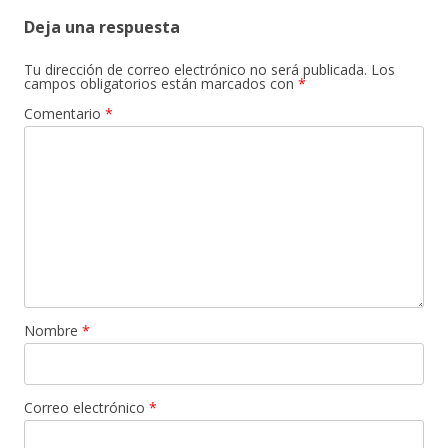
Deja una respuesta
Tu dirección de correo electrónico no será publicada.
Los
campos obligatorios están marcados con
*
Comentario
*
Nombre
*
Correo electrónico
*