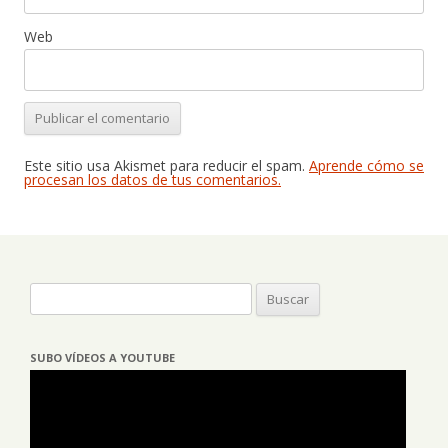
Web
Este sitio usa Akismet para reducir el spam.
Aprende cómo se
procesan los datos de tus comentarios.
Buscar:
SUBO VÍDEOS A YOUTUBE