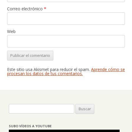
Correo electrónico
*
Web
Este sitio usa Akismet para reducir el spam.
Aprende cómo se
procesan los datos de tus comentarios.
Buscar:
SUBO VÍDEOS A YOUTUBE