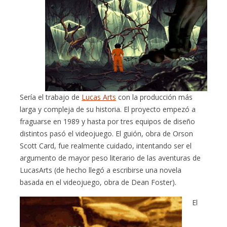
Sería el trabajo de
Lucas Arts
con la producción más
larga y compleja de su historia. El proyecto empezó a
fraguarse en 1989 y hasta por tres equipos de diseño
distintos pasó el videojuego. El guión, obra de Orson
Scott Card, fue realmente cuidado, intentando ser el
argumento de mayor peso literario de las aventuras de
LucasArts (de hecho llegó a escribirse una novela
basada en el videojuego, obra de Dean Foster).
El