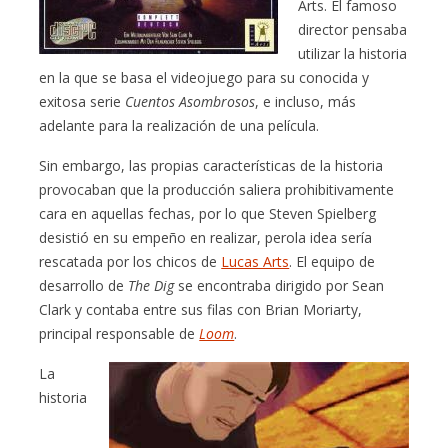
Arts. El famoso
director pensaba
utilizar la historia
en la que se basa el videojuego para su conocida y
exitosa serie
Cuentos Asombrosos
, e incluso, más
adelante para la realización de una película.
Sin embargo, las propias características de la historia
provocaban que la producción saliera prohibitivamente
cara en aquellas fechas, por lo que Steven Spielberg
desistió en su empeño en realizar, perola idea sería
rescatada por los chicos de
Lucas Arts
. El equipo de
desarrollo de
The Dig
se encontraba dirigido por Sean
Clark y contaba entre sus filas con Brian Moriarty,
principal responsable de
Loom
.
La
historia