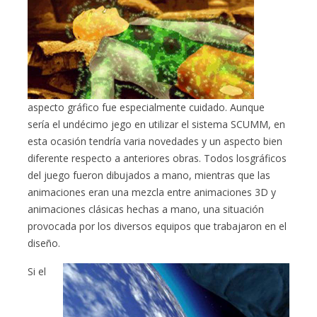
aspecto gráfico fue especialmente cuidado. Aunque
sería el undécimo jego en utilizar el sistema SCUMM, en
esta ocasión tendría varia novedades y un aspecto bien
diferente respecto a anteriores obras. Todos losgráficos
del juego fueron dibujados a mano, mientras que las
animaciones eran una mezcla entre animaciones 3D y
animaciones clásicas hechas a mano, una situación
provocada por los diversos equipos que trabajaron en el
diseño.
Si el