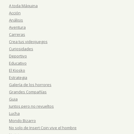
A toda Máquina
Acción
Análisis
Aventura
Carreras
Crea tus videojuegos
Curiosidades
Deportivo
Educativo
El Kiosko
Estrategia
Galería de los horrores
Grandes Compañías
Guia
Juntos pero no revueltos
Lucha
Mondo Bizarro
No solo de Insert Coin vive el hombre