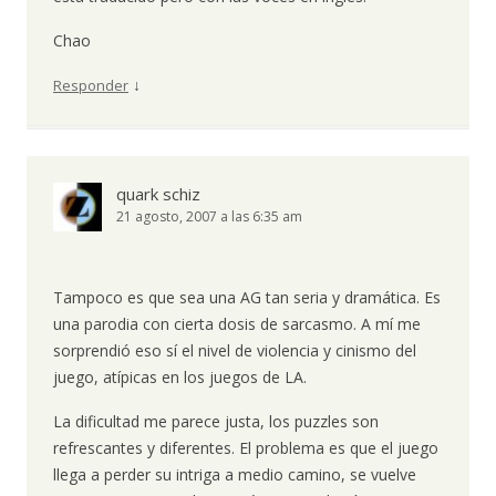
Chao
↓
Responder
quark schiz
21 agosto, 2007 a las 6:35 am
Tampoco es que sea una AG tan seria y dramática. Es
una parodia con cierta dosis de sarcasmo. A mí me
sorprendió eso sí el nivel de violencia y cinismo del
juego, atípicas en los juegos de LA.
La dificultad me parece justa, los puzzles son
refrescantes y diferentes. El problema es que el juego
llega a perder su intriga a medio camino, se vuelve