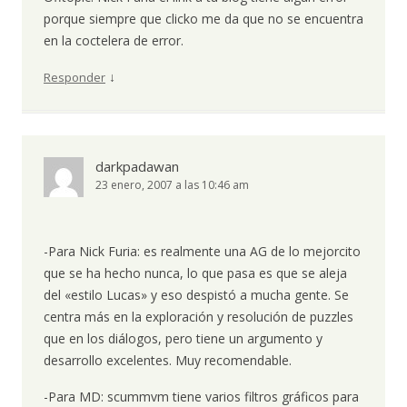
porque siempre que clicko me da que no se encuentra
en la coctelera de error.
↓
Responder
darkpadawan
23 enero, 2007 a las 10:46 am
-Para Nick Furia: es realmente una AG de lo mejorcito
que se ha hecho nunca, lo que pasa es que se aleja
del «estilo Lucas» y eso despistó a mucha gente. Se
centra más en la exploración y resolución de puzzles
que en los diálogos, pero tiene un argumento y
desarrollo excelentes. Muy recomendable.
-Para MD: scummvm tiene varios filtros gráficos para