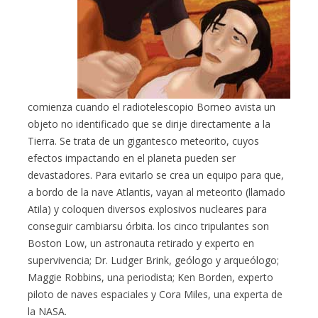
comienza cuando el radiotelescopio Borneo avista un
objeto no identificado que se dirije directamente a la
Tierra. Se trata de un gigantesco meteorito, cuyos
efectos impactando en el planeta pueden ser
devastadores. Para evitarlo se crea un equipo para que,
a bordo de la nave Atlantis, vayan al meteorito (llamado
Atila) y coloquen diversos explosivos nucleares para
conseguir cambiarsu órbita. los cinco tripulantes son
Boston Low, un astronauta retirado y experto en
supervivencia; Dr. Ludger Brink, geólogo y arqueólogo;
Maggie Robbins, una periodista; Ken Borden, experto
piloto de naves espaciales y Cora Miles, una experta de
la NASA.