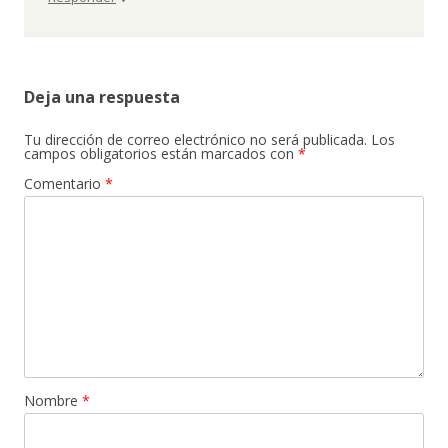
Deja una respuesta
Tu dirección de correo electrónico no será publicada.
Los
campos obligatorios están marcados con
*
Comentario
*
Nombre
*