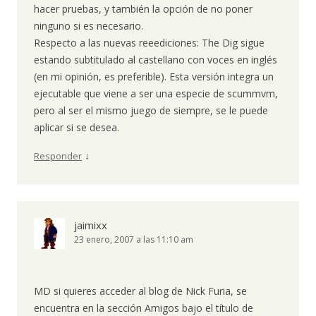
hacer pruebas, y también la opción de no poner
ninguno si es necesario.
Respecto a las nuevas reeediciones: The Dig sigue
estando subtitulado al castellano con voces en inglés
(en mi opinión, es preferible). Esta versión integra un
ejecutable que viene a ser una especie de scummvm,
pero al ser el mismo juego de siempre, se le puede
aplicar si se desea.
↓
Responder
jaimixx
23 enero, 2007 a las 11:10 am
MD si quieres acceder al blog de Nick Furia, se
encuentra en la sección Amigos bajo el título de