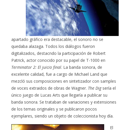
apartado gráfico era destacable, el sonoro no se
quedaba alazaga. Todos los diálogos fueron
digitalizados, destacndo la participación de Robert
Patrick, actor conocido por su papel de T-1000 en
Terminator 2: El juicio final
. La banda sonora, de
excelente calidad, fue a cargo de Michael Land que
mezcló sus composiciones en sintetizador con samples
de voces extraidos de obras de Wagner.
The Dig
sería el
único juego de Lucas Arts que llegaría a publicar su
banda sonora. Se trataban de variaciones y extensiones
de los temas originales y se publicaron pocos
ejemplares, siendo un objeto de coleccionista hoy día.
El