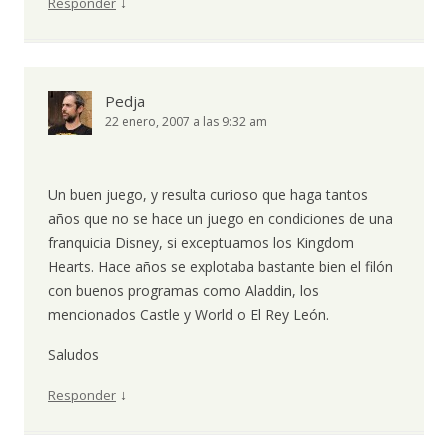
↓
Responder
Pedja
22 enero, 2007 a las 9:32 am
Un buen juego, y resulta curioso que haga tantos
años que no se hace un juego en condiciones de una
franquicia Disney, si exceptuamos los Kingdom
Hearts. Hace años se explotaba bastante bien el filón
con buenos programas como Aladdin, los
mencionados Castle y World o El Rey León.
Saludos
↓
Responder