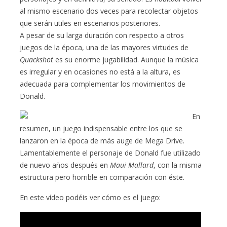
al mismo escenario dos veces para recolectar objetos
que serán utiles en escenarios posteriores.
A pesar de su larga duración con respecto a otros
juegos de la época, una de las mayores virtudes de
Quackshot
es su enorme jugabilidad. Aunque la música
es irregular y en ocasiones no está a la altura, es
adecuada para complementar los movimientos de
Donald.
En
resumen, un juego indispensable entre los que se
lanzaron en la época de más auge de Mega Drive.
Lamentablemente el personaje de Donald fue utilizado
de nuevo años después en
Maui Mallard
, con la misma
estructura pero horrible en comparación con éste.
En este vídeo podéis ver cómo es el juego: