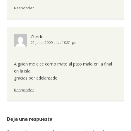
↓
Responder
Chede
21 julio, 2009 a las 10:31 pm
Alguien me dice como mato al pato malo en la final
en la isla.
gracias por adelantado
↓
Responder
Deja una respuesta