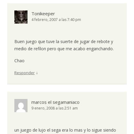
Tonikeeper
4 febrero, 2007 a las 7:40 pm
Buen juego que tuve la suerte de jugar de rebote y
medio de refilon pero que me acabo enganchando.
Chao
↓
Responder
marcos el segamaniaco
9 enero, 2008 a las 2:51 am
un juego de lujo el sega era lo mas y lo sigue siendo