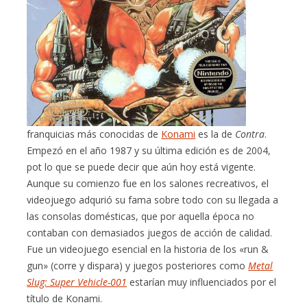
franquicias más conocidas de
Konami
es la de
Contra
.
Empezó en el año 1987 y su última edición es de 2004,
pot lo que se puede decir que aún hoy está vigente.
Aunque su comienzo fue en los salones recreativos, el
videojuego adqurió su fama sobre todo con su llegada a
las consolas domésticas, que por aquella época no
contaban con demasiados juegos de acción de calidad.
Fue un videojuego esencial en la historia de los «run &
gun» (corre y dispara) y juegos posteriores como
Metal
Slug: Super Vehicle-001
estarían muy influenciados por el
título de Konami.