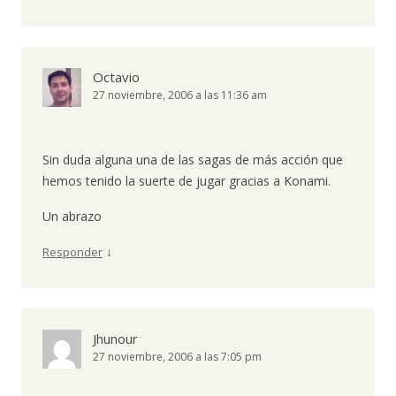
Octavio
27 noviembre, 2006 a las 11:36 am
Sin duda alguna una de las sagas de más acción que
hemos tenido la suerte de jugar gracias a Konami.
Un abrazo
↓
Responder
Jhunour
27 noviembre, 2006 a las 7:05 pm