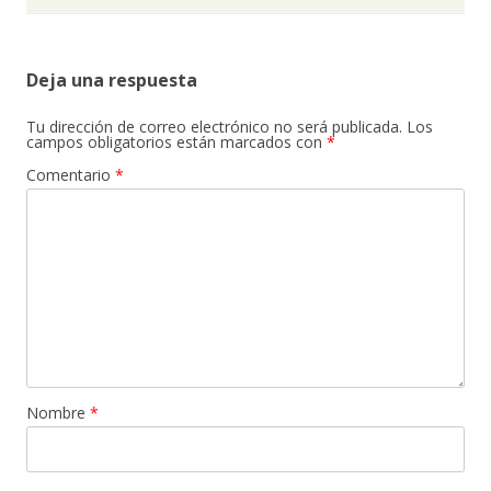
Deja una respuesta
Tu dirección de correo electrónico no será publicada.
Los
campos obligatorios están marcados con
*
Comentario
*
Nombre
*