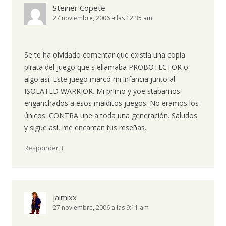
Steiner Copete
27 noviembre, 2006 a las 12:35 am
Se te ha olvidado comentar que existia una copia
pirata del juego que s ellamaba PROBOTECTOR o
algo así. Este juego marcó mi infancia junto al
ISOLATED WARRIOR. Mi primo y yoe stabamos
enganchados a esos malditos juegos. No eramos los
únicos. CONTRA une a toda una generación. Saludos
y sigue asi, me encantan tus reseñas.
↓
Responder
jaimixx
27 noviembre, 2006 a las 9:11 am