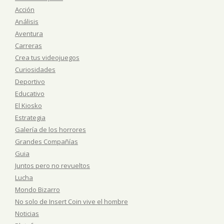
Acción
Análisis
Aventura
Carreras
Crea tus videojuegos
Curiosidades
Deportivo
Educativo
El Kiosko
Estrategia
Galería de los horrores
Grandes Compañías
Guia
Juntos pero no revueltos
Lucha
Mondo Bizarro
No solo de Insert Coin vive el hombre
Noticias