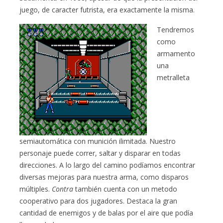
juego, de caracter futrista, era exactamente la misma.
Tendremos
como
armamento
una
metralleta
semiautomática con munición ilimitada. Nuestro
personaje puede correr, saltar y disparar en todas
direcciones. A lo largo del camino podíamos encontrar
diversas mejoras para nuestra arma, como disparos
múltiples.
Contra
también cuenta con un metodo
cooperativo para dos jugadores. Destaca la gran
cantidad de enemigos y de balas por el aire que podía