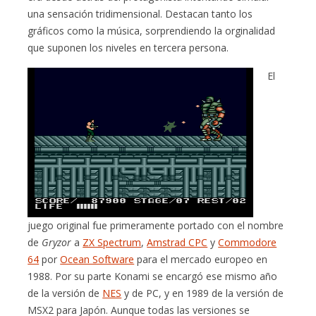
una sensación tridimensional. Destacan tanto los
gráficos como la música, sorprendiendo la orginalidad
que suponen los niveles en tercera persona.
El
juego original fue primeramente portado con el nombre
de
Gryzor
a
ZX Spectrum
,
Amstrad CPC
y
Commodore
64
por
Ocean Software
para el mercado europeo en
1988. Por su parte Konami se encargó ese mismo año
de la versión de
NES
y de PC, y en 1989 de la versión de
MSX2 para Japón. Aunque todas las versiones se