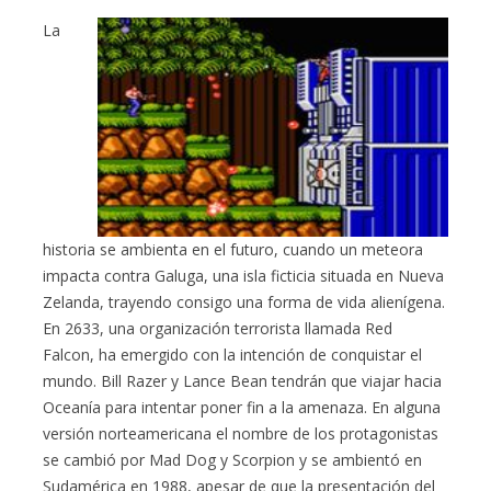
La
historia se ambienta en el futuro, cuando un meteora
impacta contra Galuga, una isla ficticia situada en Nueva
Zelanda, trayendo consigo una forma de vida alienígena.
En 2633, una organización terrorista llamada Red
Falcon, ha emergido con la intención de conquistar el
mundo. Bill Razer y Lance Bean tendrán que viajar hacia
Oceanía para intentar poner fin a la amenaza. En alguna
versión norteamericana el nombre de los protagonistas
se cambió por Mad Dog y Scorpion y se ambientó en
Sudamérica en 1988, apesar de que la presentación del