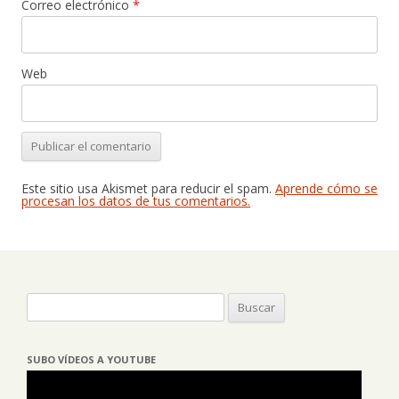
Correo electrónico
*
Web
Este sitio usa Akismet para reducir el spam.
Aprende cómo se
procesan los datos de tus comentarios.
Buscar:
SUBO VÍDEOS A YOUTUBE