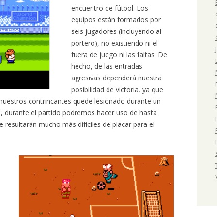
encuentro de fútbol. Los
equipos están formados por
seis jugadores (incluyendo al
portero), no existiendo ni el
fuera de juego ni las faltas. De
hecho, de las entradas
agresivas dependerá nuestra
posibilidad de victoria, ya que
uestros contrincantes quede lesionado durante un
, durante el partido podremos hacer uso de hasta
 resultarán mucho más difíciles de placar para el