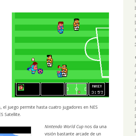
s, el juego permite hasta cuatro jugadores en NES
 Satellite.
Nintendo World Cup
nos da una
visión bastante arcade de un