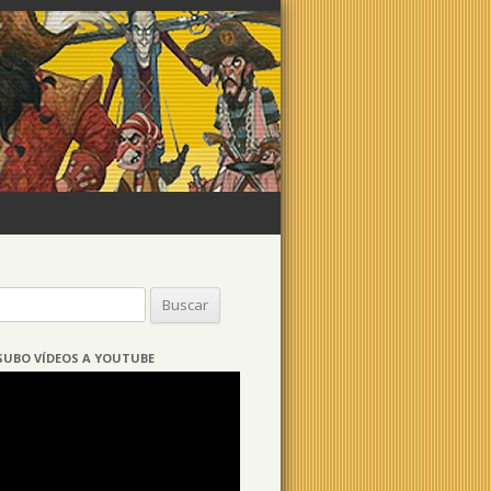
Buscar:
SUBO VÍDEOS A YOUTUBE