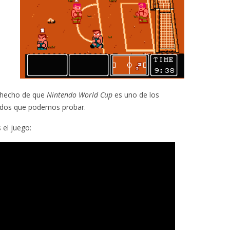
 hecho de que
Nintendo World Cup
es uno de los
tidos que podemos probar.
 el juego: