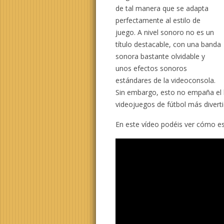
de tal manera que se adapta
perfectamente al estilo de
juego. A nivel sonoro no es un
título destacable, con una banda
sonora bastante olvidable y
unos efectos sonoros
estándares de la videoconsola.
Sin embargo, esto no empaña el
videojuegos de fútbol más diver
En este vídeo podéis ver cómo es