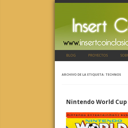
BLOG
PROYECTOS
SOB
ARCHIVO DE LA ETIQUETA:
TECHNOS
Nintendo World Cup 