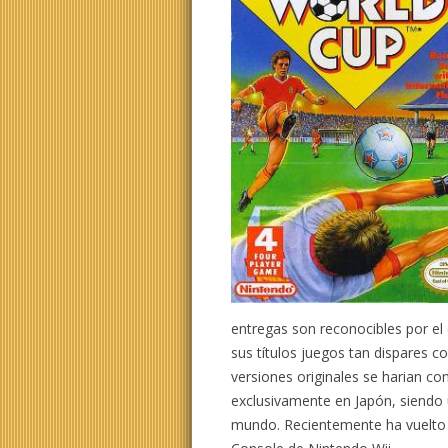
entregas son reconocibles por el
sus títulos juegos tan dispares 
versiones originales se harian c
exclusivamente en Japón, siendo 
mundo. Recientemente ha vuelto al