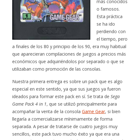
más conocidos
o famosos.
Esta práctica
se ha ido
perdiendo con
el tiempo, pero
a finales de los 80 y principio de los 90, era muy habitual
que aparecieran compilaciones de juegos a precios más
económicos que adquiriéndolos por separado o que se
utilizaban como promoción de las consolas.
Nuestra primera entrega es sobre un pack que es algo
especial en este sentido, ya que sus juegos ya fueron
ideados para formar este pack en sí. Se trata de
Sega
Game Pack 4 in 1
, que se utilizó principalmente para
acompañar la venta de la consola
Game Gear
, si bien
llegaría a comercializarse mínimamente de forma
separada. A pesar de tratarse de cuatro juegos muy
sencillos, este pack tuvo mucho éxito ya que era una