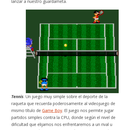
lanzar a nuestro guardameta.
Tennis
. Un juego muy simple sobre el deporte de la
raqueta que recuerda poderosamente al videojuego de
mismo título de
Game Boy
. El juego nos permite jugar
partidos simples contra la CPU, donde según el nivel de
dificultad que elijamos nos enfrentaremos a un rival u