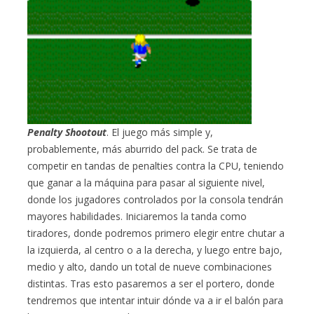
Penalty Shootout
. El juego más simple y,
probablemente, más aburrido del pack. Se trata de
competir en tandas de penalties contra la CPU, teniendo
que ganar a la máquina para pasar al siguiente nivel,
donde los jugadores controlados por la consola tendrán
mayores habilidades. Iniciaremos la tanda como
tiradores, donde podremos primero elegir entre chutar a
la izquierda, al centro o a la derecha, y luego entre bajo,
medio y alto, dando un total de nueve combinaciones
distintas. Tras esto pasaremos a ser el portero, donde
tendremos que intentar intuir dónde va a ir el balón para