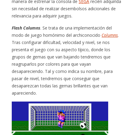
manera de estrenar la consola de
SEGA
recién adquirida
sin necesidad de realizar desembolsos adicionales de
relevancia para adquirir juegos.
Flash Columns
. Se trata de una implementación del
modo de juego homónimo del archiconocido
Columns
.
Tras configurar dificultad, velocidad y nivel, se nos
presenta el juego con su aspecto típico, donde los
grupos de gemas que van bajando tendremos que
reagruparlos por colores para que vayan
desapareciendo. Tal y como indica su nombre, para
pasar de nivel, tendremos que conseguir que
desaparezcan todas las gemas brillantes que van
apareciendo.