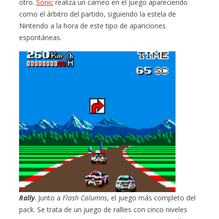
otro.
Sonic
realiza un cameo en el juego apareciendo
como el árbitro del partido, siguiendo la estela de
Nintendo a la hora de este tipo de apariciones
espontáneas.
Rally
. Junto a
Flash Columns
, el juego más completo del
pack. Se trata de un juego de rallies con cinco niveles