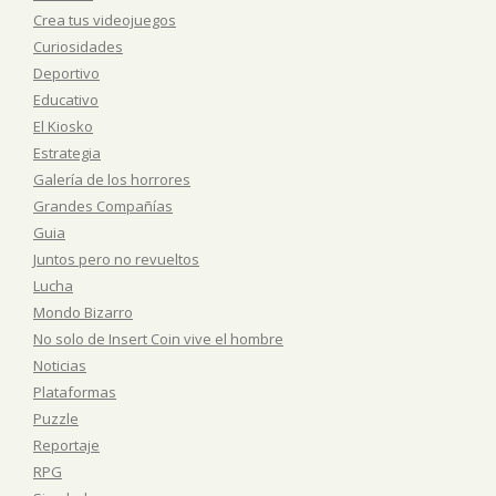
Crea tus videojuegos
Curiosidades
Deportivo
Educativo
El Kiosko
Estrategia
Galería de los horrores
Grandes Compañías
Guia
Juntos pero no revueltos
Lucha
Mondo Bizarro
No solo de Insert Coin vive el hombre
Noticias
Plataformas
Puzzle
Reportaje
RPG