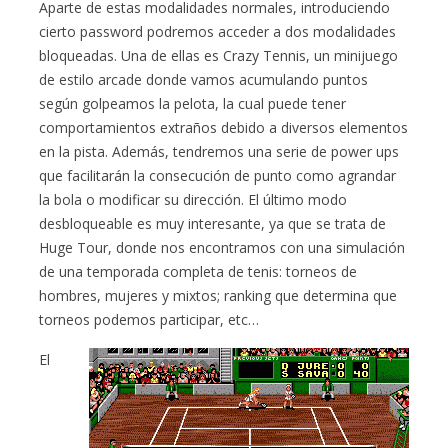
Aparte de estas modalidades normales, introduciendo
cierto password podremos acceder a dos modalidades
bloqueadas. Una de ellas es Crazy Tennis, un minijuego
de estilo arcade donde vamos acumulando puntos
según golpeamos la pelota, la cual puede tener
comportamientos extraños debido a diversos elementos
en la pista. Además, tendremos una serie de power ups
que facilitarán la consecución de punto como agrandar
la bola o modificar su dirección. El último modo
desbloqueable es muy interesante, ya que se trata de
Huge Tour, donde nos encontramos con una simulación
de una temporada completa de tenis: torneos de
hombres, mujeres y mixtos; ranking que determina que
torneos podemos participar, etc…
El