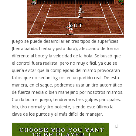
juego se puede desarrollar en tres tipos de superficies
(tierra batida, hierba y pista dura), afectando de forma
diferente al bote y la velocidad de la bola. Se buscó que
el control fuera realista, pero no muy dificil, ya que se
quería evitar que la complejidad del mismo provocaran
fallos que no serían lógicos en un partido real. De esta
manera, en el saque, podremos usar un tiro automático
de fuerza media o bien manejarlo por nosotros mismos.
Con la bola el juego, tendremos tres golpes principales:
lob, tiro normal y tiro potente, siendo este último la
clave de los puntos y el más difícil de manejar.
El