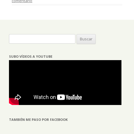
comentario
Buscar:
SUBO VÍDEOS A YOUTUBE
TAMBIÉN ME PASO POR FACEBOOK