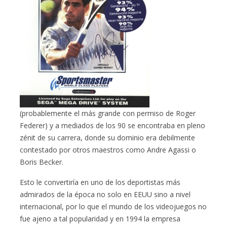
(probablemente el más grande con permiso de Roger
Federer) y a mediados de los 90 se encontraba en pleno
zénit de su carrera, donde su dominio era debilmente
contestado por otros maestros como Andre Agassi o
Boris Becker.
Esto le convertiría en uno de los deportistas más
admirados de la época no solo en EEUU sino a nivel
internacional, por lo que el mundo de los videojuegos no
fue ajeno a tal popularidad y en 1994 la empresa