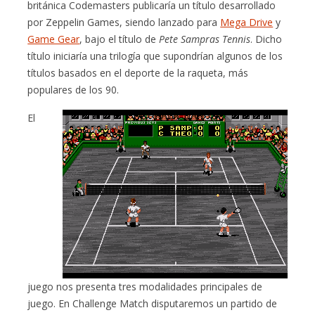
británica Codemasters publicaría un título desarrollado
por Zeppelin Games, siendo lanzado para
Mega Drive
y
Game Gear
, bajo el título de
Pete Sampras Tennis
. Dicho
título iniciaría una trilogía que supondrían algunos de los
títulos basados en el deporte de la raqueta, más
populares de los 90.
El
juego nos presenta tres modalidades principales de
juego. En Challenge Match disputaremos un partido de