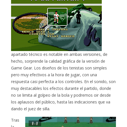
apartado técnico es notable en ambas versiones, de
hecho, sorprende la calidad gráfica de la versión de
Game Gear. Los diseños de los tenistas son simples
pero muy efectivos a la hora de jugar, con una
respuesta casi perfecta a los controles. En el sonido, son
muy destacables los efectos durante el partido, donde
no se limita al golpeo de la bola y podremos oir desde
los aplausos del público, hasta las indicaciones que va
dando el juez de silla.
Tras
la