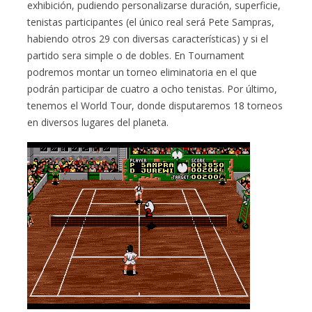
exhibición, pudiendo personalizarse duración, superficie,
tenistas participantes (el único real será Pete Sampras,
habiendo otros 29 con diversas características) y si el
partido sera simple o de dobles. En Tournament
podremos montar un torneo eliminatoria en el que
podrán participar de cuatro a ocho tenistas. Por último,
tenemos el World Tour, donde disputaremos 18 torneos
en diversos lugares del planeta.