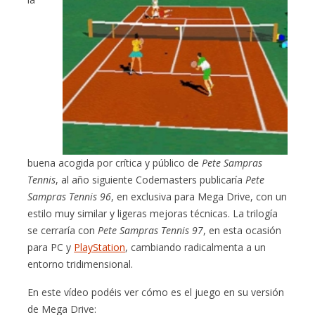
buena acogida por crítica y público de
Pete Sampras
Tennis
, al año siguiente Codemasters publicaría
Pete
Sampras Tennis 96
, en exclusiva para Mega Drive, con un
estilo muy similar y ligeras mejoras técnicas. La trilogía
se cerraría con
Pete Sampras Tennis 97
, en esta ocasión
para PC y
PlayStation
, cambiando radicalmenta a un
entorno tridimensional.
En este vídeo podéis ver cómo es el juego en su versión
de Mega Drive: