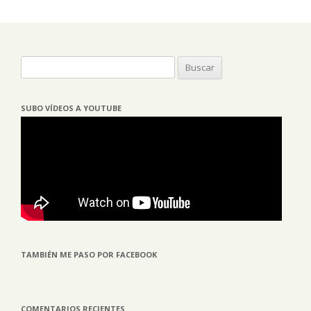
Buscar:
SUBO VÍDEOS A YOUTUBE
TAMBIÉN ME PASO POR FACEBOOK
COMENTARIOS RECIENTES