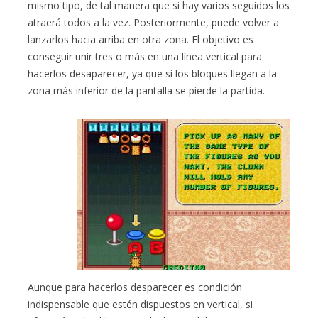
mismo tipo, de tal manera que si hay varios seguidos los
atraerá todos a la vez. Posteriormente, puede volver a
lanzarlos hacia arriba en otra zona. El objetivo es
conseguir unir tres o más en una línea vertical para
hacerlos desaparecer, ya que si los bloques llegan a la
zona más inferior de la pantalla se pierde la partida.
Aunque para hacerlos desparecer es condición
indispensable que estén dispuestos en vertical, si