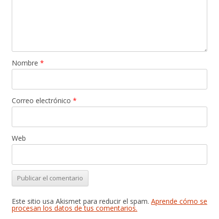
Nombre
*
Correo electrónico
*
Web
Este sitio usa Akismet para reducir el spam.
Aprende cómo se
procesan los datos de tus comentarios.