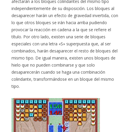
afectarán a los bloques colindantes del mismo tipo
independientemente de su disposición. Los bloques al
desaparecer harán un efecto de gravedad invertida, con
lo que otros bloques se irán hacia arriba pudiendo
provocar la reacción en cadena a la que se refiere el
título. Por otro lado, existen una serie de bloques
especiales con una letra «S» superpuesta que, al ser
combinados, harán desaparecer el resto de bloques del
mismo tipo. De igual manera, existen unos bloques de
hielo que no pueden combinarse y que solo
desaparecerán cuando se haga una combinación
colindante, transformándose en un bloque del mismo
tipo.