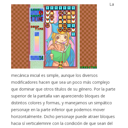
La
mecánica inicial es simple, aunque los diversos
modificadores hacen que sea un poco más complejo
que dominar que otros títulos de su género. Por la parte
superior de la pantalla van apareciendo bloques de
distintos colores y formas, y manejamos un simpático
personaje en la parte inferior que podemos mover
horizontalmente. Dicho personaje puede atraer bloques
hacia sí verticalemnre con la condición de que sean del