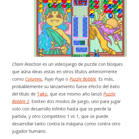
Chain Reaction
es un videojuego de puzzle con bloques
que aúna ideas vistas en otros títulos anteriormente
como
Columns
,
Puyo Puyo
o
Puzzle Bobble
. Es más,
probablemente su lanzamiento fuese efecto del éxito
del título de
Taito
, que ese mismo año lanzó
Puzzle
Bobble 2
. Existen dos modos de juego, uno para jugar
solo con desarrollo infinito hasta que se pierde la
partida, y otro competitivo 1 vs 1, que se puede
desarrollar tanto contra la máquina como contra otro
jugador humano.