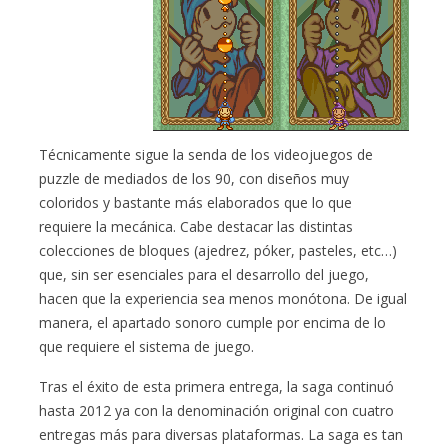
Técnicamente sigue la senda de los videojuegos de
puzzle de mediados de los 90, con diseños muy
coloridos y bastante más elaborados que lo que
requiere la mecánica. Cabe destacar las distintas
colecciones de bloques (ajedrez, póker, pasteles, etc…)
que, sin ser esenciales para el desarrollo del juego,
hacen que la experiencia sea menos monótona. De igual
manera, el apartado sonoro cumple por encima de lo
que requiere el sistema de juego.
Tras el éxito de esta primera entrega, la saga continuó
hasta 2012 ya con la denominación original con cuatro
entregas más para diversas plataformas. La saga es tan