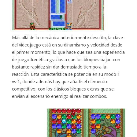
Más allá de la mecánica anteriormente descrita, la clave
del videojuego está en su dinamismo y velocidad desde
el primer momento, lo que hace que sea una experiencia
de juego frenética gracias a que los bloques bajan con
bastante rapidez sin dar demasiado tiempo a la
reacción. Esta característica se potencia en su modo 1
vs 1, donde además hay que añadir el elemento
competitivo, con los clásicos bloques extras que se
envían al escenario enemigo al realizar combos.