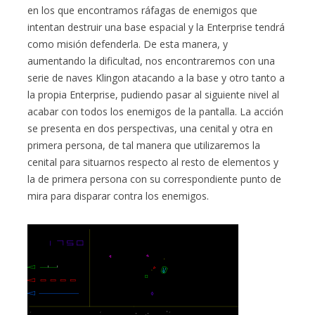
en los que encontramos ráfagas de enemigos que
intentan destruir una base espacial y la Enterprise tendrá
como misión defenderla. De esta manera, y
aumentando la dificultad, nos encontraremos con una
serie de naves Klingon atacando a la base y otro tanto a
la propia Enterprise, pudiendo pasar al siguiente nivel al
acabar con todos los enemigos de la pantalla. La acción
se presenta en dos perspectivas, una cenital y otra en
primera persona, de tal manera que utilizaremos la
cenital para situarnos respecto al resto de elementos y
la de primera persona con su correspondiente punto de
mira para disparar contra los enemigos.