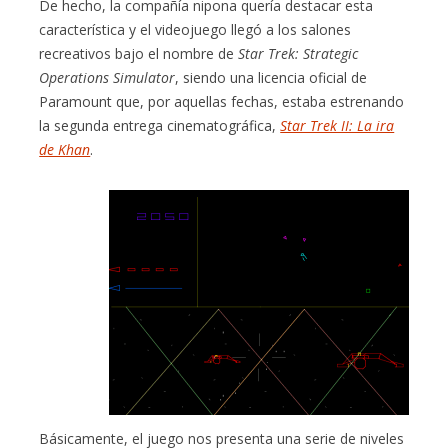
De hecho, la compañía nipona quería destacar esta
característica y el videojuego llegó a los salones
recreativos bajo el nombre de
Star Trek: Strategic
Operations Simulator
, siendo una licencia oficial de
Paramount que, por aquellas fechas, estaba estrenando
la segunda entrega cinematográfica,
Star Trek II: La ira
de Khan
.
Básicamente, el juego nos presenta una serie de niveles