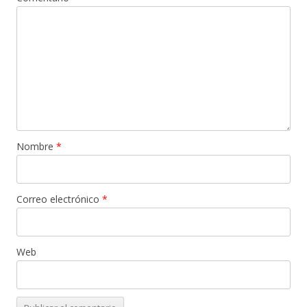
Nombre
*
Correo electrónico
*
Web