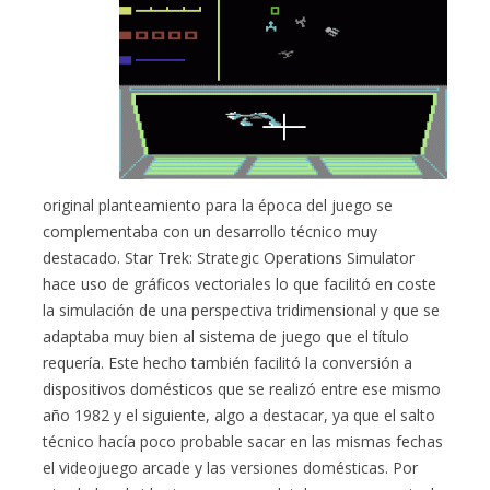
original planteamiento para la época del juego se
complementaba con un desarrollo técnico muy
destacado. Star Trek: Strategic Operations Simulator
hace uso de gráficos vectoriales lo que facilitó en coste
la simulación de una perspectiva tridimensional y que se
adaptaba muy bien al sistema de juego que el título
requería. Este hecho también facilitó la conversión a
dispositivos domésticos que se realizó entre ese mismo
año 1982 y el siguiente, algo a destacar, ya que el salto
técnico hacía poco probable sacar en las mismas fechas
el videojuego arcade y las versiones domésticas. Por