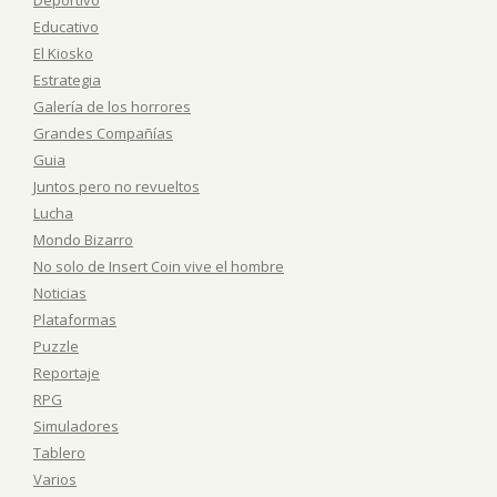
Educativo
El Kiosko
Estrategia
Galería de los horrores
Grandes Compañías
Guia
Juntos pero no revueltos
Lucha
Mondo Bizarro
No solo de Insert Coin vive el hombre
Noticias
Plataformas
Puzzle
Reportaje
RPG
Simuladores
Tablero
Varios