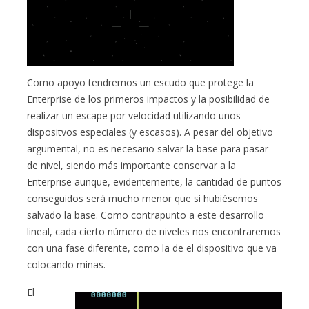
Como apoyo tendremos un escudo que protege la
Enterprise de los primeros impactos y la posibilidad de
realizar un escape por velocidad utilizando unos
dispositvos especiales (y escasos). A pesar del objetivo
argumental, no es necesario salvar la base para pasar
de nivel, siendo más importante conservar a la
Enterprise aunque, evidentemente, la cantidad de puntos
conseguidos será mucho menor que si hubiésemos
salvado la base. Como contrapunto a este desarrollo
lineal, cada cierto número de niveles nos encontraremos
con una fase diferente, como la de el dispositivo que va
colocando minas.
El