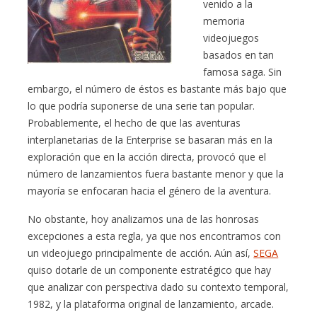
venido a la
memoria
videojuegos
basados en tan
famosa saga. Sin
embargo, el número de éstos es bastante más bajo que
lo que podría suponerse de una serie tan popular.
Probablemente, el hecho de que las aventuras
interplanetarias de la Enterprise se basaran más en la
exploración que en la acción directa, provocó que el
número de lanzamientos fuera bastante menor y que la
mayoría se enfocaran hacia el género de la aventura.
No obstante, hoy analizamos una de las honrosas
excepciones a esta regla, ya que nos encontramos con
un videojuego principalmente de acción. Aún así,
SEGA
quiso dotarle de un componente estratégico que hay
que analizar con perspectiva dado su contexto temporal,
1982, y la plataforma original de lanzamiento, arcade.