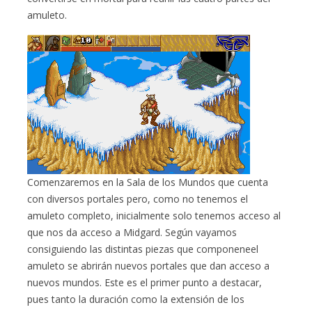
amuleto.
Comenzaremos en la Sala de los Mundos que cuenta
con diversos portales pero, como no tenemos el
amuleto completo, inicialmente solo tenemos acceso al
que nos da acceso a Midgard. Según vayamos
consiguiendo las distintas piezas que componeneel
amuleto se abrirán nuevos portales que dan acceso a
nuevos mundos. Este es el primer punto a destacar,
pues tanto la duración como la extensión de los