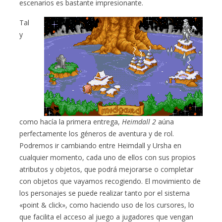
escenarios es bastante impresionante.
Tal
y
como hacía la primera entrega,
Heimdall 2
aúna
perfectamente los géneros de aventura y de rol.
Podremos ir cambiando entre Heimdall y Ursha en
cualquier momento, cada uno de ellos con sus propios
atributos y objetos, que podrá mejorarse o completar
con objetos que vayamos recogiendo. El movimiento de
los personajes se puede realizar tanto por el sistema
«point & click», como haciendo uso de los cursores, lo
que facilita el acceso al juego a jugadores que vengan