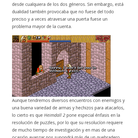
desde cualquiera de los dos géneros. Sin embargo, está
dualidad también provocaba que no fuese del todo
preciso y a veces atravesar una puerta fuese un
problema mayor de la cuenta.
Aunque tendremos diversos encuentros con enemigos y
una buena variedad de armas y hechizos para atacarlos,
lo cierto es que
Heimdall 2
pone especial énfasis en la
resolución de puzzles, por lo que su resolucíon requiere
de mucho tiempo de investigación y en mas de una
ocasión avanzar nos supondrá más de un quebradero