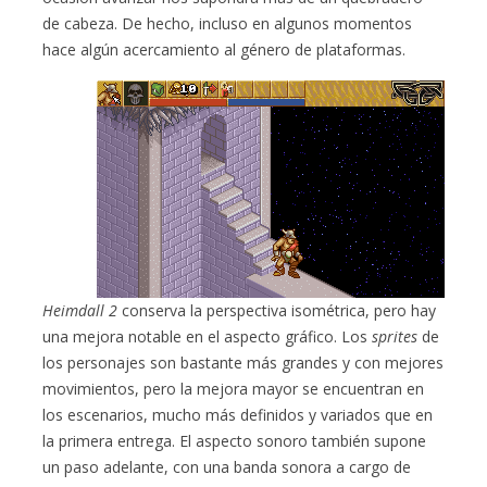
de cabeza. De hecho, incluso en algunos momentos
hace algún acercamiento al género de plataformas.
Heimdall 2
conserva la perspectiva isométrica, pero hay
una mejora notable en el aspecto gráfico. Los
sprites
de
los personajes son bastante más grandes y con mejores
movimientos, pero la mejora mayor se encuentran en
los escenarios, mucho más definidos y variados que en
la primera entrega. El aspecto sonoro también supone
un paso adelante, con una banda sonora a cargo de