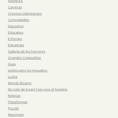
Aventura
Carreras
Crea tus videojuegos
Curiosidades
Deportivo
Educativo
El Kiosko
Estrategia
Galería de los horrores
Grandes Compañías
Guia
Juntos pero no revueltos
Lucha
Mondo Bizarro
No solo de Insert Coin vive el hombre
Noticias
Plataformas
Puzzle
Reportaje