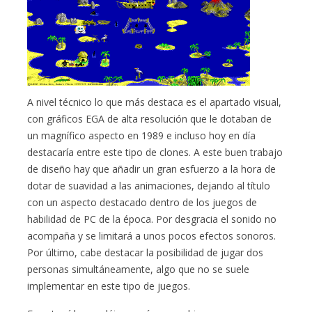
A nivel técnico lo que más destaca es el apartado visual,
con gráficos EGA de alta resolución que le dotaban de
un magnífico aspecto en 1989 e incluso hoy en día
destacaría entre este tipo de clones. A este buen trabajo
de diseño hay que añadir un gran esfuerzo a la hora de
dotar de suavidad a las animaciones, dejando al título
con un aspecto destacado dentro de los juegos de
habilidad de PC de la época. Por desgracia el sonido no
acompaña y se limitará a unos pocos efectos sonoros.
Por último, cabe destacar la posibilidad de jugar dos
personas simultáneamente, algo que no se suele
implementar en este tipo de juegos.