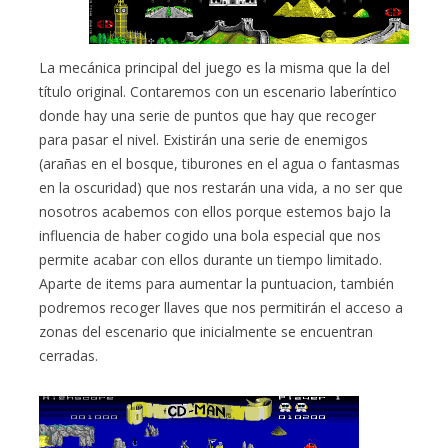
La mecánica principal del juego es la misma que la del
título original. Contaremos con un escenario laberíntico
donde hay una serie de puntos que hay que recoger
para pasar el nivel. Existirán una serie de enemigos
(arañas en el bosque, tiburones en el agua o fantasmas
en la oscuridad) que nos restarán una vida, a no ser que
nosotros acabemos con ellos porque estemos bajo la
influencia de haber cogido una bola especial que nos
permite acabar con ellos durante un tiempo limitado.
Aparte de items para aumentar la puntuacion, también
podremos recoger llaves que nos permitirán el acceso a
zonas del escenario que inicialmente se encuentran
cerradas.