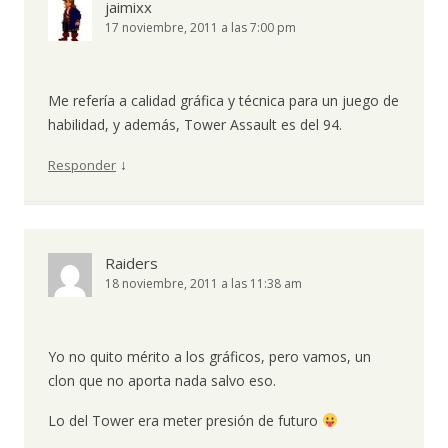
jaimixx
17 noviembre, 2011 a las 7:00 pm
Me refería a calidad gráfica y técnica para un juego de
habilidad, y además, Tower Assault es del 94.
↓
Responder
Raiders
18 noviembre, 2011 a las 11:38 am
Yo no quito mérito a los gráficos, pero vamos, un
clon que no aporta nada salvo eso.
Lo del Tower era meter presión de futuro