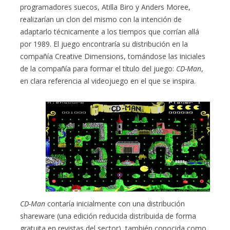
programadores suecos, Atilla Biro y Anders Moree,
realizarían un clon del mismo con la intención de
adaptarlo técnicamente a los tiempos que corrían allá
por 1989. El juego encontraría su distribución en la
compañía Creative Dimensions, tomándose las iniciales
de la compañía para formar el título del juego:
CD-Man
,
en clara referencia al videojuego en el que se inspira.
CD-Man
contaría inicialmente con una distribución
shareware (una edición reducida distribuida de forma
gratuita en revistas del sector), también conocida como