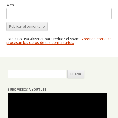
Web
Este sitio usa Akismet para reducir el spam.
Aprende cómo se
procesan los datos de tus comentarios.
Buscar:
SUBO VÍDEOS A YOUTUBE