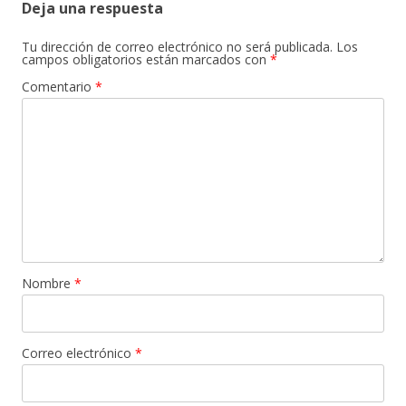
Deja una respuesta
Tu dirección de correo electrónico no será publicada.
Los
campos obligatorios están marcados con
*
Comentario
*
Nombre
*
Correo electrónico
*