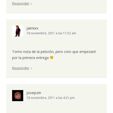
↓
Responder
jaimixx
18 noviembre, 2011 a las 11:52 am
Tomo nota de la petición, pero creo que empezaré
por la primera entrega
↓
Responder
josepzin
18 noviembre, 2011 a las 4:31 pm