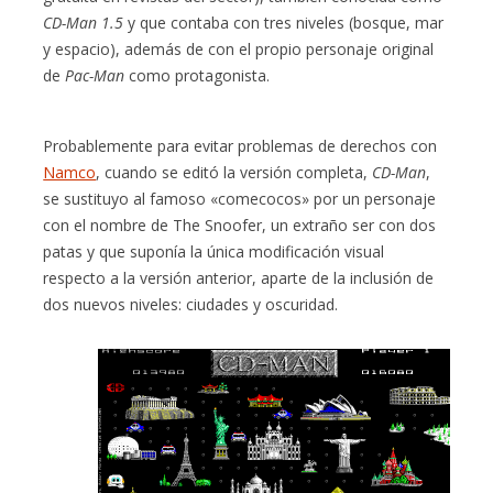
CD-Man 1.5
y que contaba con tres niveles (bosque, mar
y espacio), además de con el propio personaje original
de
Pac-Man
como protagonista.
Probablemente para evitar problemas de derechos con
Namco
, cuando se editó la versión completa,
CD-Man
,
se sustituyo al famoso «comecocos» por un personaje
con el nombre de The Snoofer, un extraño ser con dos
patas y que suponía la única modificación visual
respecto a la versión anterior, aparte de la inclusión de
dos nuevos niveles: ciudades y oscuridad.