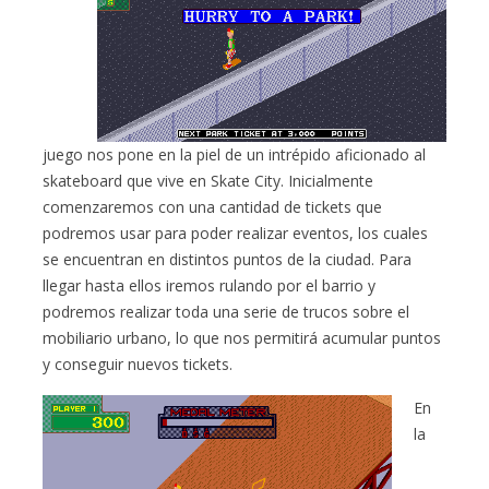
juego nos pone en la piel de un intrépido aficionado al
skateboard que vive en Skate City. Inicialmente
comenzaremos con una cantidad de tickets que
podremos usar para poder realizar eventos, los cuales
se encuentran en distintos puntos de la ciudad. Para
llegar hasta ellos iremos rulando por el barrio y
podremos realizar toda una serie de trucos sobre el
mobiliario urbano, lo que nos permitirá acumular puntos
y conseguir nuevos tickets.
En
la