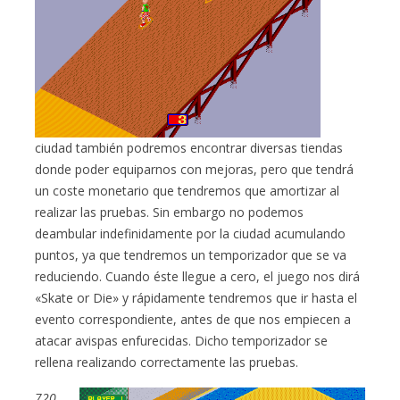
ciudad también podremos encontrar diversas tiendas
donde poder equiparnos con mejoras, pero que tendrá
un coste monetario que tendremos que amortizar al
realizar las pruebas. Sin embargo no podemos
deambular indefinidamente por la ciudad acumulando
puntos, ya que tendremos un temporizador que se va
reduciendo. Cuando éste llegue a cero, el juego nos dirá
«Skate or Die» y rápidamente tendremos que ir hasta el
evento correspondiente, antes de que nos empiecen a
atacar avispas enfurecidas. Dicho temporizador se
rellena realizando correctamente las pruebas.
720