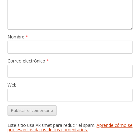
Nombre
*
Correo electrónico
*
Web
Este sitio usa Akismet para reducir el spam.
Aprende cómo se
procesan los datos de tus comentarios.