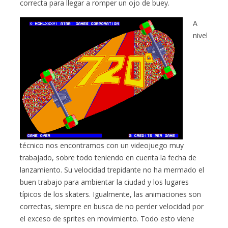
correcta para llegar a romper un ojo de buey.
A
nivel
técnico nos encontramos con un videojuego muy
trabajado, sobre todo teniendo en cuenta la fecha de
lanzamiento. Su velocidad trepidante no ha mermado el
buen trabajo para ambientar la ciudad y los lugares
típicos de los skaters. Igualmente, las animaciones son
correctas, siempre en busca de no perder velocidad por
el exceso de sprites en movimiento. Todo esto viene