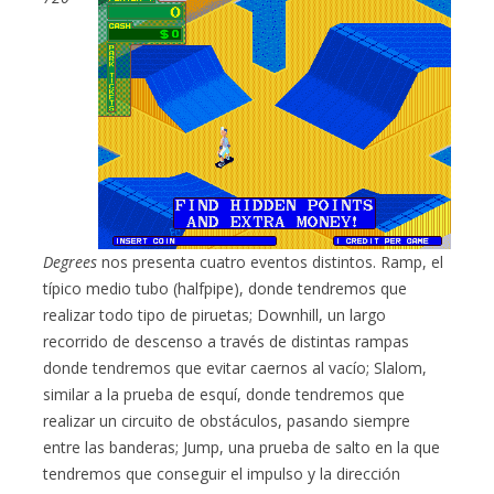
Degrees
nos presenta cuatro eventos distintos. Ramp, el
típico medio tubo (halfpipe), donde tendremos que
realizar todo tipo de piruetas; Downhill, un largo
recorrido de descenso a través de distintas rampas
donde tendremos que evitar caernos al vacío; Slalom,
similar a la prueba de esquí, donde tendremos que
realizar un circuito de obstáculos, pasando siempre
entre las banderas; Jump, una prueba de salto en la que
tendremos que conseguir el impulso y la dirección