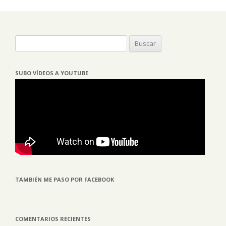
Buscar:
SUBO VÍDEOS A YOUTUBE
TAMBIÉN ME PASO POR FACEBOOK
COMENTARIOS RECIENTES