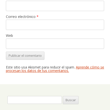
Correo electrónico
*
Web
Este sitio usa Akismet para reducir el spam.
Aprende cómo se
procesan los datos de tus comentarios.
Buscar: