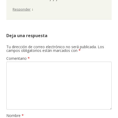
↓
Responder
Deja una respuesta
Tu dirección de correo electrónico no será publicada.
Los
campos obligatorios están marcados con
*
Comentario
*
Nombre
*