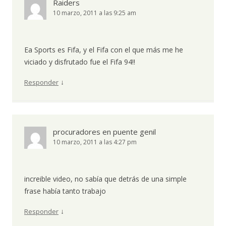
Raiders
10 marzo, 2011 a las 9:25 am
Ea Sports es Fifa, y el Fifa con el que más me he
viciado y disfrutado fue el Fifa 94!!
↓
Responder
procuradores en puente genil
10 marzo, 2011 a las 4:27 pm
increible video, no sabía que detrás de una simple
frase había tanto trabajo
↓
Responder