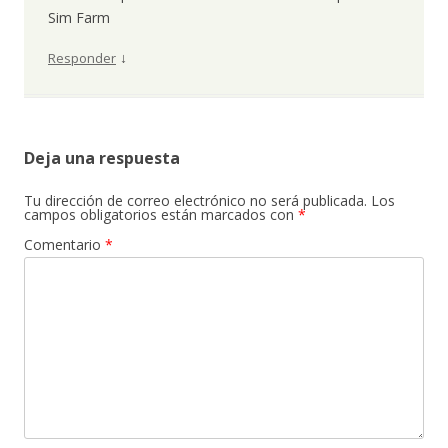
Sim Farm
↓
Responder
Deja una respuesta
Tu dirección de correo electrónico no será publicada.
Los
campos obligatorios están marcados con
*
Comentario
*