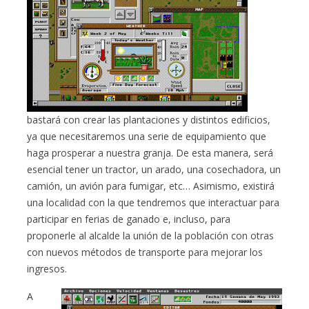
bastará con crear las plantaciones y distintos edificios,
ya que necesitaremos una serie de equipamiento que
haga prosperar a nuestra granja. De esta manera, será
esencial tener un tractor, un arado, una cosechadora, un
camión, un avión para fumigar, etc… Asimismo, existirá
una localidad con la que tendremos que interactuar para
participar en ferias de ganado e, incluso, para
proponerle al alcalde la unión de la población con otras
con nuevos métodos de transporte para mejorar los
ingresos.
A