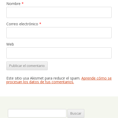
Nombre
*
Correo electrónico
*
Web
Este sitio usa Akismet para reducir el spam.
Aprende cómo se
procesan los datos de tus comentarios.
Buscar: