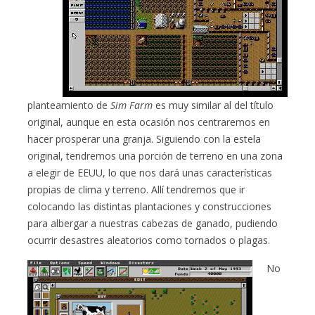
planteamiento de
Sim Farm
es muy similar al del título
original, aunque en esta ocasión nos centraremos en
hacer prosperar una granja. Siguiendo con la estela
original, tendremos una porción de terreno en una zona
a elegir de EEUU, lo que nos dará unas características
propias de clima y terreno. Allí tendremos que ir
colocando las distintas plantaciones y construcciones
para albergar a nuestras cabezas de ganado, pudiendo
ocurrir desastres aleatorios como tornados o plagas.
No