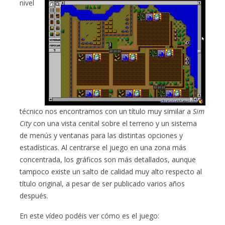
nivel
técnico nos encontramos con un título muy similar a
Sim
City
con una vista cenital sobre el terreno y un sistema
de menús y ventanas para las distintas opciones y
estadísticas. Al centrarse el juego en una zona más
concentrada, los gráficos son más detallados, aunque
tampoco existe un salto de calidad muy alto respecto al
título original, a pesar de ser publicado varios años
después.
En este vídeo podéis ver cómo es el juego: