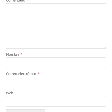
Comentario
*
Nombre
*
Correo electrónico
*
Web