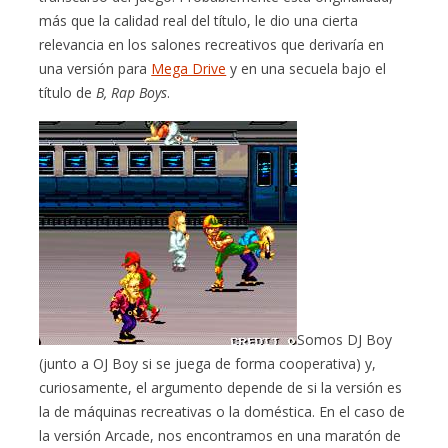
más que la calidad real del título, le dio una cierta
relevancia en los salones recreativos que derivaría en
una versión para
Mega Drive
y en una secuela bajo el
título de
B, Rap Boys
.
Somos DJ Boy
(junto a OJ Boy si se juega de forma cooperativa) y,
curiosamente, el argumento depende de si la versión es
la de máquinas recreativas o la doméstica. En el caso de
la versión Arcade, nos encontramos en una maratón de