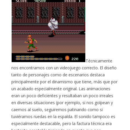
Técnicamente
nos encontramos con un videojuego correcto. El diseño
tanto de personajes como de escenarios destaca
principalmente por el dinamismo que tiene, más que por
un acabado especialmente original. Las animaciones
eran un poco deficientes y resultaban un poco irreales
en diversas situaciones (por ejemplo, si nos golpean y
caemos al suelo, seguiremos patinando como si
tuviéramos ruedas en la espalda. El sonido tampoco es
especialmente destacable, pero la factura técnica era