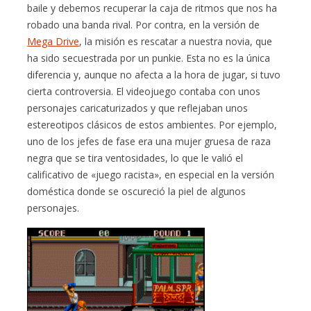
baile y debemos recuperar la caja de ritmos que nos ha
robado una banda rival. Por contra, en la versión de
Mega Drive
, la misión es rescatar a nuestra novia, que
ha sido secuestrada por un punkie. Esta no es la única
diferencia y, aunque no afecta a la hora de jugar, si tuvo
cierta controversia. El videojuego contaba con unos
personajes caricaturizados y que reflejaban unos
estereotipos clásicos de estos ambientes. Por ejemplo,
uno de los jefes de fase era una mujer gruesa de raza
negra que se tira ventosidades, lo que le valió el
calificativo de «juego racista», en especial en la versión
doméstica donde se oscureció la piel de algunos
personajes.