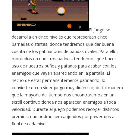
El juego se
desarrolla en cinco niveles que representan cinco
barriadas distintas, donde tendremos que dar buena
cuenta de los patinadores de bandas rivales. Para ello,
montados en nuestros patines, tendremos que hacer
uso de nuestros puños y patadas para acabar con los
enemigos que vayan apareciendo en la pantalla. El
hecho de estar permanentemente patinando, lo
convierte en un videojuego muy dinámico, de tal manera
que la mayoría del tiempo nos encontraremos en un
scroll contínuo donde nos aparecen enemigos a toda
velocidad. Durante el juego podemos recoger distintos
premios, que podrán ser canjeados por power-ups al
final de cada nivel.