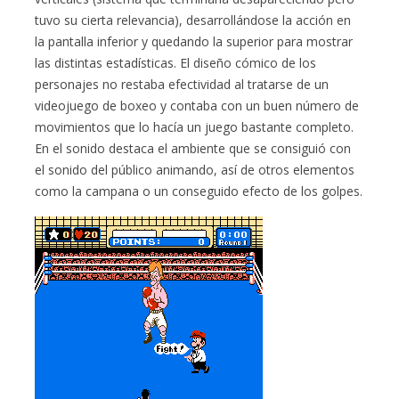
tuvo su cierta relevancia), desarrollándose la acción en
la pantalla inferior y quedando la superior para mostrar
las distintas estadísticas. El diseño cómico de los
personajes no restaba efectividad al tratarse de un
videojuego de boxeo y contaba con un buen número de
movimientos que lo hacía un juego bastante completo.
En el sonido destaca el ambiente que se consiguió con
el sonido del público animando, así de otros elementos
como la campana o un conseguido efecto de los golpes.