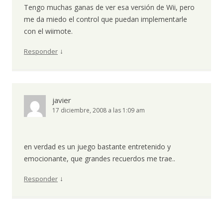
Tengo muchas ganas de ver esa versión de Wii, pero
me da miedo el control que puedan implementarle
con el wiimote.
↓
Responder
javier
17 diciembre, 2008 a las 1:09 am
en verdad es un juego bastante entretenido y
emocionante, que grandes recuerdos me trae..
↓
Responder