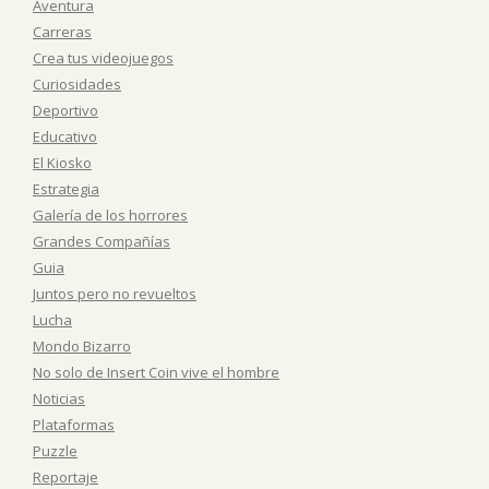
Aventura
Carreras
Crea tus videojuegos
Curiosidades
Deportivo
Educativo
El Kiosko
Estrategia
Galería de los horrores
Grandes Compañías
Guia
Juntos pero no revueltos
Lucha
Mondo Bizarro
No solo de Insert Coin vive el hombre
Noticias
Plataformas
Puzzle
Reportaje