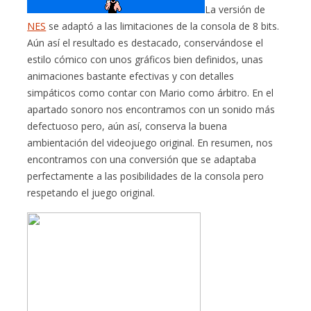
La versión de
NES
se adaptó a las limitaciones de la consola de 8 bits.
Aún así el resultado es destacado, conservándose el
estilo cómico con unos gráficos bien definidos, unas
animaciones bastante efectivas y con detalles
simpáticos como contar con Mario como árbitro. En el
apartado sonoro nos encontramos con un sonido más
defectuoso pero, aún así, conserva la buena
ambientación del videojuego original. En resumen, nos
encontramos con una conversión que se adaptaba
perfectamente a las posibilidades de la consola pero
respetando el juego original.