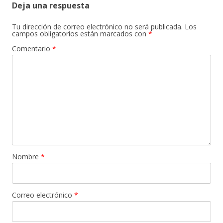
Deja una respuesta
Tu dirección de correo electrónico no será publicada.
Los
campos obligatorios están marcados con
*
Comentario
*
Nombre
*
Correo electrónico
*