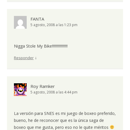
FANTA
5 agosto, 2008 a las 1:23 pm
Nigga Stole My Bike!!!!!!!!!!!!!!!!!!
↓
Responder
Roy Ramker
5 agosto, 2008 a las 4:44 pm
La versión para SNES es mi juego de boxeo preferido,
bueno, he de reconocer que es la única saga de
boxeo que me gusta, pero eso no le quite méritos