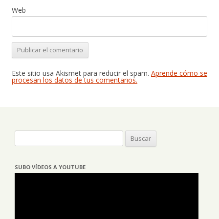
Web
Este sitio usa Akismet para reducir el spam.
Aprende cómo se
procesan los datos de tus comentarios.
Buscar:
SUBO VÍDEOS A YOUTUBE