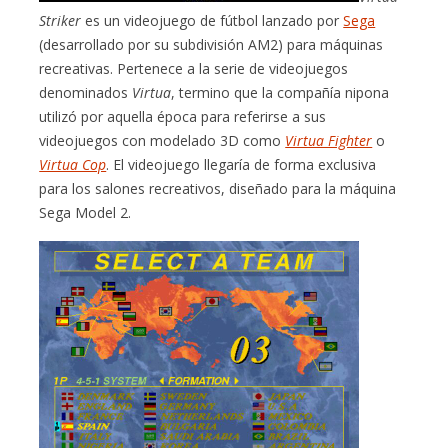
Striker
es un videojuego de fútbol lanzado por
Sega
(desarrollado por su subdivisión AM2) para máquinas
recreativas. Pertenece a la serie de videojuegos
denominados
Virtua
, termino que la compañía nipona
utilizó por aquella época para referirse a sus
videojuegos con modelado 3D como
Virtua Fighter
o
Virtua Cop
. El videojuego llegaría de forma exclusiva
para los salones recreativos, diseñado para la máquina
Sega Model 2.