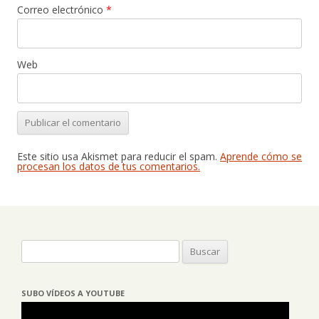
Correo electrónico
*
Web
Este sitio usa Akismet para reducir el spam.
Aprende cómo se
procesan los datos de tus comentarios.
Buscar:
SUBO VÍDEOS A YOUTUBE