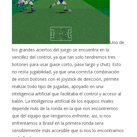
Uno de
los grandes aciertos del juego se encuentra en la
sencillez del control, ya que tan solo tendremos tres
botones para usar (pase corto, pase largo y chut). Esto
no resta jugabilidad, ya que una correcta combinación
de estos botones con el joystick de dirección, permite
realizar todo tipo de jugadas, apoyado en una
inteligencia artificial que facilitaba el control y acceso al
balón. La inteligencia artificial de los equipos rivales
depende más de la ronda en la que nos encontremos
que del equipo que tengamos enfrente, así, si nos
enfrentamos a Brasil en la primera ronda sera
sensiblemente más accesible que si nos lo encontramos