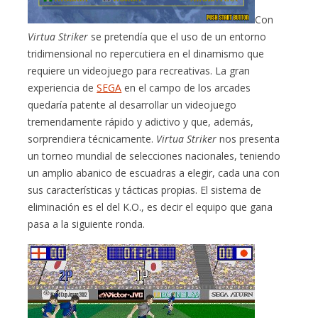
Con
Virtua Striker
se pretendía que el uso de un entorno
tridimensional no repercutiera en el dinamismo que
requiere un videojuego para recreativas. La gran
experiencia de
SEGA
en el campo de los arcades
quedaría patente al desarrollar un videojuego
tremendamente rápido y adictivo y que, además,
sorprendiera técnicamente.
Virtua Striker
nos presenta
un torneo mundial de selecciones nacionales, teniendo
un amplio abanico de escuadras a elegir, cada una con
sus características y tácticas propias. El sistema de
eliminación es el del K.O., es decir el equipo que gana
pasa a la siguiente ronda.