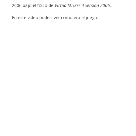
2006 bajo el título de
Virtua Striker 4 version 2006
.
En este vídeo podeis ver como era el juego: