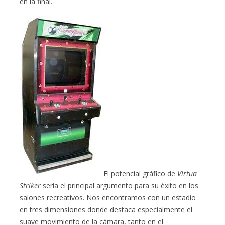
en la final.
El potencial gráfico de
Virtua
Striker
sería el principal argumento para su éxito en los
salones recreativos. Nos encontramos con un estadio
en tres dimensiones donde destaca especialmente el
suave movimiento de la cámara, tanto en el