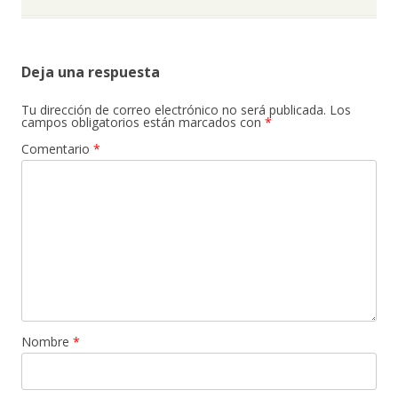
Deja una respuesta
Tu dirección de correo electrónico no será publicada.
Los
campos obligatorios están marcados con
*
Comentario
*
Nombre
*