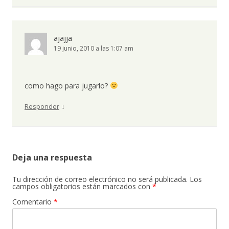
ajajja
19 junio, 2010 a las 1:07 am
como hago para jugarlo?
↓
Responder
Deja una respuesta
Tu dirección de correo electrónico no será publicada.
Los
campos obligatorios están marcados con
*
Comentario
*