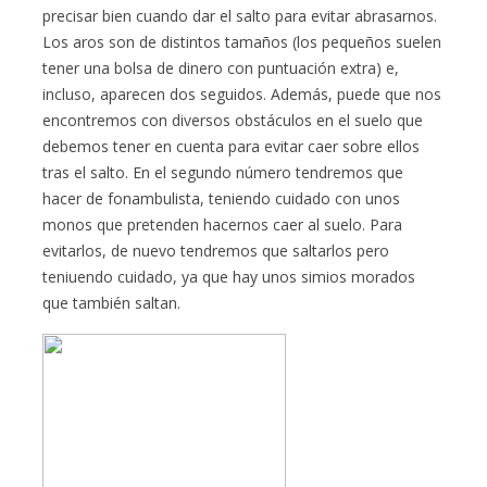
precisar bien cuando dar el salto para evitar abrasarnos.
Los aros son de distintos tamaños (los pequeños suelen
tener una bolsa de dinero con puntuación extra) e,
incluso, aparecen dos seguidos. Además, puede que nos
encontremos con diversos obstáculos en el suelo que
debemos tener en cuenta para evitar caer sobre ellos
tras el salto. En el segundo número tendremos que
hacer de fonambulista, teniendo cuidado con unos
monos que pretenden hacernos caer al suelo. Para
evitarlos, de nuevo tendremos que saltarlos pero
teniuendo cuidado, ya que hay unos simios morados
que también saltan.