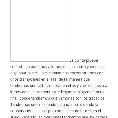
La quinta prueba
consiste en ponernos a lomos de un caballo y empezar
a galopar con el. En el camino nos encontraremos con
unos trampolines en el aire, de tal manera que
tendremos que saltar, rebotar en ellos y caer de nuevo a
lomos de nuestra montura. Y llegamos al gran número
final, donde tendremos que vernorlas con los trapecios.
Tendremos que ir saltando de uno a otro, siendo la
coordinación esencial para no acabar de bruces en el
suelo. Para ello, en ocasiones tendremos que ayudarnos