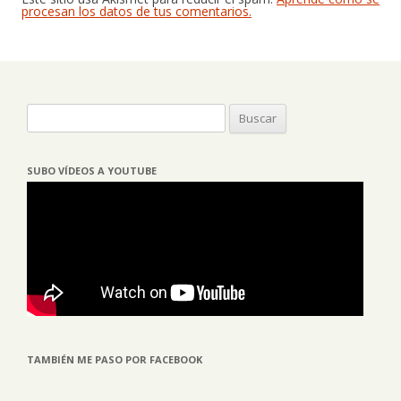
procesan los datos de tus comentarios.
Buscar:
SUBO VÍDEOS A YOUTUBE
TAMBIÉN ME PASO POR FACEBOOK