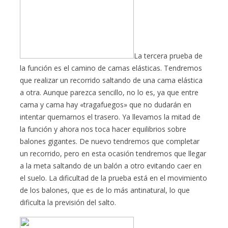
La tercera prueba de
la función es el camino de camas elásticas. Tendremos
que realizar un recorrido saltando de una cama elástica
a otra. Aunque parezca sencillo, no lo es, ya que entre
cama y cama hay «tragafuegos» que no dudarán en
intentar quemarnos el trasero. Ya llevamos la mitad de
la función y ahora nos toca hacer equilibrios sobre
balones gigantes. De nuevo tendremos que completar
un recorrido, pero en esta ocasión tendremos que llegar
a la meta saltando de un balón a otro evitando caer en
el suelo. La dificultad de la prueba está en el movimiento
de los balones, que es de lo más antinatural, lo que
dificulta la previsión del salto.