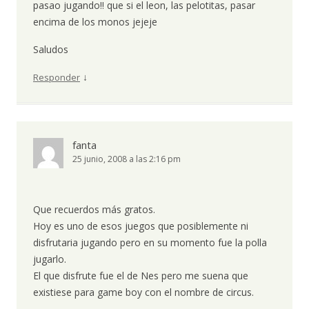
pasao jugando!! que si el leon, las pelotitas, pasar
encima de los monos jejeje
Saludos
↓
Responder
fanta
25 junio, 2008 a las 2:16 pm
Que recuerdos más gratos.
Hoy es uno de esos juegos que posiblemente ni
disfrutaria jugando pero en su momento fue la polla
jugarlo.
El que disfrute fue el de Nes pero me suena que
existiese para game boy con el nombre de circus.