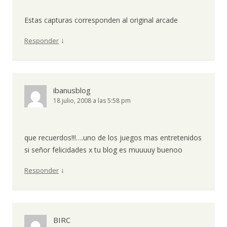
Estas capturas corresponden al original arcade
↓
Responder
ibanusblog
18 julio, 2008 a las 5:58 pm
que recuerdos!!!….uno de los juegos mas entretenidos
si señor felicidades x tu blog es muuuuy buenoo
↓
Responder
BIRC