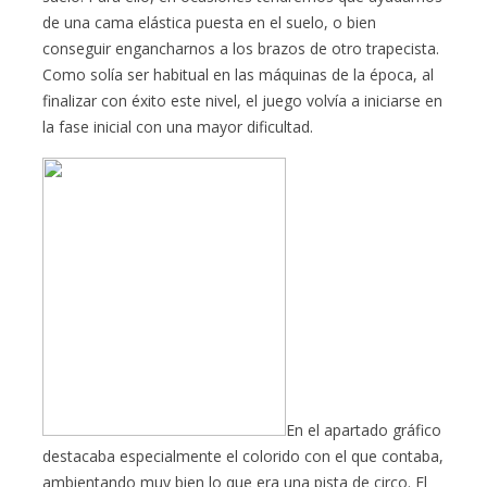
de una cama elástica puesta en el suelo, o bien
conseguir engancharnos a los brazos de otro trapecista.
Como solía ser habitual en las máquinas de la época, al
finalizar con éxito este nivel, el juego volvía a iniciarse en
la fase inicial con una mayor dificultad.
En el apartado gráfico
destacaba especialmente el colorido con el que contaba,
ambientando muy bien lo que era una pista de circo. El