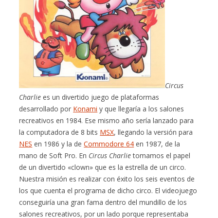
Circus
Charlie
es un divertido juego de plataformas
desarrollado por
Konami
y que llegaría a los salones
recreativos en 1984. Ese mismo año sería lanzado para
la computadora de 8 bits
MSX
, llegando la versión para
NES
en 1986 y la de
Commodore 64
en 1987, de la
mano de Soft Pro. En
Circus Charlie
tomamos el papel
de un divertido «clown» que es la estrella de un circo.
Nuestra misión es realizar con éxito los seis eventos de
los que cuenta el programa de dicho circo. El videojuego
conseguiría una gran fama dentro del mundillo de los
salones recreativos, por un lado porque representaba