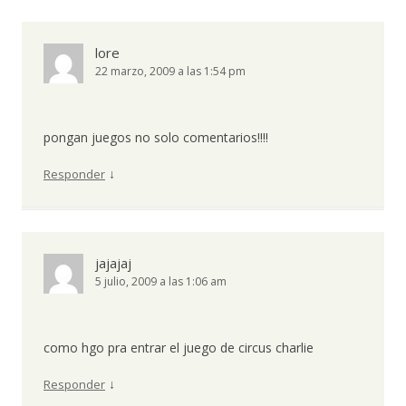
lore
22 marzo, 2009 a las 1:54 pm
pongan juegos no solo comentarios!!!!
↓
Responder
jajajaj
5 julio, 2009 a las 1:06 am
como hgo pra entrar el juego de circus charlie
↓
Responder