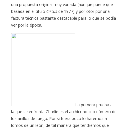
una propuesta original muy variada (aunque puede que
basada en el título
Circus
de 1977) y por otor por una
factura técnica bastante destacable para lo que se podía
ver por la época.
La primera prueba a
la que se enfrenta Charlie es el archiconocido número de
los anillos de fuego. Por si fuera poco lo haremos a
lomos de un león, de tal manera que tendremos que