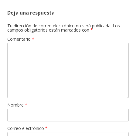
Deja una respuesta
Tu dirección de correo electrónico no será publicada.
Los
campos obligatorios están marcados con
*
Comentario
*
Nombre
*
Correo electrónico
*