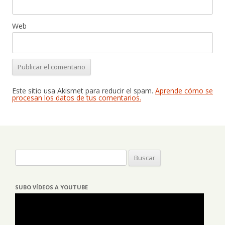
Web
Este sitio usa Akismet para reducir el spam.
Aprende cómo se
procesan los datos de tus comentarios.
Buscar:
SUBO VÍDEOS A YOUTUBE