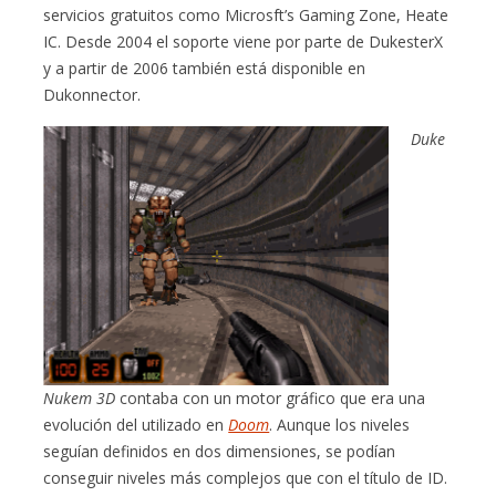
servicios gratuitos como Microsft’s Gaming Zone, Heate
IC. Desde 2004 el soporte viene por parte de DukesterX
y a partir de 2006 también está disponible en
Dukonnector.
Duke
Nukem 3D
contaba con un motor gráfico que era una
evolución del utilizado en
Doom
. Aunque los niveles
seguían definidos en dos dimensiones, se podían
conseguir niveles más complejos que con el título de ID.