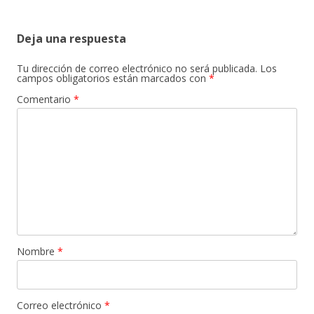
Deja una respuesta
Tu dirección de correo electrónico no será publicada.
Los
campos obligatorios están marcados con
*
Comentario
*
Nombre
*
Correo electrónico
*