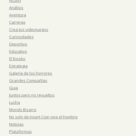
Acción
Análisis
Aventura
Carreras
Crea tus videojuegos
Curiosidades
Deportivo
Educativo
El Kiosko
Estrategia
Galería de los horrores
Grandes Compañías
Guia
Juntos pero no revueltos
Lucha
Mondo Bizarro
No solo de Insert Coin vive el hombre
Noticias
Plataformas