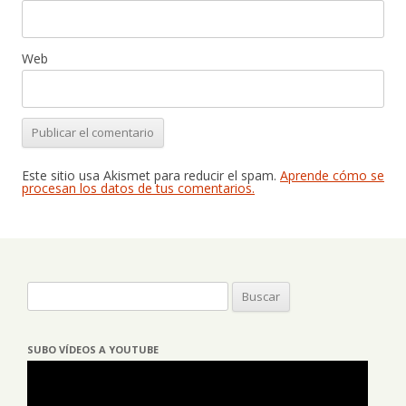
Web
Este sitio usa Akismet para reducir el spam.
Aprende cómo se
procesan los datos de tus comentarios.
Buscar:
SUBO VÍDEOS A YOUTUBE