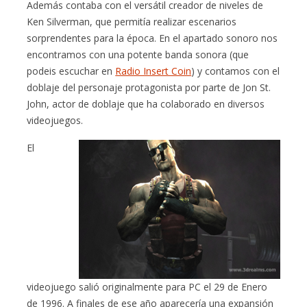
Además contaba con el versátil creador de niveles de
Ken Silverman, que permitía realizar escenarios
sorprendentes para la época. En el apartado sonoro nos
encontramos con una potente banda sonora (que
podeis escuchar en
Radio Insert Coin
) y contamos con el
doblaje del personaje protagonista por parte de Jon St.
John, actor de doblaje que ha colaborado en diversos
videojuegos.
El
videojuego salió originalmente para PC el 29 de Enero
de 1996. A finales de ese año aparecería una expansión