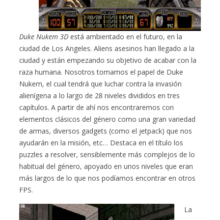
Duke Nukem 3D
está ambientado en el futuro, en la
ciudad de Los Angeles. Aliens asesinos han llegado a la
ciudad y están empezando su objetivo de acabar con la
raza humana. Nosotros tomamos el papel de Duke
Nukem, el cual tendrá que luchar contra la invasión
alienígena a lo largo de 28 niveles divididos en tres
capítulos. A partir de ahí nos encontraremos con
elementos clásicos del género como una gran variedad
de armas, diversos gadgets (como el jetpack) que nos
ayudarán en la misión, etc… Destaca en el título los
puzzles a resolver, sensiblemente más complejos de lo
habitual del género, apoyado en unos niveles que eran
más largos de lo que nos podíamos encontrar en otros
FPS.
La