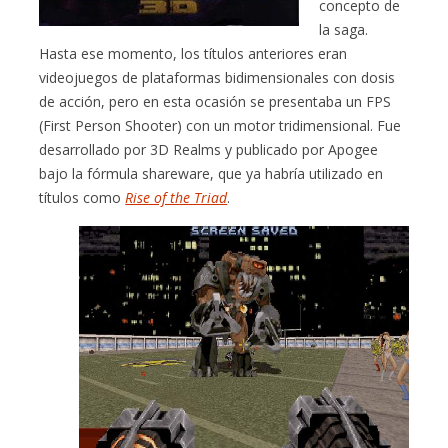
concepto de
la saga.
Hasta ese momento, los títulos anteriores eran
videojuegos de plataformas bidimensionales con dosis
de acción, pero en esta ocasión se presentaba un FPS
(First Person Shooter) con un motor tridimensional. Fue
desarrollado por 3D Realms y publicado por Apogee
bajo la fórmula shareware, que ya habría utilizado en
títulos como
Rise of the Triad
.