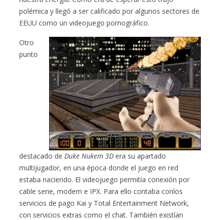
polémica y llegó a ser calificado por algunos sectores de
EEUU como un videojuego pornográfico.
Otro
punto
destacado de
Duke Nukem 3D
era su apartado
multijugador, en una época donde el juego en red
estaba naciendo. El videojuego permitía conexión por
cable serie, modem e IPX. Para ello contaba conlos
servicios de pago Kai y Total Entertainment Network,
con servicios extras como el chat. También existían