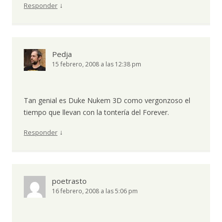
↓
Responder
Pedja
15 febrero, 2008 a las 12:38 pm
Tan genial es Duke Nukem 3D como vergonzoso el
tiempo que llevan con la tontería del Forever.
↓
Responder
poetrasto
16 febrero, 2008 a las 5:06 pm