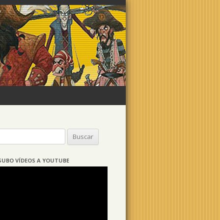
Buscar:
SUBO VÍDEOS A YOUTUBE