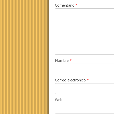
Comentario
*
Nombre
*
Correo electrónico
*
Web