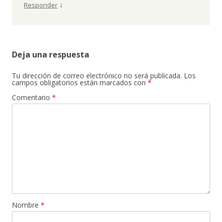
↓
Responder
Deja una respuesta
Tu dirección de correo electrónico no será publicada.
Los
campos obligatorios están marcados con
*
Comentario
*
Nombre
*