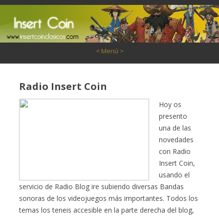
Saltar al contenido
< Menú >
Radio Insert Coin
Hoy os
presento
una de las
novedades
con Radio
Insert Coin,
usando el
servicio de Radio Blog ire subiendo diversas Bandas
sonoras de los videojuegos más importantes. Todos los
temas los teneis accesible en la parte derecha del blog,