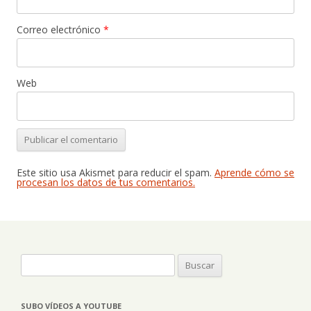
Correo electrónico
*
Web
Este sitio usa Akismet para reducir el spam.
Aprende cómo se
procesan los datos de tus comentarios.
Buscar:
SUBO VÍDEOS A YOUTUBE