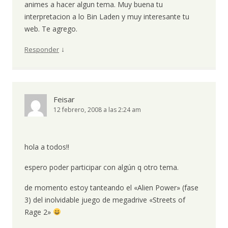
animes a hacer algun tema. Muy buena tu
interpretacion a lo Bin Laden y muy interesante tu
web. Te agrego.
↓
Responder
Feisar
12 febrero, 2008 a las 2:24 am
hola a todos!!
espero poder participar con algún q otro tema.
de momento estoy tanteando el «Alien Power» (fase
3) del inolvidable juego de megadrive «Streets of
Rage 2»