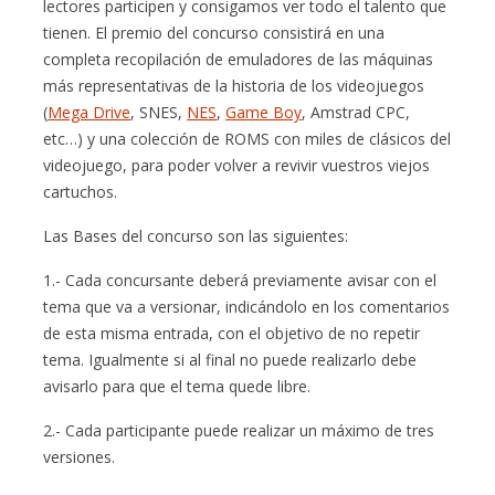
lectores participen y consigamos ver todo el talento que
tienen. El premio del concurso consistirá en una
completa recopilación de emuladores de las máquinas
más representativas de la historia de los videojuegos
(
Mega Drive
, SNES,
NES
,
Game Boy
, Amstrad CPC,
etc…) y una colección de ROMS con miles de clásicos del
videojuego, para poder volver a revivir vuestros viejos
cartuchos.
Las Bases del concurso son las siguientes:
1.- Cada concursante deberá previamente avisar con el
tema que va a versionar, indicándolo en los comentarios
de esta misma entrada, con el objetivo de no repetir
tema. Igualmente si al final no puede realizarlo debe
avisarlo para que el tema quede libre.
2.- Cada participante puede realizar un máximo de tres
versiones.