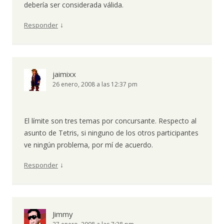
debería ser considerada válida.
↓
Responder
jaimixx
26 enero, 2008 a las 12:37 pm
El límite son tres temas por concursante. Respecto al
asunto de Tetris, si ninguno de los otros participantes
ve ningún problema, por mí de acuerdo.
↓
Responder
Jimmy