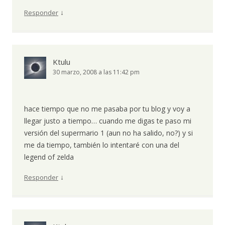
↓
Responder
Ktulu
30 marzo, 2008 a las 11:42 pm
hace tiempo que no me pasaba por tu blog y voy a
llegar justo a tiempo… cuando me digas te paso mi
versión del supermario 1 (aun no ha salido, no?) y si
me da tiempo, también lo intentaré con una del
legend of zelda
↓
Responder