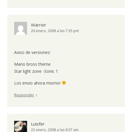
Warrior
20 enero, 2008 a las 7:35 pm
Aviso de versiones:
Mario bross theme
Star light zone -Sonic 1
Los envio ahora mismo!
↓
Responder
Luisfer
22 enero, 2008 a las 9:37 am