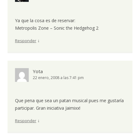
Ya que la cosa es de reservar:
Metropolis Zone – Sonic the Hedgehog 2
↓
Responder
Yota
22 enero, 2008 a las 7:41 pm
Que pena que sea un patan musical pues me gustaría
participar. Gran iniciativa Jaimixx!
↓
Responder