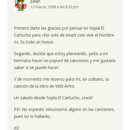
Julián
12 marzo, 2008 a las 8:23 pm
Primero darte las gracias por pensar en Sopla El
Cartucho para «No solo de insert coin vive el hombre
II». Es todo un honor.
Segundo, decirte que estoy planeando, junto a mi
hermano hacer un popurrí de canciones y me gustaría
saber si se puede hacer.
Y de momento me reservo para mí, en solitario, la
canción de la intro de Wild Arms.
Un saludo desde Sopla El Cartucho, crack!
PD: No esperéis virtuosismo alguno en las canciones,
pues no lo hallaréis.
XD