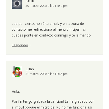
Ktulu
30 marzo, 2008 a las 11:50 pm
que por cierto, no sé tu email, y en la zona de
contacto me redirecciona al menu principal… si
puedes ponte en contacto conmigo y te la mando
↓
Responder
Juliàn
31 marzo, 2008 a las 10:46 pm
Hola,
Por fin tengo grabada la canción! La he grabado con
el móvil porque el micro del PC no me funciona así