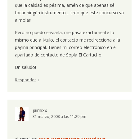
que la calidad es pésima, amén de que apenas sé
tocar ningún instrumento… creo que este concurso va
a molar!
Pero no puedo enviarla, me pasa exactamente lo
mismo que a Ktulo, el contacto me redirecciona a la
página principal. Tienes mi correo electrónico en el
apartado de contacto de Sopla El Cartucho.
Un saludo!
↓
Responder
jaimixx
31 marzo, 2008 a las 11:29 pm