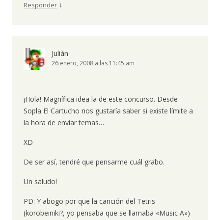
↓
Responder
Julián
26 enero, 2008 a las 11:45 am
¡Hola! Magnífica idea la de este concurso. Desde
Sopla El Cartucho nos gustaría saber si existe límite a
la hora de enviar temas…
XD
De ser así, tendré que pensarme cuál grabo.
Un saludo!
PD: Y abogo por que la canción del Tetris
(korobeiniki?, yo pensaba que se llamaba «Music A»)