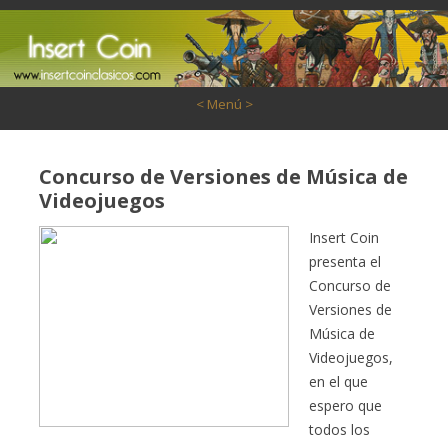
Saltar al contenido
< Menú >
Concurso de Versiones de Música de
Videojuegos
Insert Coin
presenta el
Concurso de
Versiones de
Música de
Videojuegos,
en el que
espero que
todos los