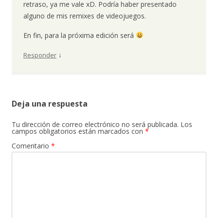
retraso, ya me vale xD. Podría haber presentado
alguno de mis remixes de videojuegos.
En fin, para la próxima edición será
↓
Responder
Deja una respuesta
Tu dirección de correo electrónico no será publicada.
Los
campos obligatorios están marcados con
*
Comentario
*