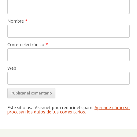
Nombre
*
Correo electrónico
*
Web
Este sitio usa Akismet para reducir el spam.
Aprende cómo se
procesan los datos de tus comentarios.