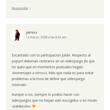
↓
Responder
jaimixx
13 marzo, 2008 a las 8:42 am
Encantado con tu participación Julián. Respecto al
popurrí deberiaís centraros en un videojuego (lo que
no quita que en momentos puntuales hagais
«homenajes a otros»). Más que nada es para evitar
problemas a la hora de definir que videojuego
reservais.
Aunque si no, siempre lo podeis hacer con
videojuegos que no hayan sido escogidos o en modo
«exhibición»