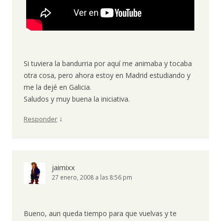
Si tuviera la bandurria por aquí me animaba y tocaba
otra cosa, pero ahora estoy en Madrid estudiando y
me la dejé en Galicia.
Saludos y muy buena la iniciativa.
↓
Responder
jaimixx
27 enero, 2008 a las 8:56 pm
Bueno, aun queda tiempo para que vuelvas y te