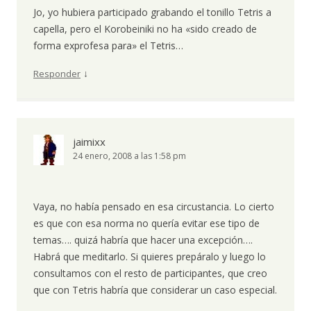
Jo, yo hubiera participado grabando el tonillo Tetris a
capella, pero el Korobeiniki no ha «sido creado de
forma exprofesa para» el Tetris…
↓
Responder
jaimixx
24 enero, 2008 a las 1:58 pm
Vaya, no había pensado en esa circustancia. Lo cierto
es que con esa norma no quería evitar ese tipo de
temas…. quizá habría que hacer una excepción….
Habrá que meditarlo. Si quieres prepáralo y luego lo
consultamos con el resto de participantes, que creo
que con Tetris habría que considerar un caso especial.