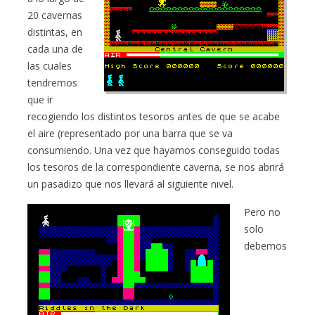
20 cavernas
distintas, en
cada una de
las cuales
tendremos
que ir
recogiendo los distintos tesoros antes de que se acabe
el aire (representado por una barra que se va
consumiendo. Una vez que hayamos conseguido todas
los tesoros de la correspondiente caverna, se nos abrirá
un pasadizo que nos llevará al siguiente nivel.
Pero no
solo
debemos