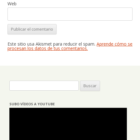
Web
Este sitio usa Akismet para reducir el spam.
Aprende cómo se
procesan los datos de tus comentarios.
Buscar:
SUBO VÍDEOS A YOUTUBE