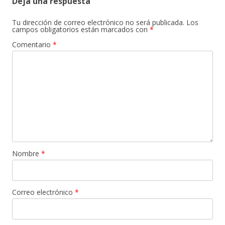
Deja una respuesta
Tu dirección de correo electrónico no será publicada.
Los
campos obligatorios están marcados con
*
Comentario
*
Nombre
*
Correo electrónico
*