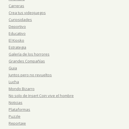
Carreras
Crea tus videojuegos
Curiosidades
Deportivo
Educativo
El Kiosko
Estrategia
Galería de los horrores
Grandes Compañías
Guia
Juntos pero no revueltos
Lucha
Mondo Bizarro
No solo de Insert Coin vive el hombre
Noticias
Plataformas
Puzzle
Reportaje