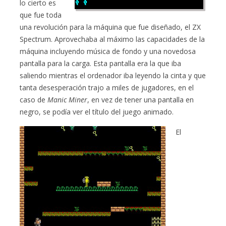
lo cierto es
que fue toda
una revolución para la máquina que fue diseñado, el ZX
Spectrum. Aprovechaba al máximo las capacidades de la
máquina incluyendo música de fondo y una novedosa
pantalla para la carga. Esta pantalla era la que iba
saliendo mientras el ordenador iba leyendo la cinta y que
tanta desesperación trajo a miles de jugadores, en el
caso de
Manic Miner
, en vez de tener una pantalla en
negro, se podía ver el título del juego animado.
El