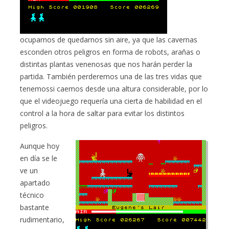
ocuparnos de quedarnos sin aire, ya que las cavernas
esconden otros peligros en forma de robots, arañas o
distintas plantas venenosas que nos harán perder la
partida. También perderemos una de las tres vidas que
tenemossi caemos desde una altura considerable, por lo
que el videojuego requería una cierta de habilidad en el
control a la hora de saltar para evitar los distintos
peligros.
Aunque hoy
en día se le
ve un
apartado
técnico
bastante
rudimentario,