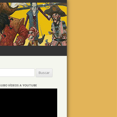
Buscar:
SUBO VÍDEOS A YOUTUBE