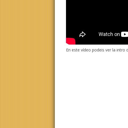
En este vídeo podeis ver la intro