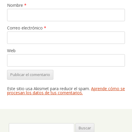
Nombre
*
Correo electrónico
*
Web
Este sitio usa Akismet para reducir el spam.
Aprende cómo se
procesan los datos de tus comentarios.
Buscar: