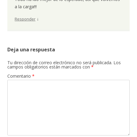
a la carga!!!
↓
Responder
Deja una respuesta
Tu dirección de correo electrónico no será publicada.
Los
campos obligatorios están marcados con
*
Comentario
*