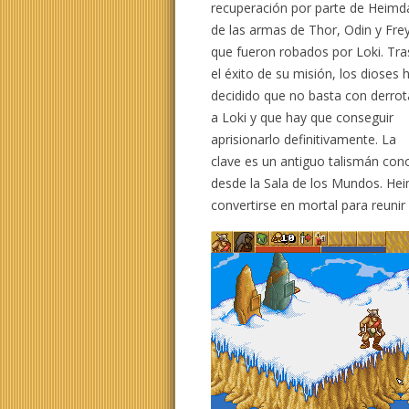
recuperación por parte de Heimda
de las armas de Thor, Odin y Fre
que fueron robados por Loki. Tra
el éxito de su misión, los dioses 
decidido que no basta con derrot
a Loki y que hay que conseguir
aprisionarlo definitivamente. La
clave es un antiguo talismán cono
desde la Sala de los Mundos. Heim
convertirse en mortal para reunir