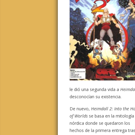
le dió una segunda vida a
Heimdal
desconocían su existencia.
De nuevo,
Heimdall 2: Into the Ha
of Worlds
se basa en la mitología
nórdica donde se quedaron los
hechos de la primera entrega tras