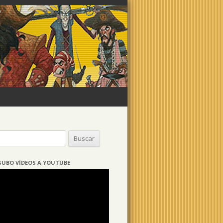
Buscar:
SUBO VÍDEOS A YOUTUBE