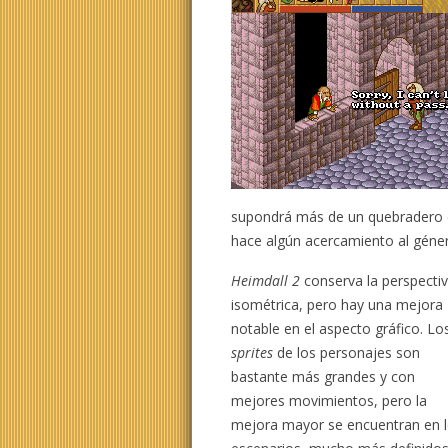
supondrá más de un quebradero 
hace algún acercamiento al géne
Heimdall 2
conserva la perspecti
isométrica, pero hay una mejora
notable en el aspecto gráfico. Lo
sprites
de los personajes son
bastante más grandes y con
mejores movimientos, pero la
mejora mayor se encuentran en 