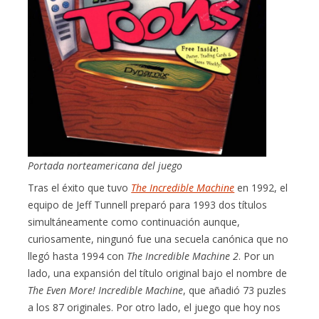
Portada norteamericana del juego
Tras el éxito que tuvo
The Incredible Machine
en 1992, el
equipo de Jeff Tunnell preparó para 1993 dos títulos
simultáneamente como continuación aunque,
curiosamente, ningunó fue una secuela canónica que no
llegó hasta 1994 con
The Incredible Machine 2
. Por un
lado, una expansión del título original bajo el nombre de
The Even More! Incredible Machine
, que añadió 73 puzles
a los 87 originales. Por otro lado, el juego que hoy nos