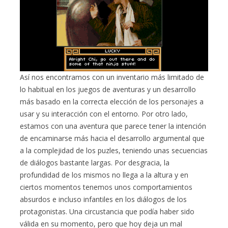
Así nos encontramos con un inventario más limitado de
lo habitual en los juegos de aventuras y un desarrollo
más basado en la correcta elección de los personajes a
usar y su interacción con el entorno. Por otro lado,
estamos con una aventura que parece tener la intención
de encaminarse más hacia el desarrollo argumental que
a la complejidad de los puzles, teniendo unas secuencias
de diálogos bastante largas. Por desgracia, la
profundidad de los mismos no llega a la altura y en
ciertos momentos tenemos unos comportamientos
absurdos e incluso infantiles en los diálogos de los
protagonistas. Una circustancia que podía haber sido
válida en su momento, pero que hoy deja un mal