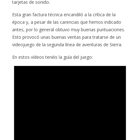
tarjetas de sonido.
Esta gran factura técnica encandiló a la crítica de la
época y, a pesar de las carencias que hemos indicado
antes, por lo general obtuvo muy buenas puntuaciones.
Esto provocó unas buenas ventas para tratarse de un
videojuego de la segunda línea de aventuras de Sierra.
En estos vídeos tenéis la guía del juego: