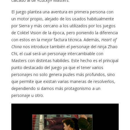
calcado al de «Lucky» Masters.
El juego plantea una aventura en primera persona con
un motor propio, alejado de los usados habitualmente
por Sierra y más cercano a los utilizados por los juegos
de Coktel Vision de la época, pero poniendo la diferencia
con estos en la mejor factura técnica. Además,
Heart of
China
nos introduce también el personaje del ninja Zhao
Chi, el cual será un personaje intercambiable con
Masters con distintas habilides. Este hecho es el principal
punto destacado del juego ya que el tener varios
personajes no solo genera puzles más profundos, sino
que permite que existan varias maneras de resolverlos,
dependiendo si damos más protagonismo a un
personaje u otro.