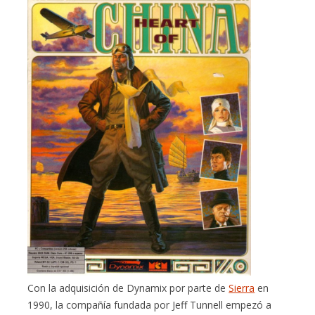
Con la adquisición de Dynamix por parte de
Sierra
en
1990, la compañía fundada por Jeff Tunnell empezó a