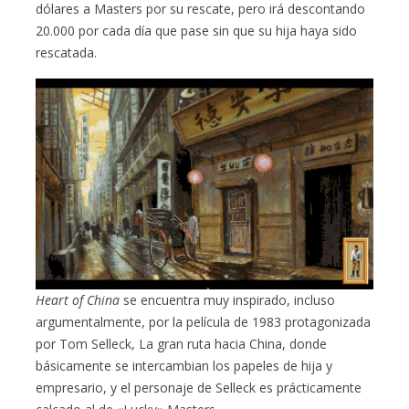
dólares a Masters por su rescate, pero irá descontando
20.000 por cada día que pase sin que su hija haya sido
rescatada.
Heart of China
se encuentra muy inspirado, incluso
argumentalmente, por la película de 1983 protagonizada
por Tom Selleck, La gran ruta hacia China, donde
básicamente se intercambian los papeles de hija y
empresario, y el personaje de Selleck es prácticamente