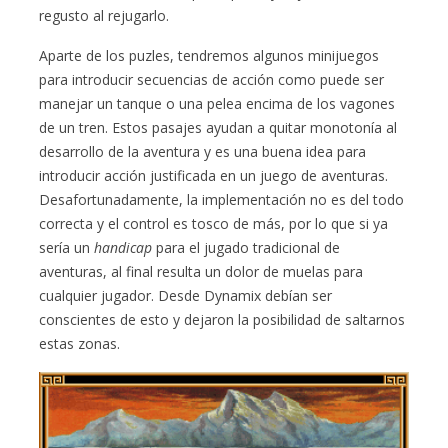
regusto al rejugarlo.
Aparte de los puzles, tendremos algunos minijuegos
para introducir secuencias de acción como puede ser
manejar un tanque o una pelea encima de los vagones
de un tren. Estos pasajes ayudan a quitar monotonía al
desarrollo de la aventura y es una buena idea para
introducir acción justificada en un juego de aventuras.
Desafortunadamente, la implementación no es del todo
correcta y el control es tosco de más, por lo que si ya
sería un
handicap
para el jugado tradicional de
aventuras, al final resulta un dolor de muelas para
cualquier jugador. Desde Dynamix debían ser
conscientes de esto y dejaron la posibilidad de saltarnos
estas zonas.