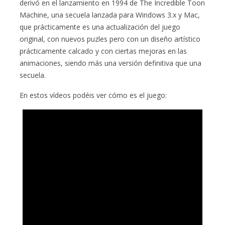
derivó en el lanzamiento en 1994 de The Incredible Toon
Machine, una secuela lanzada para Windows 3.x y Mac,
que prácticamente es una actualización del juego
original, con nuevos puzles pero con un diseño artístico
prácticamente calcado y con ciertas mejoras en las
animaciones, siendo más una versión definitiva que una
secuela.
En estos vídeos podéis ver cómo es el juego: