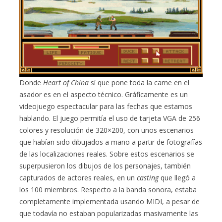
Donde
Heart of China
sí que pone toda la carne en el
asador es en el aspecto técnico. Gráficamente es un
videojuego espectacular para las fechas que estamos
hablando. El juego permitía el uso de tarjeta VGA de 256
colores y resolución de 320×200, con unos escenarios
que habían sido dibujados a mano a partir de fotografías
de las localizaciones reales. Sobre estos escenarios se
superpusieron los dibujos de los personajes, también
capturados de actores reales, en un
casting
que llegó a
los 100 miembros. Respecto a la banda sonora, estaba
completamente implementada usando MIDI, a pesar de
que todavía no estaban popularizadas masivamente las