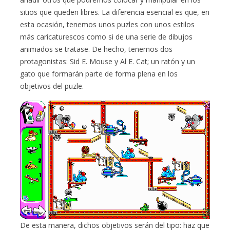
sitios que queden libres. La diferencia esencial es que, en
esta ocasión, tenemos unos puzles con unos estilos
más caricaturescos como si de una serie de dibujos
animados se tratase. De hecho, tenemos dos
protagonistas: Sid E. Mouse y Al E. Cat; un ratón y un
gato que formarán parte de forma plena en los
objetivos del puzle.
De esta manera, dichos objetivos serán del tipo: haz que