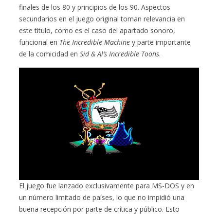
finales de los 80 y principios de los 90. Aspectos
secundarios en el juego original toman relevancia en
este título, como es el caso del apartado sonoro,
funcional en
The Incredible Machine
y parte importante
de la comicidad en
Sid & Al’s Incredible Toons
.
El juego fue lanzado exclusivamente para MS-DOS y en
un número limitado de países, lo que no impidió una
buena recepción por parte de crítica y público. Esto