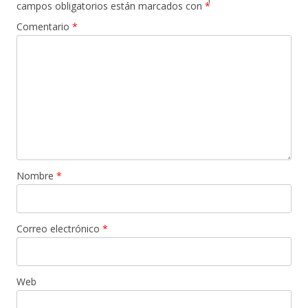
campos obligatorios están marcados con
*
Comentario
*
Nombre
*
Correo electrónico
*
Web