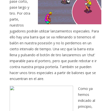
pase corto,
pase largo y
tiro. Por otra
parte,
nuestros
jugadores podrán utilizar lanzamientos especiales. Para
ello hay una barra que se va rellenando si tenemos el
balón en nuestra posesión y no lo perdemos en un
cierto intervalo de tiempo. Una vez que la barra esta
llena y pulsando el botón de tiro lanzaremos un ‘chut’
imparable para el portero, pero que puede rebotar e ir
contra nuestra propia portería. También se pueden
hacer unos tiros especiales a partir de balones que se
encuentran en el aire.
Como ya
hemos
indicado al
principio,