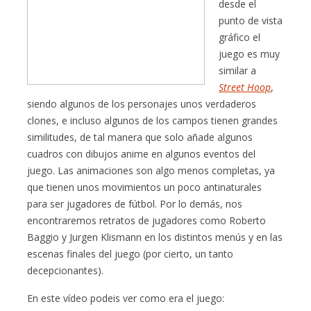
desde el
punto de vista
gráfico el
juego es muy
similar a
Street Hoop
,
siendo algunos de los personajes unos verdaderos
clones, e incluso algunos de los campos tienen grandes
similitudes, de tal manera que solo añade algunos
cuadros con dibujos anime en algunos eventos del
juego. Las animaciones son algo menos completas, ya
que tienen unos movimientos un poco antinaturales
para ser jugadores de fútbol. Por lo demás, nos
encontraremos retratos de jugadores como Roberto
Baggio y Jurgen Klismann en los distintos menús y en las
escenas finales del juego (por cierto, un tanto
decepcionantes).
En este vídeo podeis ver como era el juego: