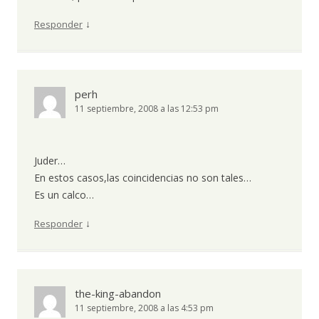
↓
Responder
perh
11 septiembre, 2008 a las 12:53 pm
Juder…
En estos casos,las coincidencias no son tales…
Es un calco…
↓
Responder
the-king-abandon
11 septiembre, 2008 a las 4:53 pm