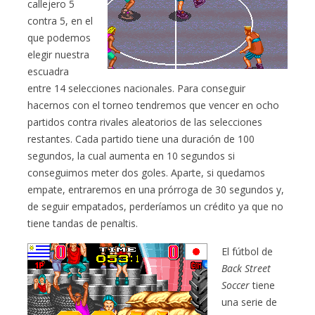
callejero 5
contra 5, en el
que podemos
elegir nuestra
escuadra
entre 14 selecciones nacionales. Para conseguir
hacernos con el torneo tendremos que vencer en ocho
partidos contra rivales aleatorios de las selecciones
restantes. Cada partido tiene una duración de 100
segundos, la cual aumenta en 10 segundos si
conseguimos meter dos goles. Aparte, si quedamos
empate, entraremos en una prórroga de 30 segundos y,
de seguir empatados, perderíamos un crédito ya que no
tiene tandas de penaltis.
El fútbol de
Back Street
Soccer
tiene
una serie de