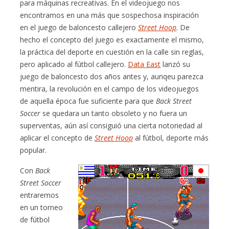
para máquinas recreativas. En el videojuego nos
encontramos en una más que sospechosa inspiración
en el juego de baloncesto callejero
Street Hoop
. De
hecho el concepto del juego es exactamente el mismo,
la práctica del deporte en cuestión en la calle sin reglas,
pero aplicado al fútbol callejero.
Data East
lanzó su
juego de baloncesto dos años antes y, aunqeu parezca
mentira, la revolución en el campo de los videojuegos
de aquella época fue suficiente para que
Back Street
Soccer
se quedara un tanto obsoleto y no fuera un
superventas, aún así consiguió una cierta notoriedad al
aplicar el concepto de
Street Hoop
al fútbol, deporte más
popular.
Con
Back
Street Soccer
entraremos
en un torneo
de fútbol