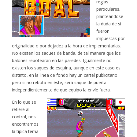
reglas
particulares,
planteándose
la duda de si
fueron
impuestas por
originalidad o por dejadez a la hora de implementarlas.
No existen los saques de banda, de tal manera que los
balones rebotearán en las paredes. Igualmente no
existen los saques de esquina, aunque en este caso es
distinto, en la linea de fondo hay un cartel publicitario
pero si no rebota en éste, será saque de puerta
independientemente de que equipo la envíe fuera.
En lo que se
refiere al
control, nos
encontramos
la típica terna