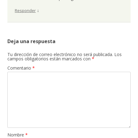
↓
Responder
Deja una respuesta
Tu dirección de correo electrónico no será publicada.
Los
campos obligatorios están marcados con
*
Comentario
*
Nombre
*