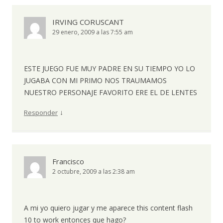
IRVING CORUSCANT
29 enero, 2009 a las 7:55 am
ESTE JUEGO FUE MUY PADRE EN SU TIEMPO YO LO
JUGABA CON MI PRIMO NOS TRAUMAMOS
NUESTRO PERSONAJE FAVORITO ERE EL DE LENTES
↓
Responder
Francisco
2 octubre, 2009 a las 2:38 am
A mi yo quiero jugar y me aparece this content flash
10 to work entonces que hago?