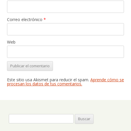
Correo electrónico
*
Web
Este sitio usa Akismet para reducir el spam.
Aprende cómo se
procesan los datos de tus comentarios.
Buscar: