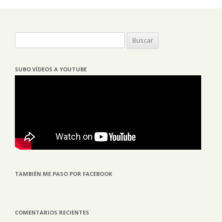
Buscar:
SUBO VÍDEOS A YOUTUBE
TAMBIÉN ME PASO POR FACEBOOK
COMENTARIOS RECIENTES