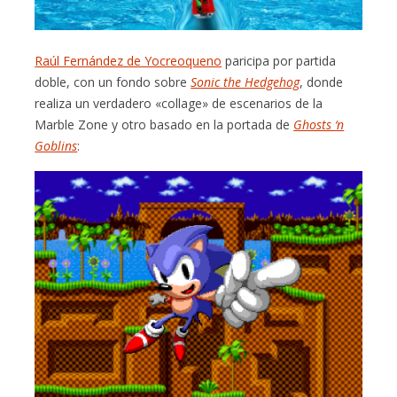
Raúl Fernández de Yocreoqueno
paricipa por partida
doble, con un fondo sobre
Sonic the Hedgehog
, donde
realiza un verdadero «collage» de escenarios de la
Marble Zone y otro basado en la portada de
Ghosts ‘n
Goblins
: