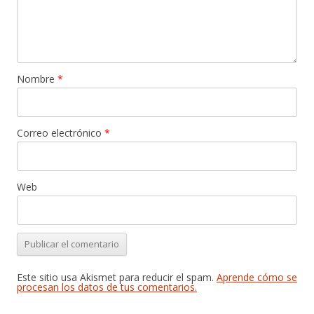
Nombre
*
Correo electrónico
*
Web
Este sitio usa Akismet para reducir el spam.
Aprende cómo se
procesan los datos de tus comentarios.