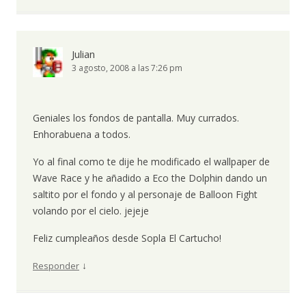
Julian
3 agosto, 2008 a las 7:26 pm
Geniales los fondos de pantalla. Muy currados.
Enhorabuena a todos.
Yo al final como te dije he modificado el wallpaper de
Wave Race y he añadido a Eco the Dolphin dando un
saltito por el fondo y al personaje de Balloon Fight
volando por el cielo. jejeje
Feliz cumpleaños desde Sopla El Cartucho!
↓
Responder