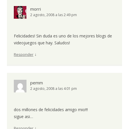
morri
2 agosto, 2008 a las 2:49 pm
Felicidades! Sin duda es uno de los mejores blogs de
videojuegos que hay. Saludos!
↓
Responder
pemm
2 agosto, 2008 a las 4:01 pm
dos millones de felicidades amigo mio!!!
sigue asi…
↓
Responder