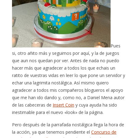
Pues
si, otro añito más y seguimos por aquí, y la de juegos
que aun nos quedan por ver. Antes de nada no puedo
hacer más que agradecer a todos los que echais un
ratito de vuestras vidas en leer lo que pone un servidor y
echar una lagrimita nostálgica. Así mismo quiero
agradecer a todos mis compañeros blogueros el apoyo
que me han ido dando y, como no, a Daniel Mena autor
de las cabeceras de
Insert Coin
y cuya ayuda ha sido
inestimable para el nuevo «look» de la página.
Pero después de la parrafada nostálgica llega la hora de
la acción, ya que tenemos pendiente el
Concurso de