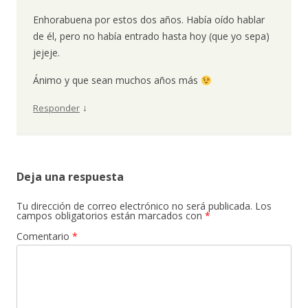
Enhorabuena por estos dos años. Había oído hablar
de él, pero no había entrado hasta hoy (que yo sepa)
jejeje.
Ánimo y que sean muchos años más
↓
Responder
Deja una respuesta
Tu dirección de correo electrónico no será publicada.
Los
campos obligatorios están marcados con
*
Comentario
*