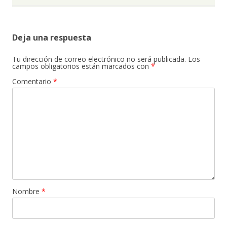
Deja una respuesta
Tu dirección de correo electrónico no será publicada.
Los
campos obligatorios están marcados con
*
Comentario
*
Nombre
*