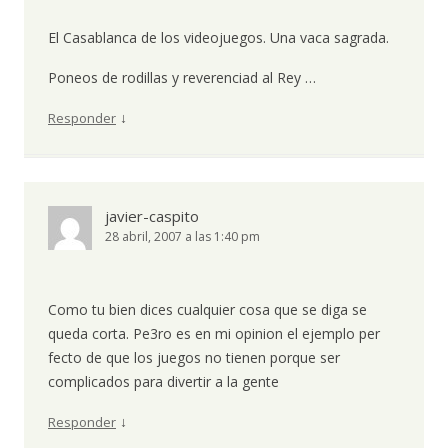
El Casablanca de los videojuegos. Una vaca sagrada.
Poneos de rodillas y reverenciad al Rey …
↓
Responder
javier-caspito
28 abril, 2007 a las 1:40 pm
Como tu bien dices cualquier cosa que se diga se
queda corta. Pe3ro es en mi opinion el ejemplo per
fecto de que los juegos no tienen porque ser
complicados para divertir a la gente
↓
Responder