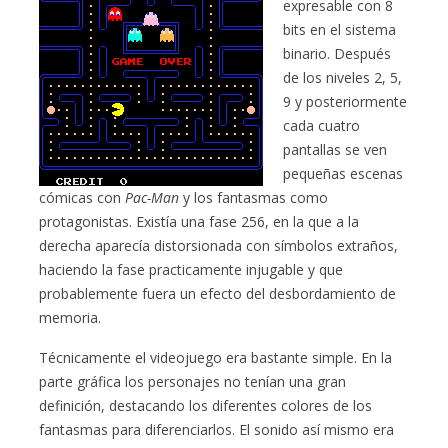
expresable con 8
bits en el sistema
binario. Después
de los niveles 2, 5,
9 y posteriormente
cada cuatro
pantallas se ven
pequeñas escenas
cómicas con
Pac-Man
y los fantasmas como
protagonistas. Existía una fase 256, en la que a la
derecha aparecía distorsionada con símbolos extraños,
haciendo la fase practicamente injugable y que
probablemente fuera un efecto del desbordamiento de
memoria.
Técnicamente el videojuego era bastante simple. En la
parte gráfica los personajes no tenían una gran
definición, destacando los diferentes colores de los
fantasmas para diferenciarlos. El sonido así mismo era