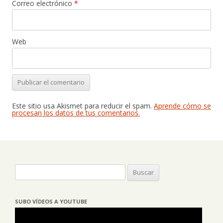
Correo electrónico
*
Web
Este sitio usa Akismet para reducir el spam.
Aprende cómo se
procesan los datos de tus comentarios.
Buscar:
SUBO VÍDEOS A YOUTUBE