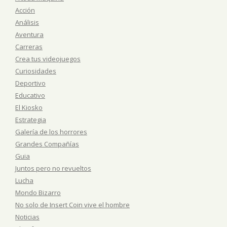
Acción
Análisis
Aventura
Carreras
Crea tus videojuegos
Curiosidades
Deportivo
Educativo
El Kiosko
Estrategia
Galería de los horrores
Grandes Compañías
Guia
Juntos pero no revueltos
Lucha
Mondo Bizarro
No solo de Insert Coin vive el hombre
Noticias