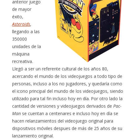
anterior juego
de mayor
éxito,
Asteroids
,
llegando a las
350000
unidades de la
máquina
recreativa.
Llegó a ser un referente cultural de los años 80,
acercando el mundo de los videojuegos a todo tipo de
personas, incluso a los no jugadores, y quedaría como
el icono principal del mundo de los videojuegos, siendo
utilizado para tal fin incluso hoy en día. Por otro lado la
cantidad de versiones y videojuegos derivados de
Pac-
Man
se cuentan a centenares e incluso hoy en día se
hacen relanzamientos del videojuego original para
dispositivos móviles despues de más de 25 años de su
lanzamiento original.