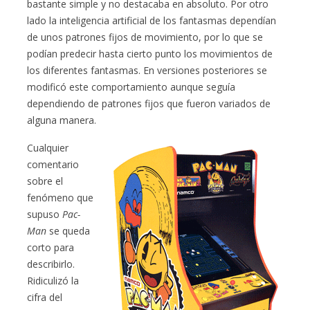
bastante simple y no destacaba en absoluto. Por otro
lado la inteligencia artificial de los fantasmas dependían
de unos patrones fijos de movimiento, por lo que se
podían predecir hasta cierto punto los movimientos de
los diferentes fantasmas. En versiones posteriores se
modificó este comportamiento aunque seguía
dependiendo de patrones fijos que fueron variados de
alguna manera.
Cualquier
comentario
sobre el
fenómeno que
supuso
Pac-
Man
se queda
corto para
describirlo.
Ridiculizó la
cifra del