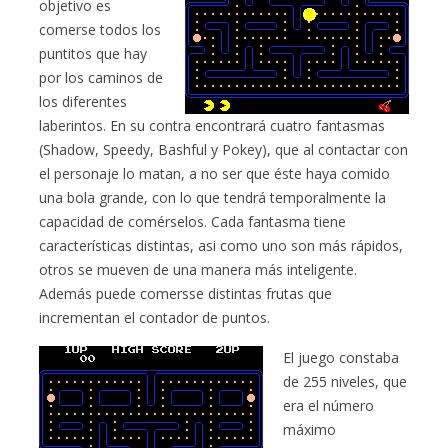
objetivo es
comerse todos los
puntitos que hay
por los caminos de
los diferentes
laberintos. En su contra encontrará cuatro fantasmas
(Shadow, Speedy, Bashful y Pokey), que al contactar con
el personaje lo matan, a no ser que éste haya comido
una bola grande, con lo que tendrá temporalmente la
capacidad de comérselos. Cada fantasma tiene
características distintas, asi como uno son más rápidos,
otros se mueven de una manera más inteligente.
Además puede comersse distintas frutas que
incrementan el contador de puntos.
El juego constaba
de 255 niveles, que
era el número
máximo