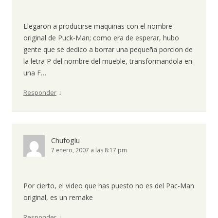
Llegaron a producirse maquinas con el nombre
original de Puck-Man; como era de esperar, hubo
gente que se dedico a borrar una pequeña porcion de
la letra P del nombre del mueble, transformandola en
una F…
↓
Responder
Chufoglu
7 enero, 2007 a las 8:17 pm
Por cierto, el video que has puesto no es del Pac-Man
original, es un remake
↓
Responder